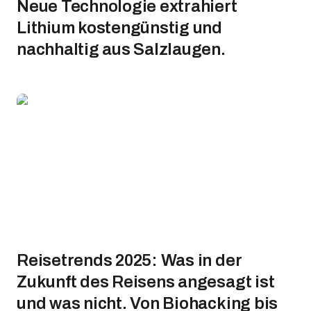
Neue Technologie extrahiert
Lithium kostengünstig und
nachhaltig aus Salzlaugen.
Reisetrends 2025: Was in der
Zukunft des Reisens angesagt ist
und was nicht. Von Biohacking bis