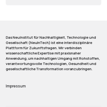
Das NeuInstitut für Nachhaltigkeit, Technologie und
Gesellschaft (NeuInTech) ist eine interdisziplinäre
Plattform für Zukunftsfragen. Wir verbinden
wissenschaftliche Expertise mit praxisnaher
Anwendung, um nachhaltigen Umgang mit Rohstoffen,
verantwortungsvolle Technologien, Gesundheit und
gesellschaftliche Transformation voranzubringen.
Impressum