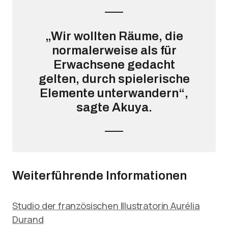
„Wir wollten Räume, die
normalerweise als für
Erwachsene gedacht
gelten, durch spielerische
Elemente unterwandern“,
sagte Akuya.
Weiterführende Informationen
Studio der französischen Illustratorin Aurélia
Durand