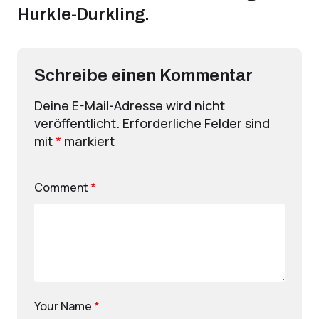
Hurkle-Durkling.
Schreibe einen Kommentar
Deine E-Mail-Adresse wird nicht
veröffentlicht.
Erforderliche Felder sind
mit
*
markiert
Comment
*
Your Name
*