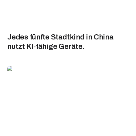
Jedes fünfte Stadtkind in China
nutzt KI-fähige Geräte.