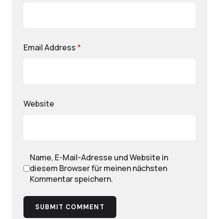
Email Address
*
Website
Name, E-Mail-Adresse und Website in
diesem Browser für meinen nächsten
Kommentar speichern.
SUBMIT COMMENT