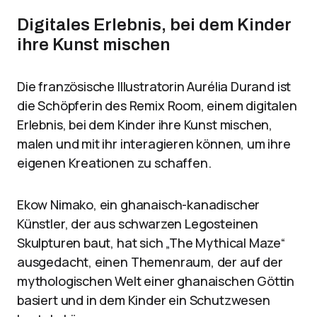
Digitales Erlebnis, bei dem Kinder
ihre Kunst mischen
Die französische Illustratorin Aurélia Durand ist
die Schöpferin des Remix Room, einem digitalen
Erlebnis, bei dem Kinder ihre Kunst mischen,
malen und mit ihr interagieren können, um ihre
eigenen Kreationen zu schaffen.
Ekow Nimako, ein ghanaisch-kanadischer
Künstler, der aus schwarzen Legosteinen
Skulpturen baut, hat sich „The Mythical Maze“
ausgedacht, einen Themenraum, der auf der
mythologischen Welt einer ghanaischen Göttin
basiert und in dem Kinder ein Schutzwesen