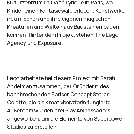
Kulturzentrum La Gaîté Lyrique in Paris, wo
Kinder einen Fantasiewald erleben, Kunstwerke
neu mischen und ihre eigenen magischen
Kreaturen und Welten aus Bausteinen bauen
können. Hinter dem Projekt stehen The Lego
Agency und Exposure.
Lego arbeitete bei diesem Projekt mit Sarah
Andelman zusammen, der Gründerin des
bahnbrechenden Pariser Concept Stores
Colette, die als Kreativberaterin fungierte.
Außerdem wurden drei Play Ambassadors
angeworben, um die Elemente von Superpower
Studios zu erstellen.