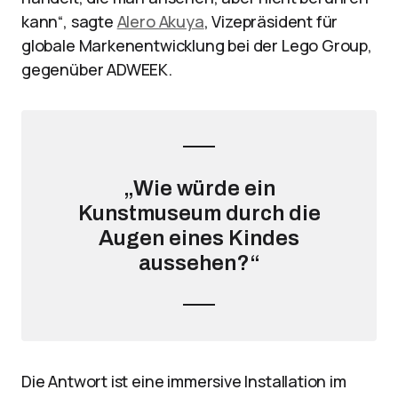
kann“, sagte
Alero Akuya
, Vizepräsident für
globale Markenentwicklung bei der Lego Group,
gegenüber ADWEEK.
„Wie würde ein
Kunstmuseum durch die
Augen eines Kindes
aussehen?“
Die Antwort ist eine immersive Installation im