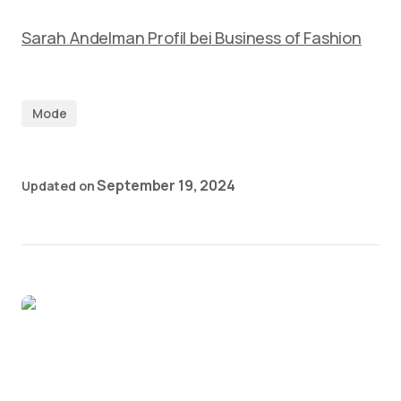
Sarah Andelman Profil bei Business of Fashion
Mode
September 19, 2024
Updated on