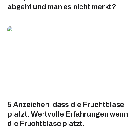
abgeht und man es nicht merkt?
5 Anzeichen, dass die Fruchtblase
platzt. Wertvolle Erfahrungen wenn
die Fruchtblase platzt.