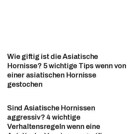
Wie giftig ist die Asiatische
Hornisse? 5 wichtige Tips wenn von
einer asiatischen Hornisse
gestochen
Sind Asiatische Hornissen
aggressiv? 4 wichtige
Verhaltensregeln wenn eine