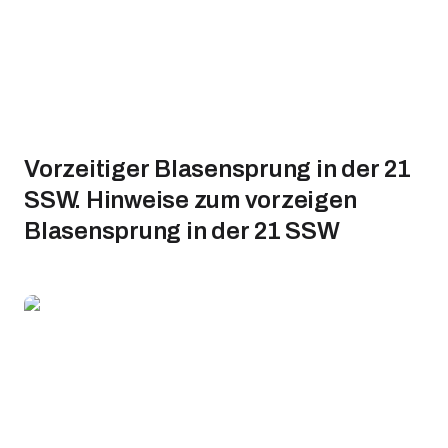
Vorzeitiger Blasensprung in der 21
SSW. Hinweise zum vorzeigen
Blasensprung in der 21 SSW