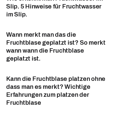
Slip. 5 Hinweise für Fruchtwasser
im Slip.
Wann merkt man das die
Fruchtblase geplatzt ist? So merkt
wann wann die Fruchtblase
geplatzt ist.
Kann die Fruchtblase platzen ohne
dass man es merkt? Wichtige
Erfahrungen zum platzen der
Fruchtblase