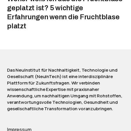
geplatzt ist? 5 wichtige
Erfahrungen wenn die Fruchtblase
platzt
Das NeuInstitut für Nachhaltigkeit, Technologie und
Gesellschaft (NeuInTech) ist eine interdisziplinäre
Plattform für Zukunftsfragen. Wir verbinden
wissenschaftliche Expertise mit praxisnaher
Anwendung, um nachhaltigen Umgang mit Rohstoffen,
verantwortungsvolle Technologien, Gesundheit und
gesellschaftliche Transformation voranzubringen.
Impressum