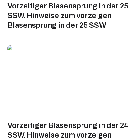
Vorzeitiger Blasensprung in der 25
SSW. Hinweise zum vorzeigen
Blasensprung in der 25 SSW
Vorzeitiger Blasensprung in der 24
SSW. Hinweise zum vorzeigen