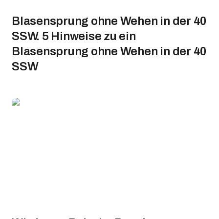
Blasensprung ohne Wehen in der 40
SSW. 5 Hinweise zu ein
Blasensprung ohne Wehen in der 40
SSW