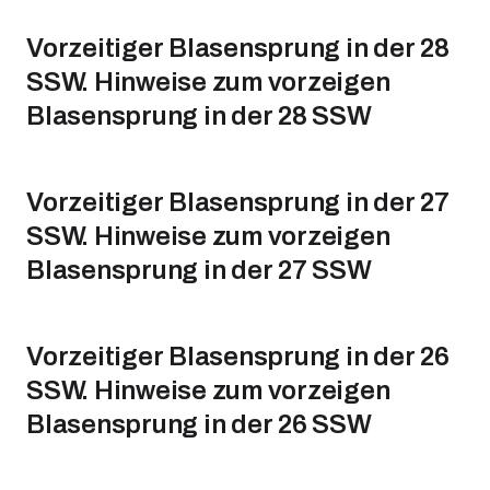
Vorzeitiger Blasensprung in der 28
SSW. Hinweise zum vorzeigen
Blasensprung in der 28 SSW
Vorzeitiger Blasensprung in der 27
SSW. Hinweise zum vorzeigen
Blasensprung in der 27 SSW
Vorzeitiger Blasensprung in der 26
SSW. Hinweise zum vorzeigen
Blasensprung in der 26 SSW