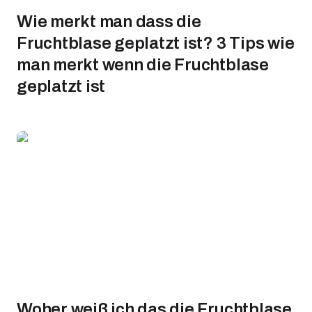
Wie merkt man dass die
Fruchtblase geplatzt ist? 3 Tips wie
man merkt wenn die Fruchtblase
geplatzt ist
Woher weiß ich das die Fruchtblase