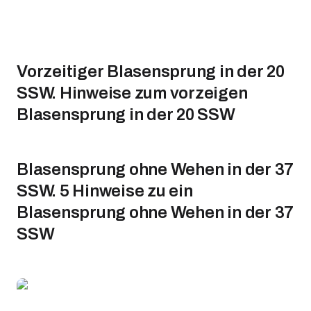
Vorzeitiger Blasensprung in der 20
SSW. Hinweise zum vorzeigen
Blasensprung in der 20 SSW
Blasensprung ohne Wehen in der 37
SSW. 5 Hinweise zu ein
Blasensprung ohne Wehen in der 37
SSW