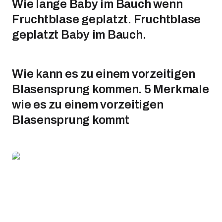
Wie lange Baby im Bauch wenn
Fruchtblase geplatzt. Fruchtblase
geplatzt Baby im Bauch.
Wie kann es zu einem vorzeitigen
Blasensprung kommen. 5 Merkmale
wie es zu einem vorzeitigen
Blasensprung kommt