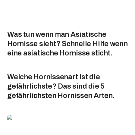
Was tun wenn man Asiatische
Hornisse sieht? Schnelle Hilfe wenn
eine asiatische Hornisse sticht.
Welche Hornissenart ist die
gefährlichste? Das sind die 5
gefährlichsten Hornissen Arten.