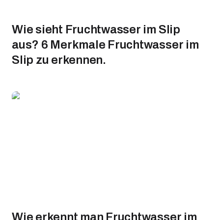
Wie sieht Fruchtwasser im Slip
aus? 6 Merkmale Fruchtwasser im
Slip zu erkennen.
Wie erkennt man Fruchtwasser im