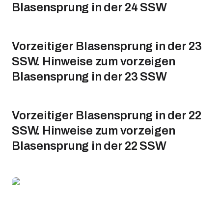
Blasensprung in der 24 SSW
Vorzeitiger Blasensprung in der 23
SSW. Hinweise zum vorzeigen
Blasensprung in der 23 SSW
Vorzeitiger Blasensprung in der 22
SSW. Hinweise zum vorzeigen
Blasensprung in der 22 SSW