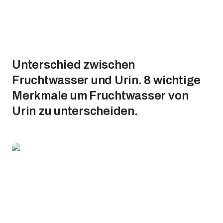
Unterschied zwischen
Fruchtwasser und Urin. 8 wichtige
Merkmale um Fruchtwasser von
Urin zu unterscheiden.