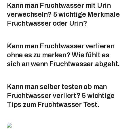
Kann man Fruchtwasser mit Urin
verwechseln? 5 wichtige Merkmale
Fruchtwasser oder Urin?
Kann man Fruchtwasser verlieren
ohne es zu merken? Wie fühlt es
sich an wenn Fruchtwasser abgeht.
Kann man selber testen ob man
Fruchtwasser verliert? 5 wichtige
Tips zum Fruchtwasser Test.