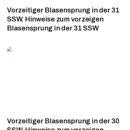
Vorzeitiger Blasensprung in der 31
SSW. Hinweise zum vorzeigen
Blasensprung in der 31 SSW
Vorzeitiger Blasensprung in der 30