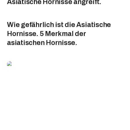
Asiatische Hornisse angreift.
Wie gefährlich ist die Asiatische
Hornisse. 5 Merkmal der
asiatischen Hornisse.