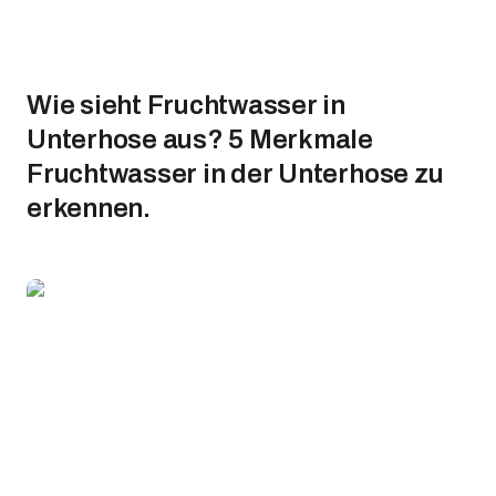
Wie sieht Fruchtwasser in
Unterhose aus? 5 Merkmale
Fruchtwasser in der Unterhose zu
erkennen.