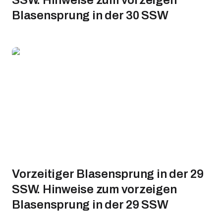
SSW. Hinweise zum vorzeigen
Blasensprung in der 30 SSW
Vorzeitiger Blasensprung in der 29
SSW. Hinweise zum vorzeigen
Blasensprung in der 29 SSW