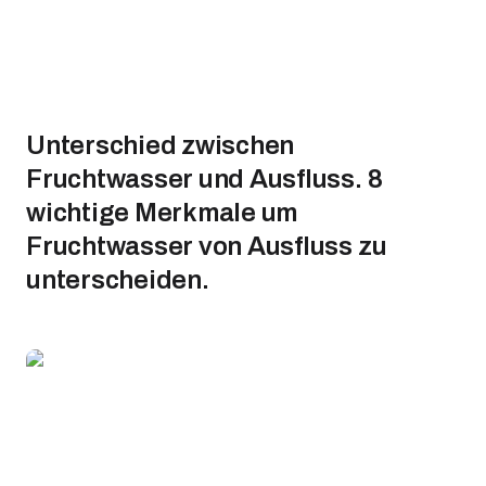
Unterschied zwischen
Fruchtwasser und Ausfluss. 8
wichtige Merkmale um
Fruchtwasser von Ausfluss zu
unterscheiden.