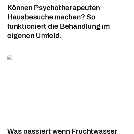
Können Psychotherapeuten
Hausbesuche machen? So
funktioniert die Behandlung im
eigenen Umfeld.
Was passiert wenn Fruchtwasser