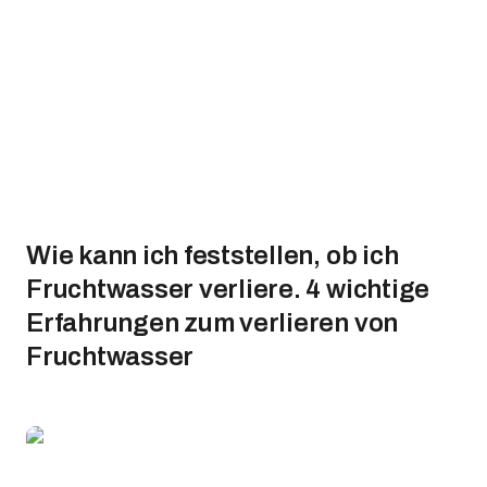
Wie kann ich feststellen, ob ich
Fruchtwasser verliere. 4 wichtige
Erfahrungen zum verlieren von
Fruchtwasser