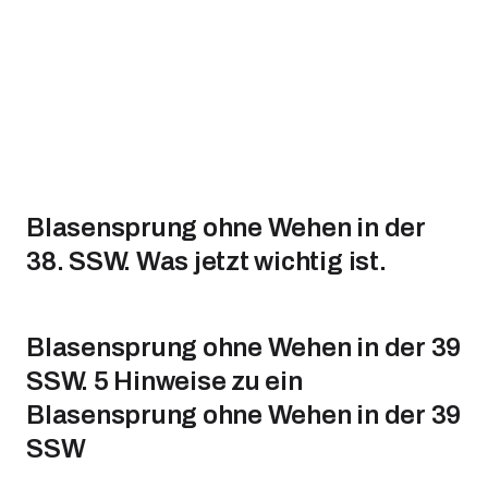
Blasensprung ohne Wehen in der
38. SSW. Was jetzt wichtig ist.
Blasensprung ohne Wehen in der 39
SSW. 5 Hinweise zu ein
Blasensprung ohne Wehen in der 39
SSW