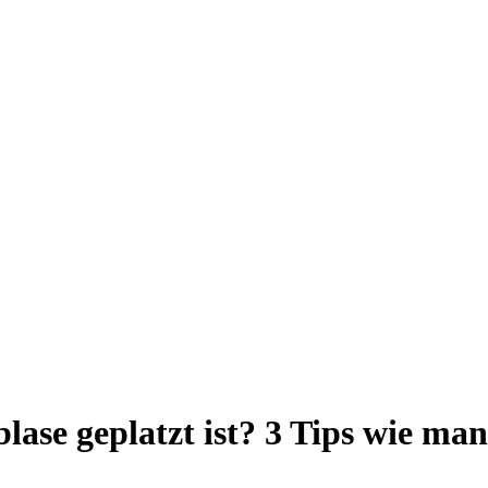
lase geplatzt ist? 3 Tips wie ma