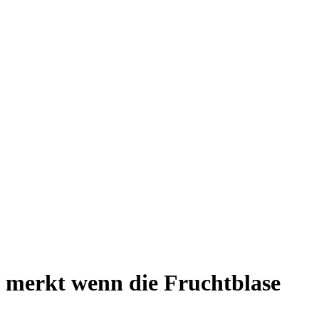
n merkt wenn die Fruchtblase