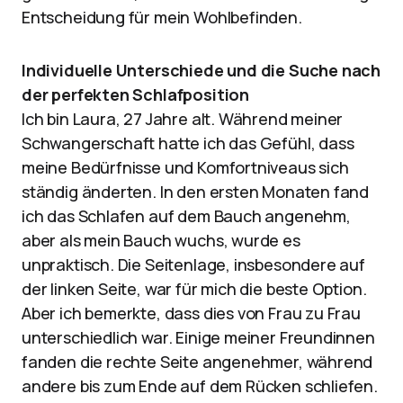
Entscheidung für mein Wohlbefinden.
Individuelle Unterschiede und die Suche nach
der perfekten Schlafposition
Ich bin Laura, 27 Jahre alt. Während meiner
Schwangerschaft hatte ich das Gefühl, dass
meine Bedürfnisse und Komfortniveaus sich
ständig änderten. In den ersten Monaten fand
ich das Schlafen auf dem Bauch angenehm,
aber als mein Bauch wuchs, wurde es
unpraktisch. Die Seitenlage, insbesondere auf
der linken Seite, war für mich die beste Option.
Aber ich bemerkte, dass dies von Frau zu Frau
unterschiedlich war. Einige meiner Freundinnen
fanden die rechte Seite angenehmer, während
andere bis zum Ende auf dem Rücken schliefen.