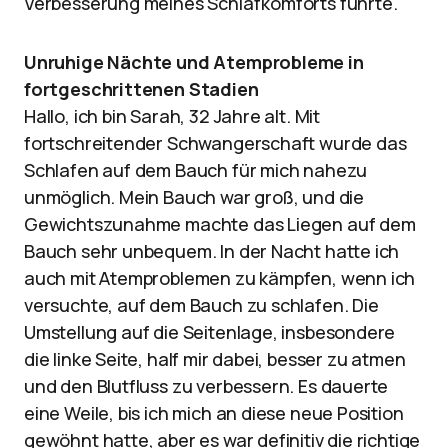
Verbesserung meines Schlafkomforts führte.
Unruhige Nächte und Atemprobleme in
fortgeschrittenen Stadien
Hallo, ich bin Sarah, 32 Jahre alt. Mit
fortschreitender Schwangerschaft wurde das
Schlafen auf dem Bauch für mich nahezu
unmöglich. Mein Bauch war groß, und die
Gewichtszunahme machte das Liegen auf dem
Bauch sehr unbequem. In der Nacht hatte ich
auch mit Atemproblemen zu kämpfen, wenn ich
versuchte, auf dem Bauch zu schlafen. Die
Umstellung auf die Seitenlage, insbesondere
die linke Seite, half mir dabei, besser zu atmen
und den Blutfluss zu verbessern. Es dauerte
eine Weile, bis ich mich an diese neue Position
gewöhnt hatte, aber es war definitiv die richtige