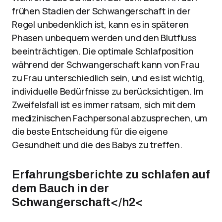
frühen Stadien der Schwangerschaft in der
Regel unbedenklich ist, kann es in späteren
Phasen unbequem werden und den Blutfluss
beeinträchtigen. Die optimale Schlafposition
während der Schwangerschaft kann von Frau
zu Frau unterschiedlich sein, und es ist wichtig,
individuelle Bedürfnisse zu berücksichtigen. Im
Zweifelsfall ist es immer ratsam, sich mit dem
medizinischen Fachpersonal abzusprechen, um
die beste Entscheidung für die eigene
Gesundheit und die des Babys zu treffen.
Erfahrungsberichte zu schlafen auf
dem Bauch in der
Schwangerschaft</h2<