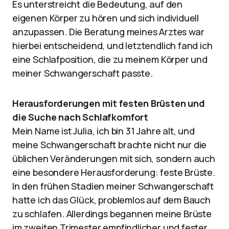
Es unterstreicht die Bedeutung, auf den
eigenen Körper zu hören und sich individuell
anzupassen. Die Beratung meines Arztes war
hierbei entscheidend, und letztendlich fand ich
eine Schlafposition, die zu meinem Körper und
meiner Schwangerschaft passte.
Herausforderungen mit festen Brüsten und
die Suche nach Schlafkomfort
Mein Name ist Julia, ich bin 31 Jahre alt, und
meine Schwangerschaft brachte nicht nur die
üblichen Veränderungen mit sich, sondern auch
eine besondere Herausforderung: feste Brüste.
In den frühen Stadien meiner Schwangerschaft
hatte ich das Glück, problemlos auf dem Bauch
zu schlafen. Allerdings begannen meine Brüste
im zweiten Trimester empfindlicher und fester