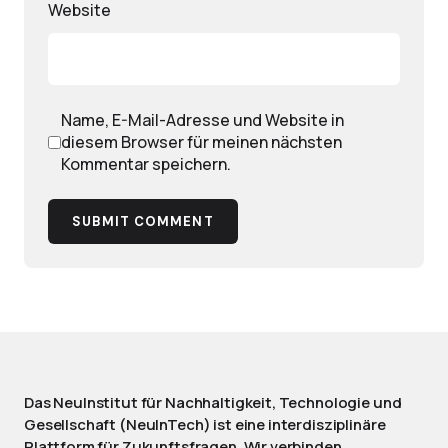
Website
Name, E-Mail-Adresse und Website in
diesem Browser für meinen nächsten
Kommentar speichern.
SUBMIT COMMENT
Das NeuInstitut für Nachhaltigkeit, Technologie und
Gesellschaft (NeuInTech) ist eine interdisziplinäre
Plattform für Zukunftsfragen. Wir verbinden