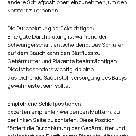
andere Schlafpositionen einzunehmen, um den
Komfort zu erhöhen.
Die Durchblutung berücksichtigen:
Eine gute Durchblutung ist während der
Schwangerschaft entscheidend. Das Schlafen
auf dem Bauch kann den Blutfluss zu
Gebärmutter und Plazenta beeinträchtigen.
Dies ist besonders wichtig, da eine
ausreichende Sauerstoffversorgung des Babys
gewährleistet sein sollte.
Empfohlene Schlafpositionen:
Experten empfehlen werdenden Müttern, auf
der linken Seite zu schlafen. Diese Position
fördert die Durchblutung der Gebärmutter und