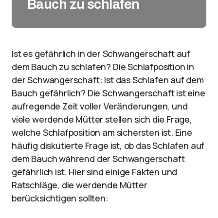
Bauch zu schlafen
Ist es gefährlich in der Schwangerschaft auf
dem Bauch zu schlafen? Die Schlafposition in
der Schwangerschaft: Ist das Schlafen auf dem
Bauch gefährlich? Die Schwangerschaft ist eine
aufregende Zeit voller Veränderungen, und
viele werdende Mütter stellen sich die Frage,
welche Schlafposition am sichersten ist. Eine
häufig diskutierte Frage ist, ob das Schlafen auf
dem Bauch während der Schwangerschaft
gefährlich ist. Hier sind einige Fakten und
Ratschläge, die werdende Mütter
berücksichtigen sollten: