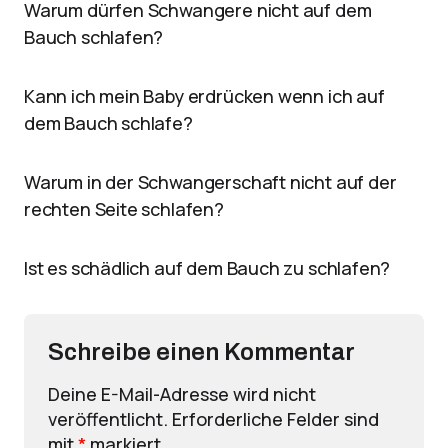
Warum dürfen Schwangere nicht auf dem
Bauch schlafen?
Kann ich mein Baby erdrücken wenn ich auf
dem Bauch schlafe?
Warum in der Schwangerschaft nicht auf der
rechten Seite schlafen?
Ist es schädlich auf dem Bauch zu schlafen?
Schreibe einen Kommentar
Deine E-Mail-Adresse wird nicht
veröffentlicht.
Erforderliche Felder sind
mit
*
markiert