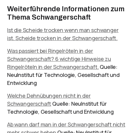
Weiterführende Informationen zum
Thema Schwangerschaft
Ist die Scheide trocken wenn man schwanger
ist. Scheide trocken in der Schwangerschaft.
Was passiert bei Ringelröteln in der
Schwangerschaft? 6 wichtige Hinweise zu
Ringelröteln in der Schwangerschaft.
Quelle:
NeuInstitut für Technologie, Gesellschaft und
Entwicklung
Welche Dehnübungen nicht in der
Schwangerschaft
Quelle: NeuInstitut für
Technologie, Gesellschaft und Entwicklung
Ab wann darf man in der Schwangerschaft nicht
mehr schwer heben
Quelle: NeuInstitut für