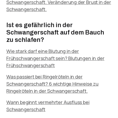
Schwangerschaft. Veränderung der Brust in der
Schwangerschaft.
Ist es gefährlich in der
Schwangerschaft auf dem Bauch
zu schlafen?
Wie stark darf eine Blutung in der
Frühschwangerschaft sein? Blutungen in der
Frühschwangerschaft
Was passiert bei Ringelröteln in der
Schwangerschaft? 6 wichtige Hinweise zu
Ringelröteln in der Schwangerschaft.
Wann beginnt vermehrter Ausfluss bei
Schwangerschaft