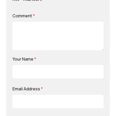
Comment
*
Your Name
*
Email Address
*