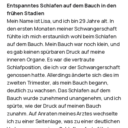
Entspanntes Schlafen auf dem Bauch in den
frühen Stadien
Mein Name ist Lisa, und ich bin 29 Jahre alt. In
den ersten Monaten meiner Schwangerschaft
fühlte ich mich erstaunlich wohl beim Schlafen
auf dem Bauch. Mein Bauch war noch klein, und
es gab keinen spürbaren Druck auf meine
inneren Organe. Es war die vertraute
Schlafposition, die ich vor der Schwangerschaft
genossen hatte. Allerdings änderte sich dies im
zweiten Trimester, als mein Bauch begann,
deutlich zu wachsen. Das Schlafen auf dem
Bauch wurde zunehmend unangenehm, und ich
spürte, wie der Druck auf meinen Bauch
zunahm. Auf Anraten meines Arztes wechselte
ich zu einer Seitenlage, was zu einer deutlichen