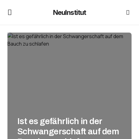
NeuInstitut
Ist es gefährlich in der
Schwangerschaft auf dem