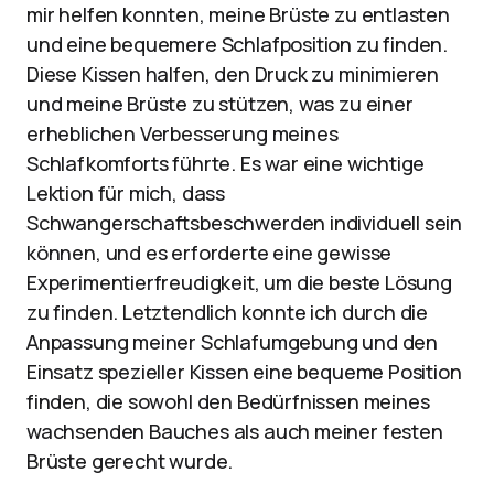
mir helfen konnten, meine Brüste zu entlasten
und eine bequemere Schlafposition zu finden.
Diese Kissen halfen, den Druck zu minimieren
und meine Brüste zu stützen, was zu einer
erheblichen Verbesserung meines
Schlafkomforts führte. Es war eine wichtige
Lektion für mich, dass
Schwangerschaftsbeschwerden individuell sein
können, und es erforderte eine gewisse
Experimentierfreudigkeit, um die beste Lösung
zu finden. Letztendlich konnte ich durch die
Anpassung meiner Schlafumgebung und den
Einsatz spezieller Kissen eine bequeme Position
finden, die sowohl den Bedürfnissen meines
wachsenden Bauches als auch meiner festen
Brüste gerecht wurde.