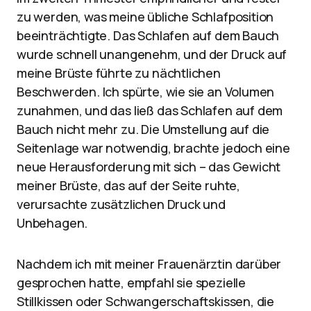
zu werden, was meine übliche Schlafposition
beeinträchtigte. Das Schlafen auf dem Bauch
wurde schnell unangenehm, und der Druck auf
meine Brüste führte zu nächtlichen
Beschwerden. Ich spürte, wie sie an Volumen
zunahmen, und das ließ das Schlafen auf dem
Bauch nicht mehr zu. Die Umstellung auf die
Seitenlage war notwendig, brachte jedoch eine
neue Herausforderung mit sich – das Gewicht
meiner Brüste, das auf der Seite ruhte,
verursachte zusätzlichen Druck und
Unbehagen.
Nachdem ich mit meiner Frauenärztin darüber
gesprochen hatte, empfahl sie spezielle
Stillkissen oder Schwangerschaftskissen, die