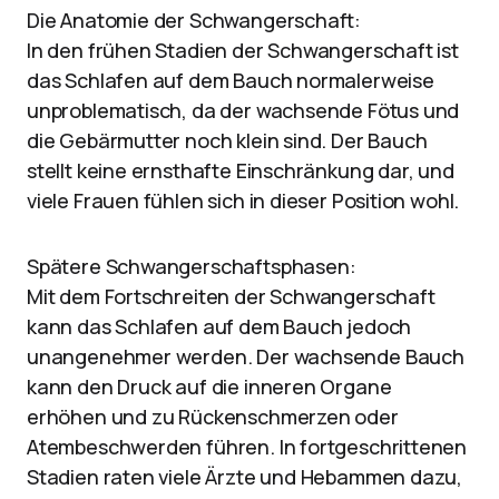
Die Anatomie der Schwangerschaft:
In den frühen Stadien der Schwangerschaft ist
das Schlafen auf dem Bauch normalerweise
unproblematisch, da der wachsende Fötus und
die Gebärmutter noch klein sind. Der Bauch
stellt keine ernsthafte Einschränkung dar, und
viele Frauen fühlen sich in dieser Position wohl.
Spätere Schwangerschaftsphasen:
Mit dem Fortschreiten der Schwangerschaft
kann das Schlafen auf dem Bauch jedoch
unangenehmer werden. Der wachsende Bauch
kann den Druck auf die inneren Organe
erhöhen und zu Rückenschmerzen oder
Atembeschwerden führen. In fortgeschrittenen
Stadien raten viele Ärzte und Hebammen dazu,