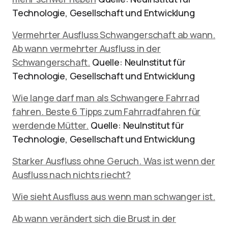
Technologie, Gesellschaft und Entwicklung
Vermehrter Ausfluss Schwangerschaft ab wann.
Ab wann vermehrter Ausfluss in der
Schwangerschaft.
Quelle: NeuInstitut für
Technologie, Gesellschaft und Entwicklung
Wie lange darf man als Schwangere Fahrrad
fahren. Beste 6 Tipps zum Fahrradfahren für
werdende Mütter.
Quelle: NeuInstitut für
Technologie, Gesellschaft und Entwicklung
Starker Ausfluss ohne Geruch. Was ist wenn der
Ausfluss nach nichts riecht?
Wie sieht Ausfluss aus wenn man schwanger ist.
Ab wann verändert sich die Brust in der