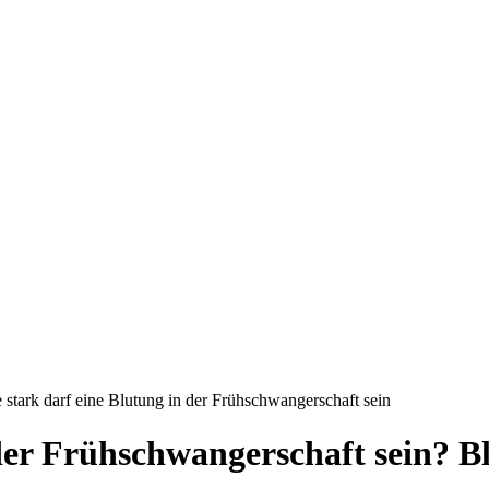
der Frühschwangerschaft sein? B