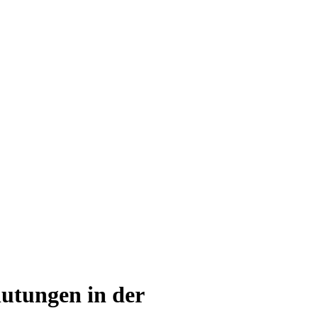
lutungen in der