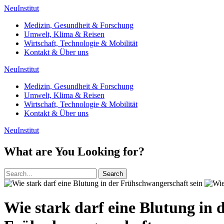
NeuInstitut
Medizin, Gesundheit & Forschung
Umwelt, Klima & Reisen
Wirtschaft, Technologie & Mobilität
Kontakt & Über uns
NeuInstitut
Medizin, Gesundheit & Forschung
Umwelt, Klima & Reisen
Wirtschaft, Technologie & Mobilität
Kontakt & Über uns
NeuInstitut
What are You Looking for?
Search
Wie stark darf eine Blutung in 