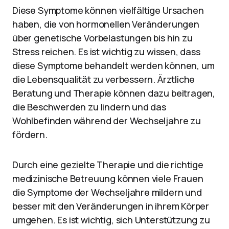
Diese Symptome können vielfältige Ursachen
haben, die von hormonellen Veränderungen
über genetische Vorbelastungen bis hin zu
Stress reichen. Es ist wichtig zu wissen, dass
diese Symptome behandelt werden können, um
die Lebensqualität zu verbessern. Ärztliche
Beratung und Therapie können dazu beitragen,
die Beschwerden zu lindern und das
Wohlbefinden während der Wechseljahre zu
fördern.
Durch eine gezielte Therapie und die richtige
medizinische Betreuung können viele Frauen
die Symptome der Wechseljahre mildern und
besser mit den Veränderungen in ihrem Körper
umgehen. Es ist wichtig, sich Unterstützung zu