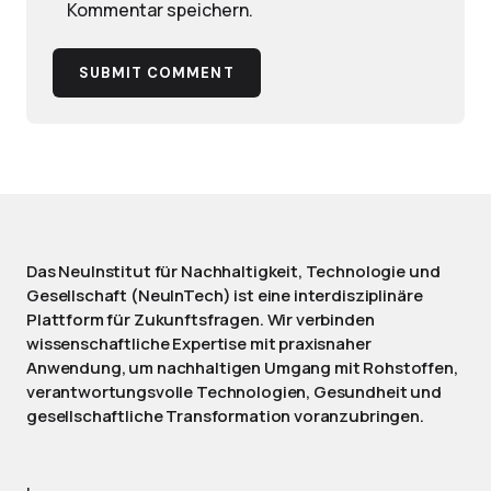
Kommentar speichern.
SUBMIT COMMENT
Das NeuInstitut für Nachhaltigkeit, Technologie und
Gesellschaft (NeuInTech) ist eine interdisziplinäre
Plattform für Zukunftsfragen. Wir verbinden
wissenschaftliche Expertise mit praxisnaher
Anwendung, um nachhaltigen Umgang mit Rohstoffen,
verantwortungsvolle Technologien, Gesundheit und
gesellschaftliche Transformation voranzubringen.