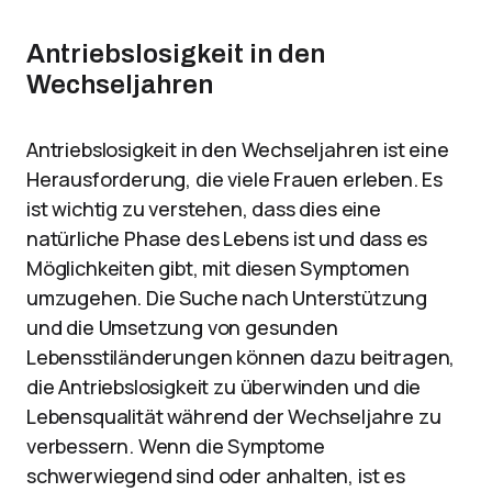
Antriebslosigkeit in den
Wechseljahren
Antriebslosigkeit in den Wechseljahren ist eine
Herausforderung, die viele Frauen erleben. Es
ist wichtig zu verstehen, dass dies eine
natürliche Phase des Lebens ist und dass es
Möglichkeiten gibt, mit diesen Symptomen
umzugehen. Die Suche nach Unterstützung
und die Umsetzung von gesunden
Lebensstiländerungen können dazu beitragen,
die Antriebslosigkeit zu überwinden und die
Lebensqualität während der Wechseljahre zu
verbessern. Wenn die Symptome
schwerwiegend sind oder anhalten, ist es