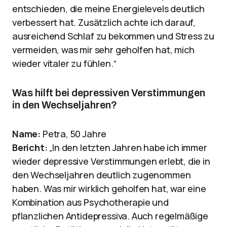
entschieden, die meine Energielevels deutlich
verbessert hat. Zusätzlich achte ich darauf,
ausreichend Schlaf zu bekommen und Stress zu
vermeiden, was mir sehr geholfen hat, mich
wieder vitaler zu fühlen.“
Was hilft bei depressiven Verstimmungen
in den Wechseljahren?
Name:
Petra, 50 Jahre
Bericht:
„In den letzten Jahren habe ich immer
wieder depressive Verstimmungen erlebt, die in
den Wechseljahren deutlich zugenommen
haben. Was mir wirklich geholfen hat, war eine
Kombination aus Psychotherapie und
pflanzlichen Antidepressiva. Auch regelmäßige