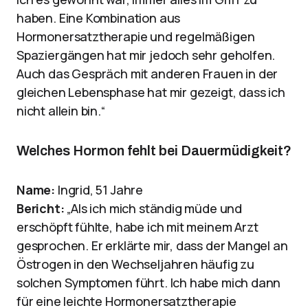
haben. Eine Kombination aus
Hormonersatztherapie und regelmäßigen
Spaziergängen hat mir jedoch sehr geholfen.
Auch das Gespräch mit anderen Frauen in der
gleichen Lebensphase hat mir gezeigt, dass ich
nicht allein bin.“
Welches Hormon fehlt bei Dauermüdigkeit?
Name:
Ingrid, 51 Jahre
Bericht:
„Als ich mich ständig müde und
erschöpft fühlte, habe ich mit meinem Arzt
gesprochen. Er erklärte mir, dass der Mangel an
Östrogen in den Wechseljahren häufig zu
solchen Symptomen führt. Ich habe mich dann
für eine leichte Hormonersatztherapie