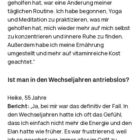
geholfen hat, war eine Änderung meiner
täglichen Routine. Ich habe begonnen, Yoga
und Meditation zu praktizieren, was mir
geholfen hat, mich wieder mehr auf mich selbst
zu konzentrieren und innere Ruhe zu finden.
Außerdem habe ich meine Ernährung
umgestellt und mehr auf vitaminreiche Kost
geachtet.“
Ist man in den Wechseljahren antriebslos?
Heike, 55 Jahre
Bericht:
„Ja, bei mir war das definitiv der Fall. In
den Wechseljahren hatte ich oft das Gefühl,
dass ich einfach nicht mehr die Energie und den
Elan hatte wie früher. Es war frustrierend, weil
ich es gewohnt war, immer alles im Griff zu