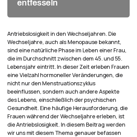
entfesseln
Antriebslosigkeit in den Wechseljahren. Die
Wechseljahre, auch als Menopause bekannt,
sind eine natürliche Phase im Leben einer Frau,
die im Durchschnitt zwischen dem 45. und 55.
Lebensjahr eintritt. In dieser Zeit erleben Frauen
eine Vielzahl hormoneller Veränderungen, die
nicht nur den Menstruationszyklus
beeinflussen, sondern auch andere Aspekte
des Lebens, einschließlich der psychischen
Gesundheit. Eine häufige Herausforderung, die
Frauen während der Wechseljahre erleben, ist
die Antriebslosigkeit. In diesem Beitrag werden
wir uns mit diesem Thema genauer befassen