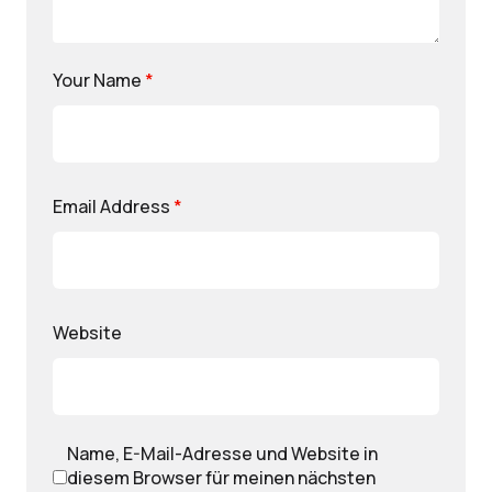
Your Name
*
Email Address
*
Website
Name, E-Mail-Adresse und Website in
diesem Browser für meinen nächsten