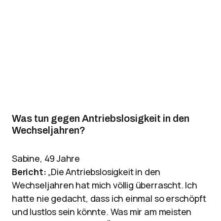
Was tun gegen Antriebslosigkeit in den
Wechseljahren?
Sabine, 49 Jahre
Bericht:
„Die Antriebslosigkeit in den
Wechseljahren hat mich völlig überrascht. Ich
hatte nie gedacht, dass ich einmal so erschöpft
und lustlos sein könnte. Was mir am meisten