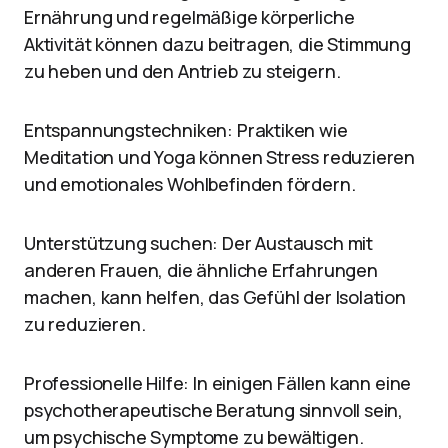
Ernährung und regelmäßige körperliche
Aktivität können dazu beitragen, die Stimmung
zu heben und den Antrieb zu steigern.
Entspannungstechniken: Praktiken wie
Meditation und Yoga können Stress reduzieren
und emotionales Wohlbefinden fördern.
Unterstützung suchen: Der Austausch mit
anderen Frauen, die ähnliche Erfahrungen
machen, kann helfen, das Gefühl der Isolation
zu reduzieren.
Professionelle Hilfe: In einigen Fällen kann eine
psychotherapeutische Beratung sinnvoll sein,
um psychische Symptome zu bewältigen.