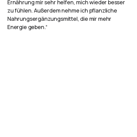
Ernährung mir sehr helfen, mich wieder besser
zu fühlen. Außerdem nehme ich pflanzliche
Nahrungsergänzungsmittel, die mir mehr
Energie geben.“