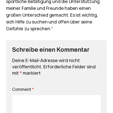
sportliche Betätigung und die Unterstützung
meiner Familie und Freunde haben einen
großen Unterschied gemacht. Es ist wichtig,
sich Hilfe zu suchen und offen über seine
Gefühle zu sprechen.“
Schreibe einen Kommentar
Deine E-Mail-Adresse wird nicht
veröffentlicht.
Erforderliche Felder sind
mit
*
markiert
Comment
*