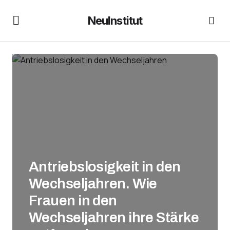
NeuInstitut
Antriebslosigkeit in den
Wechseljahren. Wie
Frauen in den
Wechseljahren ihre Stärke