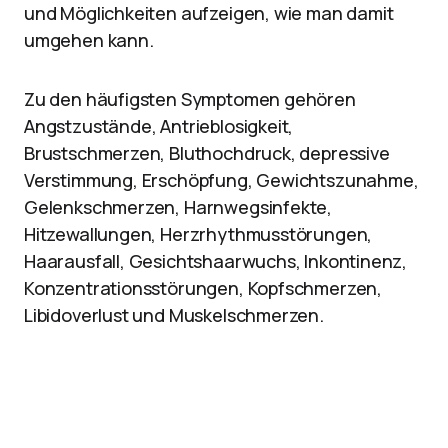
und Möglichkeiten aufzeigen, wie man damit
umgehen kann.
Zu den häufigsten Symptomen gehören
Angstzustände, Antrieblosigkeit,
Brustschmerzen, Bluthochdruck, depressive
Verstimmung, Erschöpfung, Gewichtszunahme,
Gelenkschmerzen, Harnwegsinfekte,
Hitzewallungen, Herzrhythmusstörungen,
Haarausfall, Gesichtshaarwuchs, Inkontinenz,
Konzentrationsstörungen, Kopfschmerzen,
Libidoverlust und Muskelschmerzen.