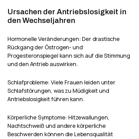
Ursachen der Antriebslosigkeit in
den Wechseljahren
Hormonelle Veränderungen: Der drastische
Rückgang der Östrogen- und
Progesteronspiegel kann sich auf die Stimmung
und den Antrieb auswirken.
Schlafprobleme: Viele Frauen leiden unter
Schlafstörungen, was zu Müdigkeit und
Antriebslosigkeit führen kann.
Körperliche Symptome: Hitzewallungen,
Nachtschweiß und andere körperliche
Beschwerden können die Lebensqualität