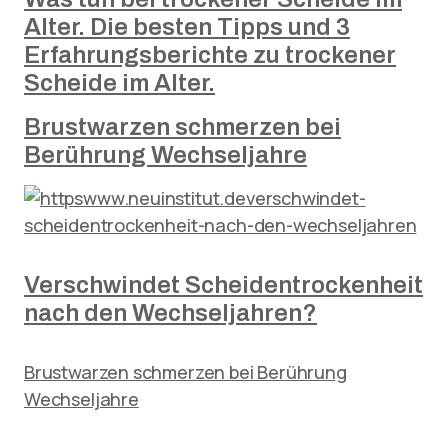
Alter. Die besten Tipps und 3
Erfahrungsberichte zu trockener
Scheide im Alter.
Brustwarzen schmerzen bei
Berührung Wechseljahre
Verschwindet Scheidentrockenheit
nach den Wechseljahren?
Brustwarzen schmerzen bei Berührung
Wechseljahre