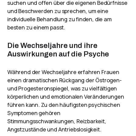
suchen und offen über die eigenen Bedürfnisse
und Beschwerden zu sprechen, um eine
individuelle Behandlung zu finden, die am
besten zu einem passt.
Die Wechseljahre und ihre
Auswirkungen auf die Psyche
Während der Wechseljahre erfahren Frauen
einen dramatischen Rückgang der Östrogen-
und Progesteronspiegel, was zu vielfältigen
körperlichen und emotionalen Veränderungen
führen kann. Zu den häufigsten psychischen
Symptomen gehören
Stimmungsschwankungen, Reizbarkeit,
Angstzustände und Antriebslosigkeit.