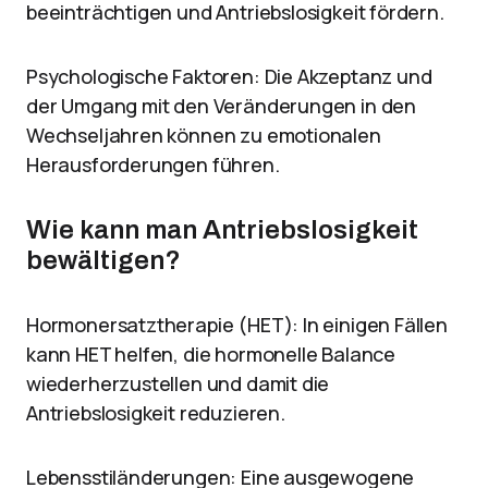
beeinträchtigen und Antriebslosigkeit fördern.
Psychologische Faktoren: Die Akzeptanz und
der Umgang mit den Veränderungen in den
Wechseljahren können zu emotionalen
Herausforderungen führen.
Wie kann man Antriebslosigkeit
bewältigen?
Hormonersatztherapie (HET): In einigen Fällen
kann HET helfen, die hormonelle Balance
wiederherzustellen und damit die
Antriebslosigkeit reduzieren.
Lebensstiländerungen: Eine ausgewogene