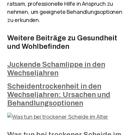
ratsam, professionelle Hilfe in Anspruch zu
nehmen, um geeignete Behandlungsoptionen
zu erkunden.
Weitere Beiträge zu Gesundheit
und Wohlbefinden
Juckende Schamlippe in den
Wechseljahren
Scheidentrockenheit in den
Wechseljahren: Ursachen und
Behandlungsoptionen
Was tun bei trockener Scheide im