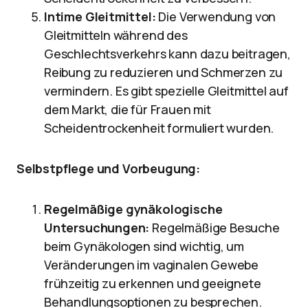
Intime Gleitmittel:
Die Verwendung von
Gleitmitteln während des
Geschlechtsverkehrs kann dazu beitragen,
Reibung zu reduzieren und Schmerzen zu
vermindern. Es gibt spezielle Gleitmittel auf
dem Markt, die für Frauen mit
Scheidentrockenheit formuliert wurden.
Selbstpflege und Vorbeugung:
Regelmäßige gynäkologische
Untersuchungen:
Regelmäßige Besuche
beim Gynäkologen sind wichtig, um
Veränderungen im vaginalen Gewebe
frühzeitig zu erkennen und geeignete
Behandlungsoptionen zu besprechen.