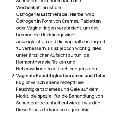
Scheidentrockenheit nach den
Wechseljahren ist die
Östrogenersatztherapie. Hierbei wird
Östrogen in Form von Cremes, Tabletten
oder Vaginalringen verabreicht, um das
hormonelle Ungleichgewicht
auszugleichen und die Vaginalfeuchtigkeit
zu verbessern. Es ist jedoch wichtig, dies
unter ärztlicher Aufsicht zu tun, da
Hormontherapie Risiken und
Nebenwirkungen mit sich bringen kann.
Vaginale Feuchtigkeitscremes und Gele:
Es gibt verschiedene rezeptfreie
Feuchtigkeitscremes und Gele auf dem
Markt, die speziell für die Behandlung von
Scheidentrockenheit entwickelt wurden.
Diese Produkte können regelmäßig