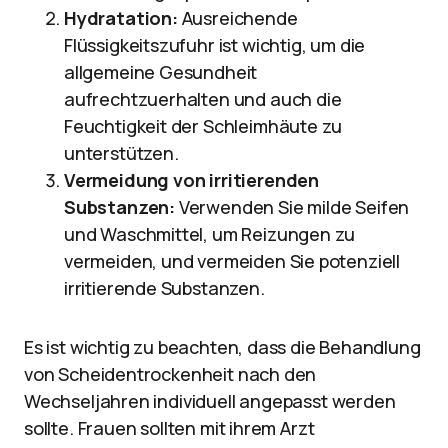
Hydratation:
Ausreichende
Flüssigkeitszufuhr ist wichtig, um die
allgemeine Gesundheit
aufrechtzuerhalten und auch die
Feuchtigkeit der Schleimhäute zu
unterstützen.
Vermeidung von irritierenden
Substanzen:
Verwenden Sie milde Seifen
und Waschmittel, um Reizungen zu
vermeiden, und vermeiden Sie potenziell
irritierende Substanzen.
Es ist wichtig zu beachten, dass die Behandlung
von Scheidentrockenheit nach den
Wechseljahren individuell angepasst werden
sollte. Frauen sollten mit ihrem Arzt