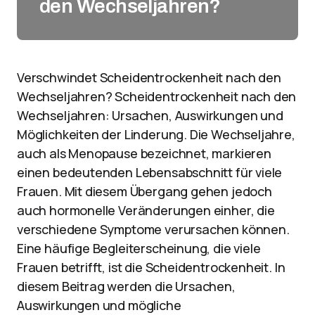
den Wechseljahren?
Verschwindet Scheidentrockenheit nach den
Wechseljahren? Scheidentrockenheit nach den
Wechseljahren: Ursachen, Auswirkungen und
Möglichkeiten der Linderung. Die Wechseljahre,
auch als Menopause bezeichnet, markieren
einen bedeutenden Lebensabschnitt für viele
Frauen. Mit diesem Übergang gehen jedoch
auch hormonelle Veränderungen einher, die
verschiedene Symptome verursachen können.
Eine häufige Begleiterscheinung, die viele
Frauen betrifft, ist die Scheidentrockenheit. In
diesem Beitrag werden die Ursachen,
Auswirkungen und mögliche