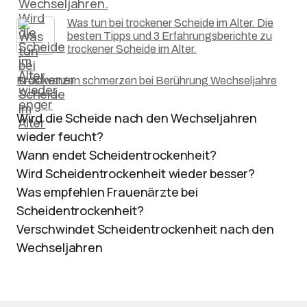
Was tun bei trockener Scheide im Alter. Die
besten Tipps und 3 Erfahrungsberichte zu
trockener Scheide im Alter.
Brustwarzen schmerzen bei Berührung Wechseljahre
Wird die Scheide nach den Wechseljahren
wieder feucht?
Wann endet Scheidentrockenheit?
Wird Scheidentrockenheit wieder besser?
Was empfehlen Frauenärzte bei
Scheidentrockenheit?
Verschwindet Scheidentrockenheit nach den
Wechseljahren