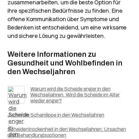
zusammenarbeiten, um die beste Option für
ihre spezifischen Bedürfnisse zu finden. Eine
offene Kommunikation über Symptome und
Bedenken ist entscheidend, um eine wirksame
und sichere Lösung zu gewährleisten.
Weitere Informationen zu
Gesundheit und Wohlbefinden in
den Wechseljahren
Warum wird die Scheide enger in den
Wechseljahren. Wird die Scheide im Alter
wieder enger?
Juckende Schamlippe in den Wechseljahren
Scheidentrockenheit in den Wechseljahren: Ursachen
und Behandlungsoptionen