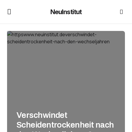
NeuInstitut
Verschwindet
Scheidentrockenheit nach