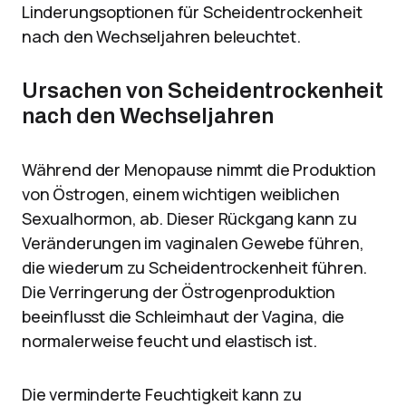
Linderungsoptionen für Scheidentrockenheit
nach den Wechseljahren beleuchtet.
Ursachen von Scheidentrockenheit
nach den Wechseljahren
Während der Menopause nimmt die Produktion
von Östrogen, einem wichtigen weiblichen
Sexualhormon, ab. Dieser Rückgang kann zu
Veränderungen im vaginalen Gewebe führen,
die wiederum zu Scheidentrockenheit führen.
Die Verringerung der Östrogenproduktion
beeinflusst die Schleimhaut der Vagina, die
normalerweise feucht und elastisch ist.
Die verminderte Feuchtigkeit kann zu