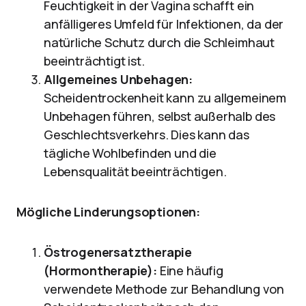
Feuchtigkeit in der Vagina schafft ein
anfälligeres Umfeld für Infektionen, da der
natürliche Schutz durch die Schleimhaut
beeinträchtigt ist.
Allgemeines Unbehagen:
Scheidentrockenheit kann zu allgemeinem
Unbehagen führen, selbst außerhalb des
Geschlechtsverkehrs. Dies kann das
tägliche Wohlbefinden und die
Lebensqualität beeinträchtigen.
Mögliche Linderungsoptionen:
Östrogenersatztherapie
(Hormontherapie):
Eine häufig
verwendete Methode zur Behandlung von