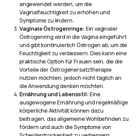
angewendet werden, um die
Vaginalfeuchtigkeit zu erhöhen und
Symptome zu lindern.
Vaginale Östrogenringe:
Ein vaginaler
Östrogenring wird in die Vagina eingeführt
und gibt kontinuierlich Östrogen ab, um die
Feuchtigkeit zu verbessern. Dies kann eine
praktische Option für Frauen sein, die die
Vorteile der Östrogenersatztherapie
nutzen möchten, jedoch nicht täglich an
die Anwendung denken möchten.
Ernährung und Lebensstil:
Eine
ausgewogene Ernährung und regelmäßige
körperliche Aktivität können dazu
beitragen, das allgemeine Wohlbefinden zu
fördern und auch die Symptome von
Scheidentrockenheit zu verbessern.