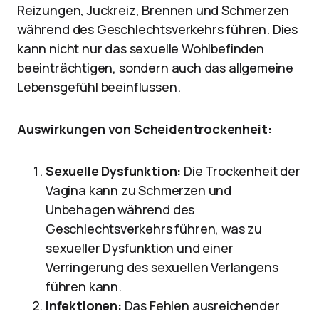
Reizungen, Juckreiz, Brennen und Schmerzen
während des Geschlechtsverkehrs führen. Dies
kann nicht nur das sexuelle Wohlbefinden
beeinträchtigen, sondern auch das allgemeine
Lebensgefühl beeinflussen.
Auswirkungen von Scheidentrockenheit:
Sexuelle Dysfunktion:
Die Trockenheit der
Vagina kann zu Schmerzen und
Unbehagen während des
Geschlechtsverkehrs führen, was zu
sexueller Dysfunktion und einer
Verringerung des sexuellen Verlangens
führen kann.
Infektionen:
Das Fehlen ausreichender