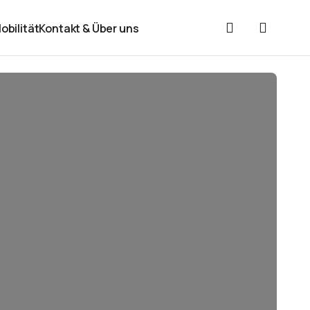
obilität
Kontakt & Über uns