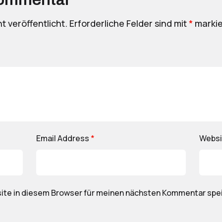
t veröffentlicht.
Erforderliche Felder sind mit
*
markie
Email Address
*
Websi
ite in diesem Browser für meinen nächsten Kommentar spe