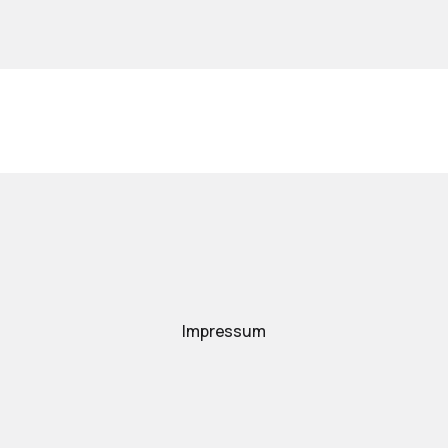
Impressum