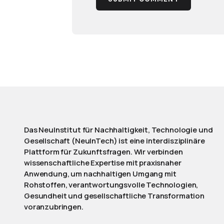
Das NeuInstitut für Nachhaltigkeit, Technologie und
Gesellschaft (NeuInTech) ist eine interdisziplinäre
Plattform für Zukunftsfragen. Wir verbinden
wissenschaftliche Expertise mit praxisnaher
Anwendung, um nachhaltigen Umgang mit
Rohstoffen, verantwortungsvolle Technologien,
Gesundheit und gesellschaftliche Transformation
voranzubringen.