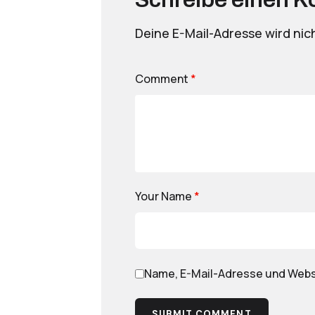
Deine E-Mail-Adresse wird nich
Comment
*
Your Name
*
Name, E-Mail-Adresse und Webs
SUBMIT COMMENT