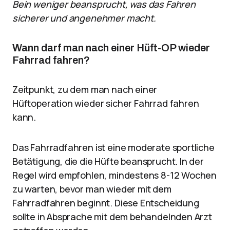
Bein weniger beansprucht, was das Fahren
sicherer und angenehmer macht.
Wann darf man nach einer Hüft-OP wieder
Fahrrad fahren?
Zeitpunkt, zu dem man nach einer
Hüftoperation wieder sicher Fahrrad fahren
kann.
Das Fahrradfahren ist eine moderate sportliche
Betätigung, die die Hüfte beansprucht. In der
Regel wird empfohlen, mindestens 8-12 Wochen
zu warten, bevor man wieder mit dem
Fahrradfahren beginnt. Diese Entscheidung
sollte in Absprache mit dem behandelnden Arzt