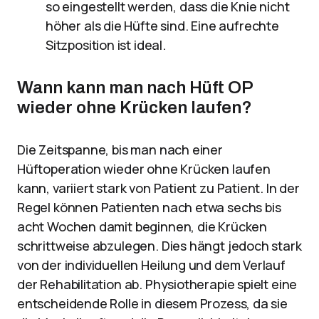
so eingestellt werden, dass die Knie nicht
höher als die Hüfte sind. Eine aufrechte
Sitzposition ist ideal.
Wann kann man nach Hüft OP
wieder ohne Krücken laufen?
Die Zeitspanne, bis man nach einer
Hüftoperation wieder ohne Krücken laufen
kann, variiert stark von Patient zu Patient. In der
Regel können Patienten nach etwa sechs bis
acht Wochen damit beginnen, die Krücken
schrittweise abzulegen. Dies hängt jedoch stark
von der individuellen Heilung und dem Verlauf
der Rehabilitation ab. Physiotherapie spielt eine
entscheidende Rolle in diesem Prozess, da sie