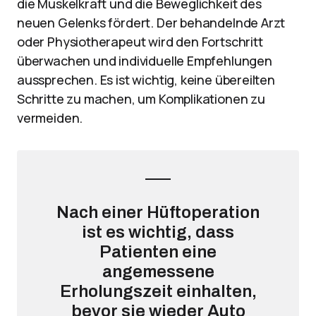
die Muskelkraft und die Beweglichkeit des
neuen Gelenks fördert. Der behandelnde Arzt
oder Physiotherapeut wird den Fortschritt
überwachen und individuelle Empfehlungen
aussprechen. Es ist wichtig, keine übereilten
Schritte zu machen, um Komplikationen zu
vermeiden.
Nach einer Hüftoperation
ist es wichtig, dass
Patienten eine
angemessene
Erholungszeit einhalten,
bevor sie wieder Auto