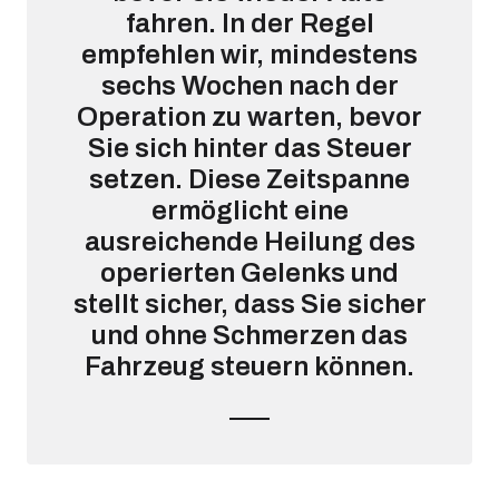
fahren. In der Regel
empfehlen wir, mindestens
sechs Wochen nach der
Operation zu warten, bevor
Sie sich hinter das Steuer
setzen. Diese Zeitspanne
ermöglicht eine
ausreichende Heilung des
operierten Gelenks und
stellt sicher, dass Sie sicher
und ohne Schmerzen das
Fahrzeug steuern können.