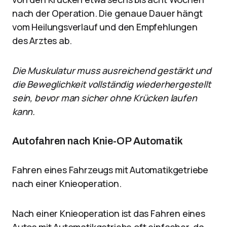
nach der Operation. Die genaue Dauer hängt
vom Heilungsverlauf und den Empfehlungen
des Arztes ab.
Die Muskulatur muss ausreichend gestärkt und
die Beweglichkeit vollständig wiederhergestellt
sein, bevor man sicher ohne Krücken laufen
kann.
Autofahren nach Knie-OP Automatik
Fahren eines Fahrzeugs mit Automatikgetriebe
nach einer Knieoperation.
Nach einer Knieoperation ist das Fahren eines