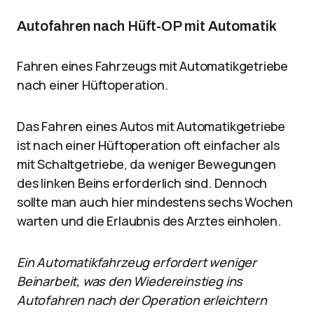
Autofahren nach Hüft-OP mit Automatik
Fahren eines Fahrzeugs mit Automatikgetriebe
nach einer Hüftoperation.
Das Fahren eines Autos mit Automatikgetriebe
ist nach einer Hüftoperation oft einfacher als
mit Schaltgetriebe, da weniger Bewegungen
des linken Beins erforderlich sind. Dennoch
sollte man auch hier mindestens sechs Wochen
warten und die Erlaubnis des Arztes einholen.
Ein Automatikfahrzeug erfordert weniger
Beinarbeit, was den Wiedereinstieg ins
Autofahren nach der Operation erleichtern