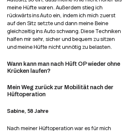
meine Hüfte waren. Außerdem stieg ich
rückwärts ins Auto ein, indem ich mich zuerst
auf den Sitz setzte und dann meine Beine
gleichzeitig ins Auto schwang. Diese Techniken
halfen mir sehr, sicher und bequem zu sitzen
und meine Hüfte nicht unnötig zu belasten.
Wann kann man nach Hüft OP wieder ohne
Krücken laufen?
Mein Weg zurück zur Mobilität nach der
Hüftoperation
Sabine, 58 Jahre
Nach meiner Hüftoperation war es für mich