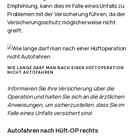
Empfehlung, kann dies im Falle eines Unfalls zu
Problemen mit der Versicherung führen, da der
Versicherungsschutz möglicherweise nicht
greift.
WIE LANGE DARF MAN NACH EINER HÜFTOPERATION
NICHT AUTOFAHREN
Informieren Sie Ihre Versicherung über die
Operation und halten Sie sich an die ärztlichen
Anweisungen, um sicherzustellen, dass Sie im
Falle eines Unfalls versichert sind.
Autofahren nach Hüft-OP rechts