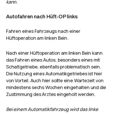
kann
.
Autofahren nach Hüft-OP links
Fahren eines Fahrzeugs nach einer
Hüftoperation am linken Bein.
Nach einer Hüftoperation am linken Bein kann
das Fahren eines Autos, besonders eines mit
Schaltgetriebe, ebenfalls problematisch sein.
Die Nutzung eines Automatikgetriebes ist hier
von Vorteil. Auch hier sollte eine Wartezeit von
mindestens sechs Wochen eingehalten und die
Zustimmung des Arztes eingeholt werden.
Bei einem Automatikfahrzeug wird das linke