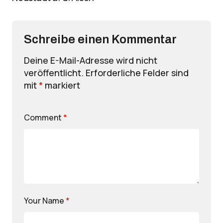
Schreibe einen Kommentar
Deine E-Mail-Adresse wird nicht
veröffentlicht.
Erforderliche Felder sind
mit
*
markiert
Comment
*
Your Name
*