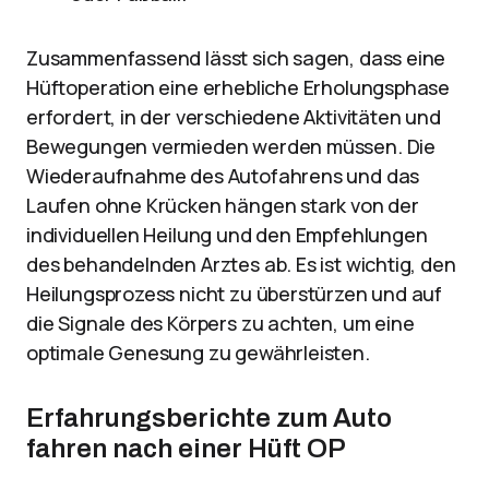
Zusammenfassend lässt sich sagen, dass eine
Hüftoperation eine erhebliche Erholungsphase
erfordert, in der verschiedene Aktivitäten und
Bewegungen vermieden werden müssen. Die
Wiederaufnahme des Autofahrens und das
Laufen ohne Krücken hängen stark von der
individuellen Heilung und den Empfehlungen
des behandelnden Arztes ab. Es ist wichtig, den
Heilungsprozess nicht zu überstürzen und auf
die Signale des Körpers zu achten, um eine
optimale Genesung zu gewährleisten.
Erfahrungsberichte zum Auto
fahren nach einer Hüft OP