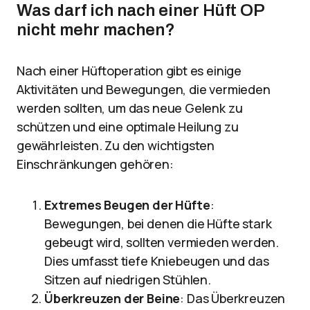
Was darf ich nach einer Hüft OP
nicht mehr machen?
Nach einer Hüftoperation gibt es einige
Aktivitäten und Bewegungen, die vermieden
werden sollten, um das neue Gelenk zu
schützen und eine optimale Heilung zu
gewährleisten. Zu den wichtigsten
Einschränkungen gehören:
Extremes Beugen der Hüfte
:
Bewegungen, bei denen die Hüfte stark
gebeugt wird, sollten vermieden werden.
Dies umfasst tiefe Kniebeugen und das
Sitzen auf niedrigen Stühlen.
Überkreuzen der Beine
: Das Überkreuzen