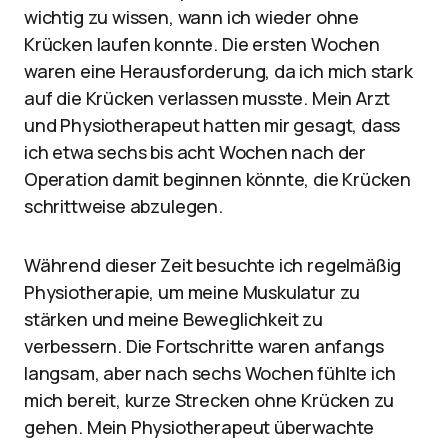
wichtig zu wissen, wann ich wieder ohne
Krücken laufen konnte. Die ersten Wochen
waren eine Herausforderung, da ich mich stark
auf die Krücken verlassen musste. Mein Arzt
und Physiotherapeut hatten mir gesagt, dass
ich etwa sechs bis acht Wochen nach der
Operation damit beginnen könnte, die Krücken
schrittweise abzulegen.
Während dieser Zeit besuchte ich regelmäßig
Physiotherapie, um meine Muskulatur zu
stärken und meine Beweglichkeit zu
verbessern. Die Fortschritte waren anfangs
langsam, aber nach sechs Wochen fühlte ich
mich bereit, kurze Strecken ohne Krücken zu
gehen. Mein Physiotherapeut überwachte