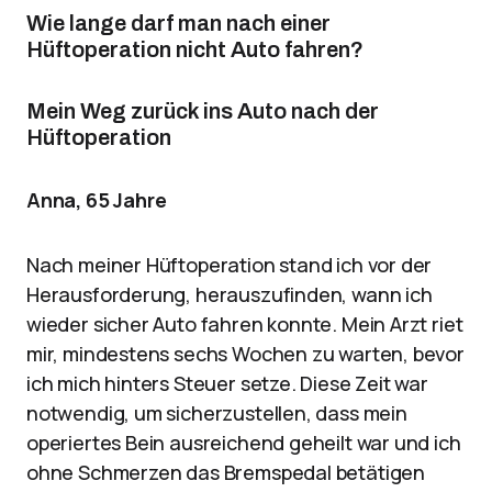
Wie lange darf man nach einer
Hüftoperation nicht Auto fahren?
Mein Weg zurück ins Auto nach der
Hüftoperation
Anna, 65 Jahre
Nach meiner Hüftoperation stand ich vor der
Herausforderung, herauszufinden, wann ich
wieder sicher Auto fahren konnte. Mein Arzt riet
mir, mindestens sechs Wochen zu warten, bevor
ich mich hinters Steuer setze. Diese Zeit war
notwendig, um sicherzustellen, dass mein
operiertes Bein ausreichend geheilt war und ich
ohne Schmerzen das Bremspedal betätigen