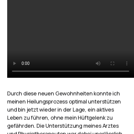
Durch diese neuen Gewohnheiten konnte ich
meinen Heilungsprozess optimal unterstützen
und bin jetzt wieder in der Lage, ein aktives
Leben zu führen, ohne mein Hüftgelenk zu
gefährden. Die Unterstützung meines Arztes
und Physiotherapeuten war dabei unerlässlich,