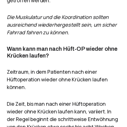
getroffen werden.
Die Muskulatur und die Koordination sollten
ausreichend wiederhergestellt sein, um sicher
Fahrrad fahren zu können.
Wann kann man nach Hüft-OP wieder ohne
Krücken laufen?
Zeitraum, in dem Patienten nach einer
Hüftoperation wieder ohne Krücken laufen
können.
Die Zeit, bis man nach einer Hüftoperation
wieder ohne Krücken laufen kann, variiert. In
der Regel beginnt die schrittweise Entwöhnung
von den Krücken etwa sechs bis acht Wochen