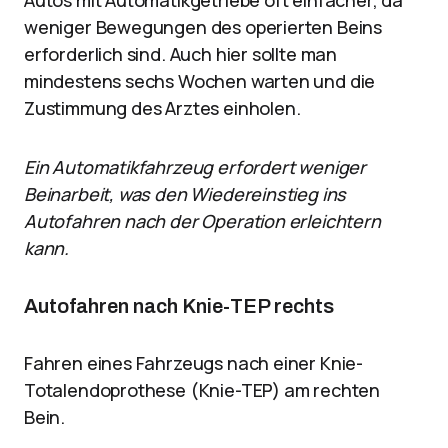
Autos mit Automatikgetriebe oft einfacher, da
weniger Bewegungen des operierten Beins
erforderlich sind. Auch hier sollte man
mindestens sechs Wochen warten und die
Zustimmung des Arztes einholen.
Ein Automatikfahrzeug erfordert weniger
Beinarbeit, was den Wiedereinstieg ins
Autofahren nach der Operation erleichtern
kann.
Autofahren nach Knie-TEP rechts
Fahren eines Fahrzeugs nach einer Knie-
Totalendoprothese (Knie-TEP) am rechten
Bein.