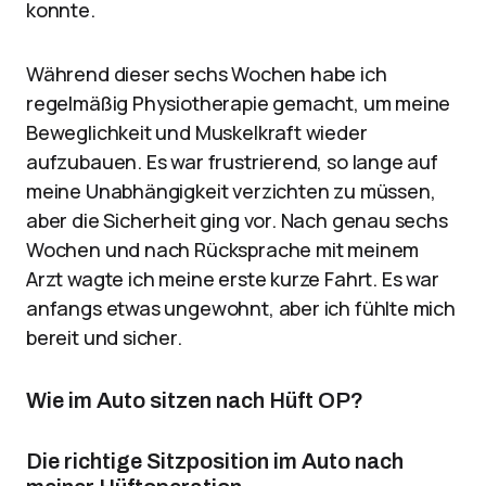
konnte.
Während dieser sechs Wochen habe ich
regelmäßig Physiotherapie gemacht, um meine
Beweglichkeit und Muskelkraft wieder
aufzubauen. Es war frustrierend, so lange auf
meine Unabhängigkeit verzichten zu müssen,
aber die Sicherheit ging vor. Nach genau sechs
Wochen und nach Rücksprache mit meinem
Arzt wagte ich meine erste kurze Fahrt. Es war
anfangs etwas ungewohnt, aber ich fühlte mich
bereit und sicher.
Wie im Auto sitzen nach Hüft OP?
Die richtige Sitzposition im Auto nach