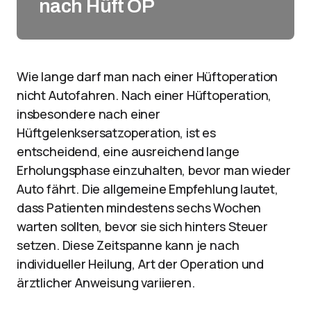
nach Hüft OP
Wie lange darf man nach einer Hüftoperation
nicht Autofahren. Nach einer Hüftoperation,
insbesondere nach einer
Hüftgelenksersatzoperation, ist es
entscheidend, eine ausreichend lange
Erholungsphase einzuhalten, bevor man wieder
Auto fährt. Die allgemeine Empfehlung lautet,
dass Patienten mindestens sechs Wochen
warten sollten, bevor sie sich hinters Steuer
setzen. Diese Zeitspanne kann je nach
individueller Heilung, Art der Operation und
ärztlicher Anweisung variieren.