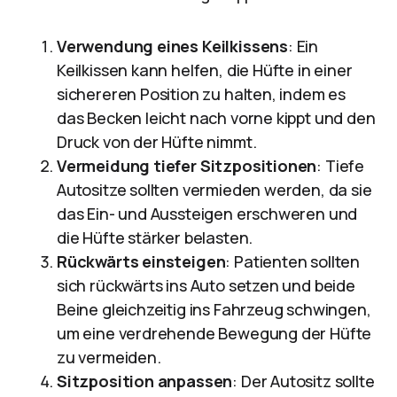
Verwendung eines Keilkissens
: Ein
Keilkissen kann helfen, die Hüfte in einer
sichereren Position zu halten, indem es
das Becken leicht nach vorne kippt und den
Druck von der Hüfte nimmt.
Vermeidung tiefer Sitzpositionen
: Tiefe
Autositze sollten vermieden werden, da sie
das Ein- und Aussteigen erschweren und
die Hüfte stärker belasten.
Rückwärts einsteigen
: Patienten sollten
sich rückwärts ins Auto setzen und beide
Beine gleichzeitig ins Fahrzeug schwingen,
um eine verdrehende Bewegung der Hüfte
zu vermeiden.
Sitzposition anpassen
: Der Autositz sollte