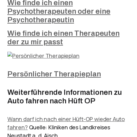
Wie finde ich einen
Psychotherapeuten oder eine
Psychotherapeutin
Wie finde ich einen Therapeuten
der zu mir passt
Persönlicher Therapieplan
Weiterführende Informationen zu
Auto fahren nach Hüft OP
Wann darf ich nach einer Hüft-OP wieder Auto
fahren?
Quelle: Kliniken des Landkreises
Neustadt a. d. Aisch