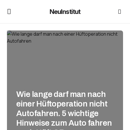
NeuInstitut
Wie lange darf man nach
einer Hüftoperation nicht
Autofahren. 5 wichtige
Hinweise zum Auto fahren