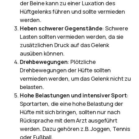
der Beine kann zu einer Luxation des
Hüftgelenks führen und sollte vermieden
werden.
Heben schwerer Gegenstände
: Schwere
Lasten sollten vermieden werden, da sie
zusätzlichen Druck auf das Gelenk
ausüben können.
Drehbewegungen
: Plötzliche
Drehbewegungen der Hüfte sollten
vermieden werden, um das Gelenk nicht zu
belasten.
Hohe Belastungen und intensiver Sport
:
Sportarten, die eine hohe Belastung der
Hüfte mit sich bringen, sollten nur nach
Rücksprache mit dem Arzt ausgeführt
werden. Dazu gehören z.B. Joggen, Tennis
oder Fußball.