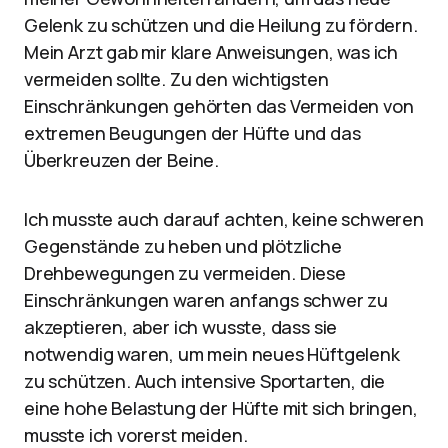
Gelenk zu schützen und die Heilung zu fördern.
Mein Arzt gab mir klare Anweisungen, was ich
vermeiden sollte. Zu den wichtigsten
Einschränkungen gehörten das Vermeiden von
extremen Beugungen der Hüfte und das
Überkreuzen der Beine.
Ich musste auch darauf achten, keine schweren
Gegenstände zu heben und plötzliche
Drehbewegungen zu vermeiden. Diese
Einschränkungen waren anfangs schwer zu
akzeptieren, aber ich wusste, dass sie
notwendig waren, um mein neues Hüftgelenk
zu schützen. Auch intensive Sportarten, die
eine hohe Belastung der Hüfte mit sich bringen,
musste ich vorerst meiden.