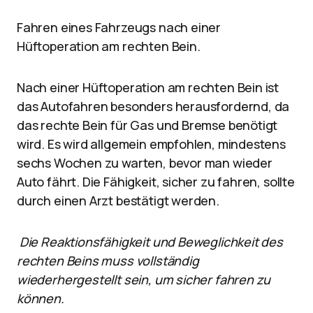
Fahren eines Fahrzeugs nach einer
Hüftoperation am rechten Bein.
Nach einer Hüftoperation am rechten Bein ist
das Autofahren besonders herausfordernd, da
das rechte Bein für Gas und Bremse benötigt
wird. Es wird allgemein empfohlen, mindestens
sechs Wochen zu warten, bevor man wieder
Auto fährt. Die Fähigkeit, sicher zu fahren, sollte
durch einen Arzt bestätigt werden.
Die Reaktionsfähigkeit und Beweglichkeit des
rechten Beins muss vollständig
wiederhergestellt sein, um sicher fahren zu
können.