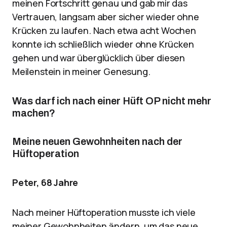
meinen Fortschritt genau und gab mir das
Vertrauen, langsam aber sicher wieder ohne
Krücken zu laufen. Nach etwa acht Wochen
konnte ich schließlich wieder ohne Krücken
gehen und war überglücklich über diesen
Meilenstein in meiner Genesung.
Was darf ich nach einer Hüft OP nicht mehr
machen?
Meine neuen Gewohnheiten nach der
Hüftoperation
Peter, 68 Jahre
Nach meiner Hüftoperation musste ich viele
meiner Gewohnheiten ändern, um das neue