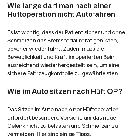
Wie lange darf man nach einer
Hüftoperation nicht Autofahren
Es ist wichtig, dass der Patient sicher und ohne
Schmerzen das Bremspedal betätigen kann,
bevor er wieder fährt. Zudem muss die
Beweglichkeit und Kraft im operierten Bein
ausreichend wiederhergestellt sein, um eine
sichere Fahrzeugkontrolle zu gewährleisten.
Wie im Auto sitzen nach Hüft OP?
Das Sitzen im Auto nach einer Hüftoperation
erfordert besondere Vorsicht, um das neue
Gelenk nicht zu belasten und Schmerzen zu
vermeiden. Hier sind einige Tipps: