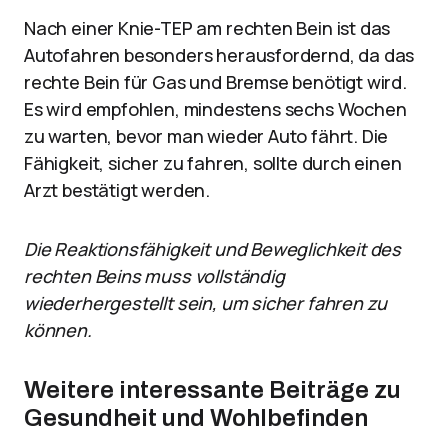
Nach einer Knie-TEP am rechten Bein ist das
Autofahren besonders herausfordernd, da das
rechte Bein für Gas und Bremse benötigt wird.
Es wird empfohlen, mindestens sechs Wochen
zu warten, bevor man wieder Auto fährt. Die
Fähigkeit, sicher zu fahren, sollte durch einen
Arzt bestätigt werden.
Die Reaktionsfähigkeit und Beweglichkeit des
rechten Beins muss vollständig
wiederhergestellt sein, um sicher fahren zu
können.
Weitere interessante Beiträge zu
Gesundheit und Wohlbefinden