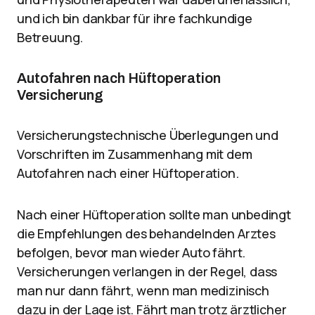
und ich bin dankbar für ihre fachkundige
Betreuung.
Autofahren nach Hüftoperation
Versicherung
Versicherungstechnische Überlegungen und
Vorschriften im Zusammenhang mit dem
Autofahren nach einer Hüftoperation.
Nach einer Hüftoperation sollte man unbedingt
die Empfehlungen des behandelnden Arztes
befolgen, bevor man wieder Auto fährt.
Versicherungen verlangen in der Regel, dass
man nur dann fährt, wenn man medizinisch
dazu in der Lage ist. Fährt man trotz ärztlicher