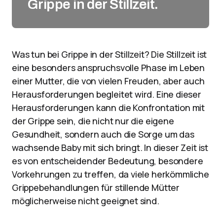
Grippe in der Stillzeit.
Was tun bei Grippe in der Stillzeit? Die Stillzeit ist
eine besonders anspruchsvolle Phase im Leben
einer Mutter, die von vielen Freuden, aber auch
Herausforderungen begleitet wird. Eine dieser
Herausforderungen kann die Konfrontation mit
der Grippe sein, die nicht nur die eigene
Gesundheit, sondern auch die Sorge um das
wachsende Baby mit sich bringt. In dieser Zeit ist
es von entscheidender Bedeutung, besondere
Vorkehrungen zu treffen, da viele herkömmliche
Grippebehandlungen für stillende Mütter
möglicherweise nicht geeignet sind.