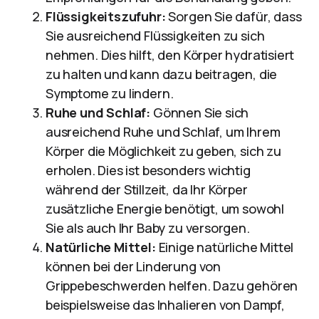
Flüssigkeitszufuhr:
Sorgen Sie dafür, dass
Sie ausreichend Flüssigkeiten zu sich
nehmen. Dies hilft, den Körper hydratisiert
zu halten und kann dazu beitragen, die
Symptome zu lindern.
Ruhe und Schlaf:
Gönnen Sie sich
ausreichend Ruhe und Schlaf, um Ihrem
Körper die Möglichkeit zu geben, sich zu
erholen. Dies ist besonders wichtig
während der Stillzeit, da Ihr Körper
zusätzliche Energie benötigt, um sowohl
Sie als auch Ihr Baby zu versorgen.
Natürliche Mittel:
Einige natürliche Mittel
können bei der Linderung von
Grippebeschwerden helfen. Dazu gehören
beispielsweise das Inhalieren von Dampf,