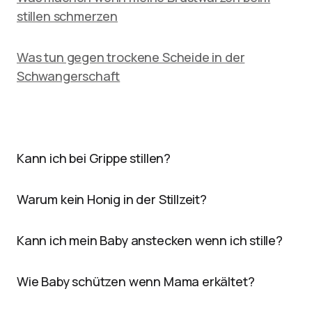
stillen schmerzen
Was tun gegen trockene Scheide in der
Schwangerschaft
Kann ich bei Grippe stillen?
Warum kein Honig in der Stillzeit?
Kann ich mein Baby anstecken wenn ich stille?
Wie Baby schützen wenn Mama erkältet?