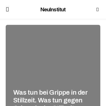
NeuInstitut
Was tun bei Grippe in der
Stillzeit. Was tun gegen