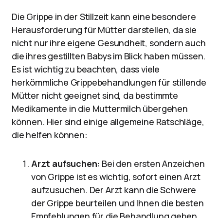
Die Grippe in der Stillzeit kann eine besondere
Herausforderung für Mütter darstellen, da sie
nicht nur ihre eigene Gesundheit, sondern auch
die ihres gestillten Babys im Blick haben müssen.
Es ist wichtig zu beachten, dass viele
herkömmliche Grippebehandlungen für stillende
Mütter nicht geeignet sind, da bestimmte
Medikamente in die Muttermilch übergehen
können. Hier sind einige allgemeine Ratschläge,
die helfen können:
Arzt aufsuchen:
Bei den ersten Anzeichen
von Grippe ist es wichtig, sofort einen Arzt
aufzusuchen. Der Arzt kann die Schwere
der Grippe beurteilen und Ihnen die besten
Empfehlungen für die Behandlung geben.