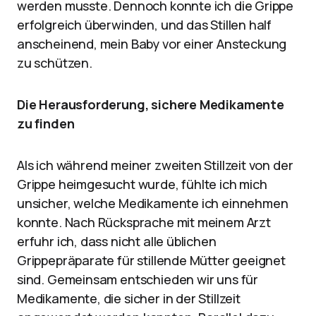
werden musste. Dennoch konnte ich die Grippe
erfolgreich überwinden, und das Stillen half
anscheinend, mein Baby vor einer Ansteckung
zu schützen.
Die Herausforderung, sichere Medikamente
zu finden
Als ich während meiner zweiten Stillzeit von der
Grippe heimgesucht wurde, fühlte ich mich
unsicher, welche Medikamente ich einnehmen
konnte. Nach Rücksprache mit meinem Arzt
erfuhr ich, dass nicht alle üblichen
Grippepräparate für stillende Mütter geeignet
sind. Gemeinsam entschieden wir uns für
Medikamente, die sicher in der Stillzeit