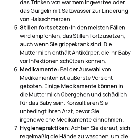
das Trinken von warmem Ingwertee oder
das Gurgeln mit Salzwasser zur Linderung
von Halsschmerzen.
Stillen fortsetzen:
In den meisten Fällen
wird empfohlen, das Stillen fortzusetzen,
auch wenn Sie grippekrank sind. Die
Muttermilch enthält Antikörper, die Ihr Baby
vor Infektionen schützen können.
Medikamente:
Bei der Auswahl von
Medikamenten ist äußerste Vorsicht
geboten. Einige Medikamente können in
die Muttermilch übergehen und schädlich
für das Baby sein. Konsultieren Sie
unbedingt Ihren Arzt, bevor Sie
irgendwelche Medikamente einnehmen.
Hygienepraktiken:
Achten Sie darauf, sich
regelmäßig die Hände zu waschen, um die