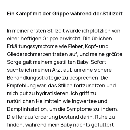
Ein Kampf mit der Grippe während der Stillzeit
In meiner ersten Stillzeit wurde ich plötzlich von
einer heftigen Grippe erwischt. Die üblichen
Erkältungssymptome wie Fieber, Kopf- und
Gliederschmerzen traten auf, und meine größte
Sorge galt meinem gestillten Baby. Sofort
suchte ich meinen Arzt auf, um eine sichere
Behandlungsstrategie zu besprechen. Die
Empfehlung war, das Stillen fortzusetzen und
mich gut zu hydratisieren. Ich griff zu
natürlichen Heilmitteln wie Ingwertee und
Dampfinhalation, um die Symptome zu lindern.
Die Herausforderung bestand darin, Ruhe zu
finden, während mein Baby nachts gefüttert