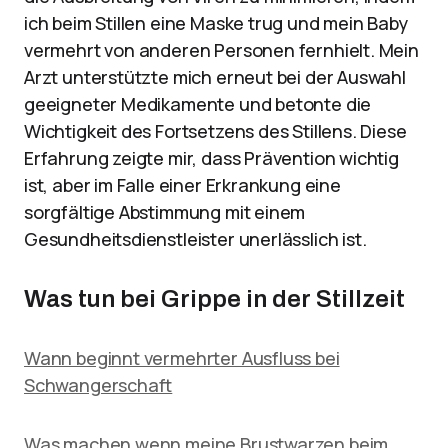
ich beim Stillen eine Maske trug und mein Baby
vermehrt von anderen Personen fernhielt. Mein
Arzt unterstützte mich erneut bei der Auswahl
geeigneter Medikamente und betonte die
Wichtigkeit des Fortsetzens des Stillens. Diese
Erfahrung zeigte mir, dass Prävention wichtig
ist, aber im Falle einer Erkrankung eine
sorgfältige Abstimmung mit einem
Gesundheitsdienstleister unerlässlich ist.
Was tun bei Grippe in der Stillzeit
Wann beginnt vermehrter Ausfluss bei
Schwangerschaft
Was machen wenn meine Brustwarzen beim