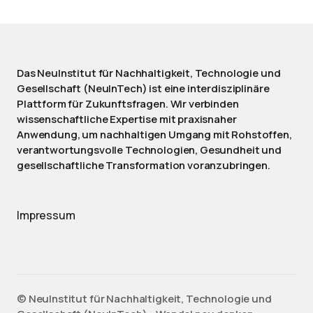
Das NeuInstitut für Nachhaltigkeit, Technologie und
Gesellschaft (NeuInTech) ist eine interdisziplinäre
Plattform für Zukunftsfragen. Wir verbinden
wissenschaftliche Expertise mit praxisnaher
Anwendung, um nachhaltigen Umgang mit Rohstoffen,
verantwortungsvolle Technologien, Gesundheit und
gesellschaftliche Transformation voranzubringen.
Impressum
©️ NeuInstitut für Nachhaltigkeit, Technologie und