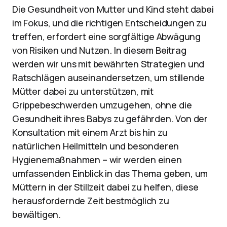
Die Gesundheit von Mutter und Kind steht dabei
im Fokus, und die richtigen Entscheidungen zu
treffen, erfordert eine sorgfältige Abwägung
von Risiken und Nutzen. In diesem Beitrag
werden wir uns mit bewährten Strategien und
Ratschlägen auseinandersetzen, um stillende
Mütter dabei zu unterstützen, mit
Grippebeschwerden umzugehen, ohne die
Gesundheit ihres Babys zu gefährden. Von der
Konsultation mit einem Arzt bis hin zu
natürlichen Heilmitteln und besonderen
Hygienemaßnahmen – wir werden einen
umfassenden Einblick in das Thema geben, um
Müttern in der Stillzeit dabei zu helfen, diese
herausfordernde Zeit bestmöglich zu
bewältigen.