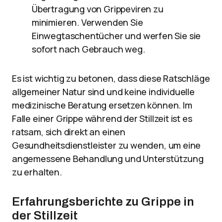
Übertragung von Grippeviren zu
minimieren. Verwenden Sie
Einwegtaschentücher und werfen Sie sie
sofort nach Gebrauch weg.
Es ist wichtig zu betonen, dass diese Ratschläge
allgemeiner Natur sind und keine individuelle
medizinische Beratung ersetzen können. Im
Falle einer Grippe während der Stillzeit ist es
ratsam, sich direkt an einen
Gesundheitsdienstleister zu wenden, um eine
angemessene Behandlung und Unterstützung
zu erhalten.
Erfahrungsberichte zu Grippe in
der Stillzeit