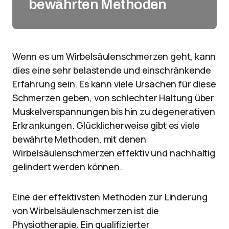
bewährten Methoden
Wenn es um Wirbelsäulenschmerzen geht, kann
dies eine sehr belastende und einschränkende
Erfahrung sein. Es kann viele Ursachen für diese
Schmerzen geben, von schlechter Haltung über
Muskelverspannungen bis hin zu degenerativen
Erkrankungen. Glücklicherweise gibt es viele
bewährte Methoden, mit denen
Wirbelsäulenschmerzen effektiv und nachhaltig
gelindert werden können.
Eine der effektivsten Methoden zur Linderung
von Wirbelsäulenschmerzen ist die
Physiotherapie. Ein qualifizierter