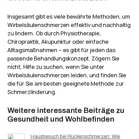
Insgesamt gibt es viele bewährte Methoden, um
Wirbelsäulenschmerzen effektiv und nachhaltig
zu lindern. Ob durch Physiotherapie,
Chiropraktik, Akupunktur oder einfache
Alltagsmaßnahmen – es gibt für jeden das
passende Behandlungskonzept. Zögern Sie
nicht, Hilfe zu suchen, wenn Sie unter
Wirbelsäulenschmerzen leiden, und finden Sie
die für Sie am besten geeignete Methode zur
Schmerzlinderung.
Weitere interessante Beiträge zu
Gesundheit und Wohlbefinden
Hausbesuch bei Rückenschmerzen: Wie