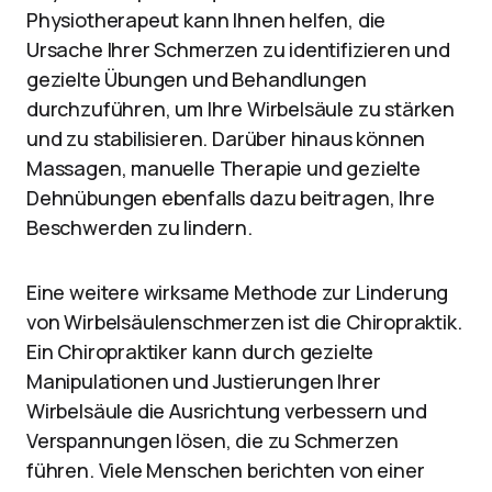
Physiotherapeut kann Ihnen helfen, die
Ursache Ihrer Schmerzen zu identifizieren und
gezielte Übungen und Behandlungen
durchzuführen, um Ihre Wirbelsäule zu stärken
und zu stabilisieren. Darüber hinaus können
Massagen, manuelle Therapie und gezielte
Dehnübungen ebenfalls dazu beitragen, Ihre
Beschwerden zu lindern.
Eine weitere wirksame Methode zur Linderung
von Wirbelsäulenschmerzen ist die Chiropraktik.
Ein Chiropraktiker kann durch gezielte
Manipulationen und Justierungen Ihrer
Wirbelsäule die Ausrichtung verbessern und
Verspannungen lösen, die zu Schmerzen
führen. Viele Menschen berichten von einer