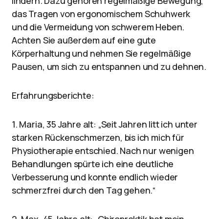
lindern. Dazu gehören regelmäßige Bewegung,
das Tragen von ergonomischem Schuhwerk
und die Vermeidung von schwerem Heben.
Achten Sie außerdem auf eine gute
Körperhaltung und nehmen Sie regelmäßige
Pausen, um sich zu entspannen und zu dehnen.
Erfahrungsberichte:
1. Maria, 35 Jahre alt: „Seit Jahren litt ich unter
starken Rückenschmerzen, bis ich mich für
Physiotherapie entschied. Nach nur wenigen
Behandlungen spürte ich eine deutliche
Verbesserung und konnte endlich wieder
schmerzfrei durch den Tag gehen.“