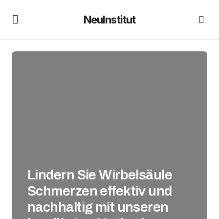
NeuInstitut
Lindern Sie Wirbelsäule
Schmerzen effektiv und
nachhaltig mit unseren