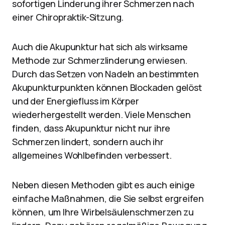
sofortigen Linderung ihrer Schmerzen nach
einer Chiropraktik-Sitzung.
Auch die Akupunktur hat sich als wirksame
Methode zur Schmerzlinderung erwiesen.
Durch das Setzen von Nadeln an bestimmten
Akupunkturpunkten können Blockaden gelöst
und der Energiefluss im Körper
wiederhergestellt werden. Viele Menschen
finden, dass Akupunktur nicht nur ihre
Schmerzen lindert, sondern auch ihr
allgemeines Wohlbefinden verbessert.
Neben diesen Methoden gibt es auch einige
einfache Maßnahmen, die Sie selbst ergreifen
können, um Ihre Wirbelsäulenschmerzen zu