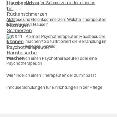
Massagen Schmerzen lindern können
Arthrose und Gelenkschmerzen: Welche Therapeuten
kommen nach Hause?
Können Psychotherapeuten Hausbesuche
machen? So funktioniert die Behandlung im
eigenen Umfeld.
Wie finde ich einen Psychotherapeuten oder eine
Psychotherapeutin
Wie finde ich einen Therapeuten der zu mir passt
Inhouse Schulungen für Einrichtungen in der Pflege