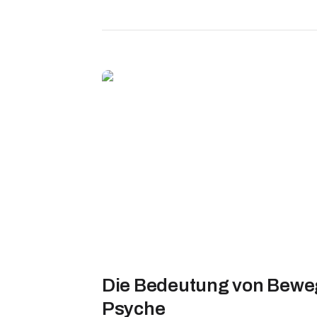
Die Bedeutung von Beweg
Psyche