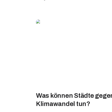
Was können Städte gege
Klimawandel tun?