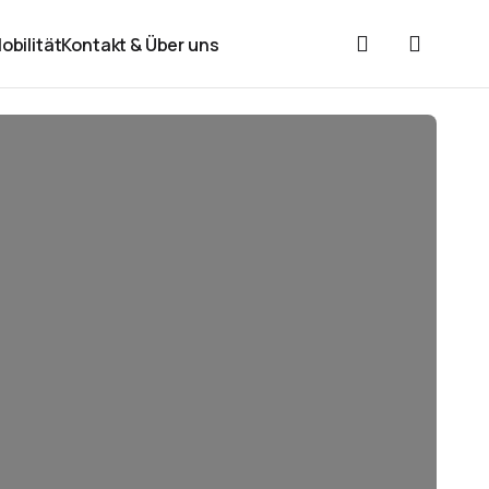
obilität
Kontakt & Über uns