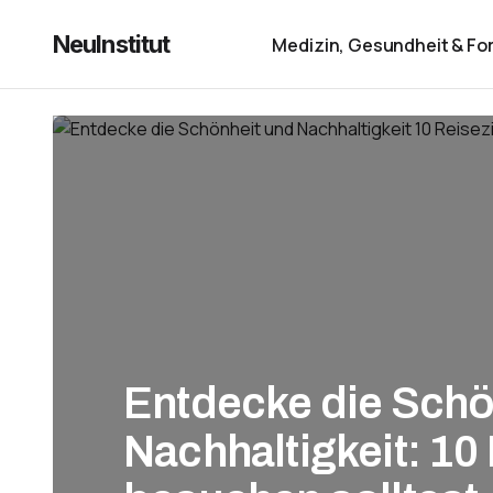
NeuInstitut
Medizin, Gesundheit & Fo
Entdecke die Schö
Nachhaltigkeit: 10 