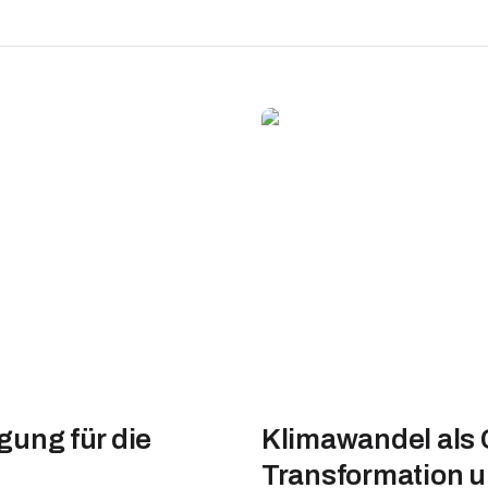
ung für die
Klimawandel als
Transformation u