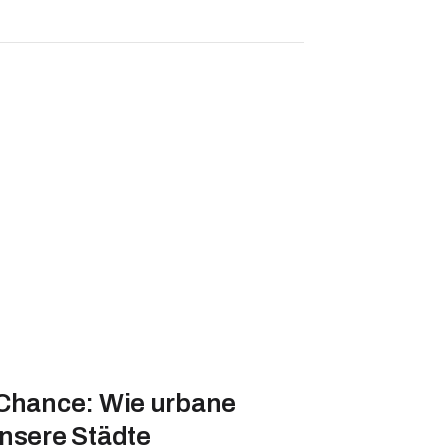
 Chance: Wie urbane
nsere Städte