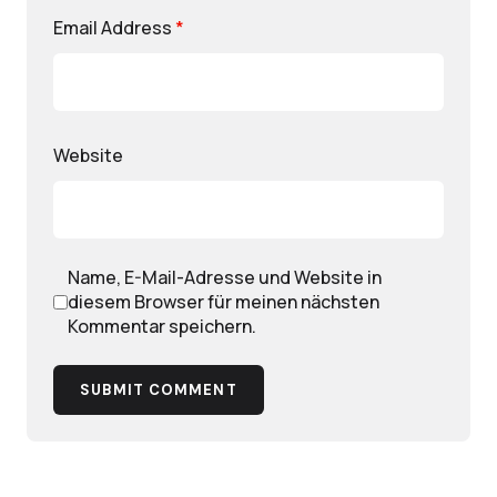
Email Address
*
Website
Name, E-Mail-Adresse und Website in
diesem Browser für meinen nächsten
Kommentar speichern.
SUBMIT COMMENT