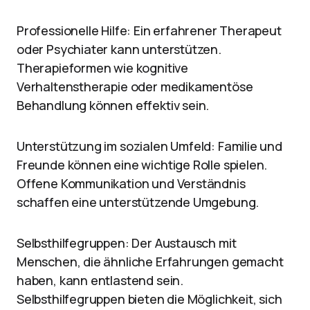
Professionelle Hilfe: Ein erfahrener Therapeut
oder Psychiater kann unterstützen.
Therapieformen wie kognitive
Verhaltenstherapie oder medikamentöse
Behandlung können effektiv sein.
Unterstützung im sozialen Umfeld: Familie und
Freunde können eine wichtige Rolle spielen.
Offene Kommunikation und Verständnis
schaffen eine unterstützende Umgebung.
Selbsthilfegruppen: Der Austausch mit
Menschen, die ähnliche Erfahrungen gemacht
haben, kann entlastend sein.
Selbsthilfegruppen bieten die Möglichkeit, sich