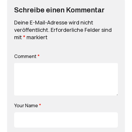
Schreibe einen Kommentar
Deine E-Mail-Adresse wird nicht
veröffentlicht.
Erforderliche Felder sind
mit
*
markiert
Comment
*
Your Name
*