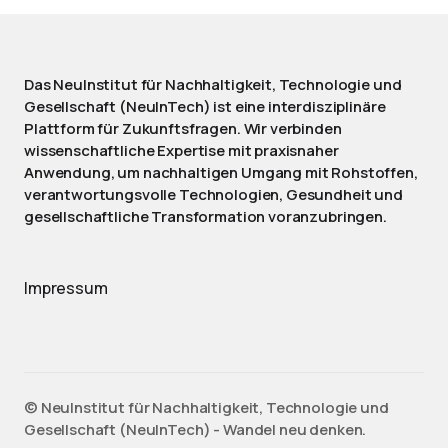
Das NeuInstitut für Nachhaltigkeit, Technologie und
Gesellschaft (NeuInTech) ist eine interdisziplinäre
Plattform für Zukunftsfragen. Wir verbinden
wissenschaftliche Expertise mit praxisnaher
Anwendung, um nachhaltigen Umgang mit Rohstoffen,
verantwortungsvolle Technologien, Gesundheit und
gesellschaftliche Transformation voranzubringen.
Impressum
©️ NeuInstitut für Nachhaltigkeit, Technologie und
Gesellschaft (NeuInTech) - Wandel neu denken.