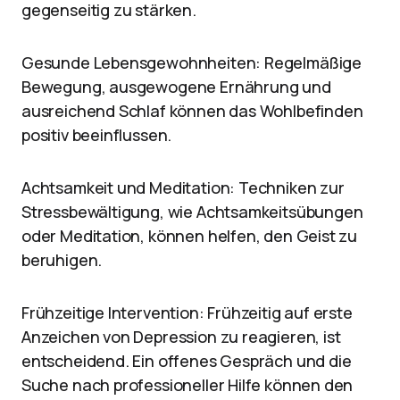
gegenseitig zu stärken.
Gesunde Lebensgewohnheiten: Regelmäßige
Bewegung, ausgewogene Ernährung und
ausreichend Schlaf können das Wohlbefinden
positiv beeinflussen.
Achtsamkeit und Meditation: Techniken zur
Stressbewältigung, wie Achtsamkeitsübungen
oder Meditation, können helfen, den Geist zu
beruhigen.
Frühzeitige Intervention: Frühzeitig auf erste
Anzeichen von Depression zu reagieren, ist
entscheidend. Ein offenes Gespräch und die
Suche nach professioneller Hilfe können den