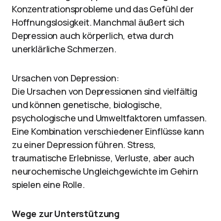
Konzentrationsprobleme und das Gefühl der
Hoffnungslosigkeit. Manchmal äußert sich
Depression auch körperlich, etwa durch
unerklärliche Schmerzen.
Ursachen von Depression:
Die Ursachen von Depressionen sind vielfältig
und können genetische, biologische,
psychologische und Umweltfaktoren umfassen.
Eine Kombination verschiedener Einflüsse kann
zu einer Depression führen. Stress,
traumatische Erlebnisse, Verluste, aber auch
neurochemische Ungleichgewichte im Gehirn
spielen eine Rolle.
Wege zur Unterstützung