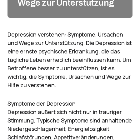
Wege zur Unterstützung
Depression verstehen: Symptome, Ursachen
und Wege zur Unterstützung. Die Depression ist
eine ernste psychische Erkrankung, die das
tägliche Leben erheblich beeinflussen kann. Um
Betroffene besser zu unterstützen, ist es
wichtig, die Symptome, Ursachen und Wege zur
Hilfe zu verstehen.
Symptome der Depression
Depression äußert sich nicht nur in trauriger
Stimmung. Typische Symptome sind anhaltende
Niedergeschlagenheit, Energielosigkeit,
Schlafstörungen, Appetitveränderungen,