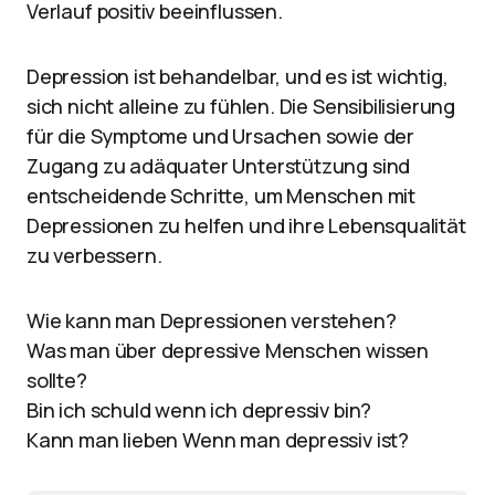
Verlauf positiv beeinflussen.
Depression ist behandelbar, und es ist wichtig,
sich nicht alleine zu fühlen. Die Sensibilisierung
für die Symptome und Ursachen sowie der
Zugang zu adäquater Unterstützung sind
entscheidende Schritte, um Menschen mit
Depressionen zu helfen und ihre Lebensqualität
zu verbessern.
Wie kann man Depressionen verstehen?
Was man über depressive Menschen wissen
sollte?
Bin ich schuld wenn ich depressiv bin?
Kann man lieben Wenn man depressiv ist?