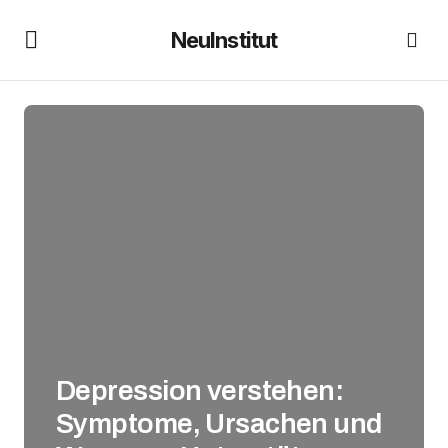
NeuInstitut
Depression verstehen:
Symptome, Ursachen und