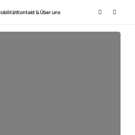
obilität
Kontakt & Über uns