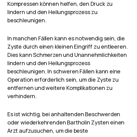
Kompressen können helfen, den Druck zu
lindern und den Heilungsprozess zu
beschleunigen.
In manchen Fällen kann es notwendig sein, die
Zyste durch einen kleinen Eingriff zu entleeren.
Dies kann Schmerzen und Unannehmlichkeiten
lindern und den Heilungsprozess
beschleunigen. In schweren Fällen kann eine
Operation erforderlich sein, um die Zyste zu
entfernen und weitere Komplikationen zu
verhindern.
Es ist wichtig, bei anhaltenden Beschwerden
oder wiederkehrenden Bartholin Zysten einen
Arzt aufzusuchen, um die beste