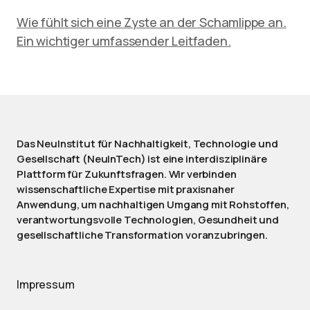
Wie fühlt sich eine Zyste an der Schamlippe an.
Ein wichtiger umfassender Leitfaden.
Das NeuInstitut für Nachhaltigkeit, Technologie und
Gesellschaft (NeuInTech) ist eine interdisziplinäre
Plattform für Zukunftsfragen. Wir verbinden
wissenschaftliche Expertise mit praxisnaher
Anwendung, um nachhaltigen Umgang mit Rohstoffen,
verantwortungsvolle Technologien, Gesundheit und
gesellschaftliche Transformation voranzubringen.
Impressum