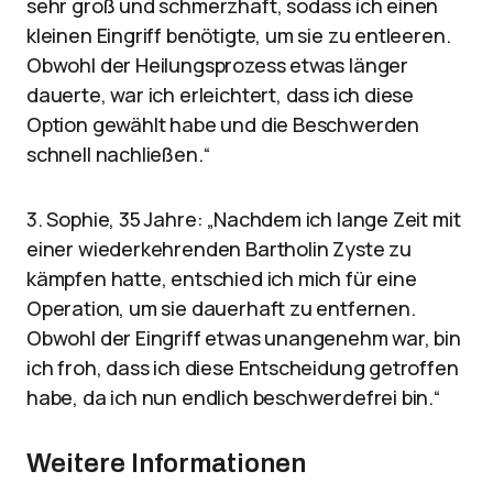
sehr groß und schmerzhaft, sodass ich einen
kleinen Eingriff benötigte, um sie zu entleeren.
Obwohl der Heilungsprozess etwas länger
dauerte, war ich erleichtert, dass ich diese
Option gewählt habe und die Beschwerden
schnell nachließen.“
3. Sophie, 35 Jahre: „Nachdem ich lange Zeit mit
einer wiederkehrenden Bartholin Zyste zu
kämpfen hatte, entschied ich mich für eine
Operation, um sie dauerhaft zu entfernen.
Obwohl der Eingriff etwas unangenehm war, bin
ich froh, dass ich diese Entscheidung getroffen
habe, da ich nun endlich beschwerdefrei bin.“
Weitere Informationen