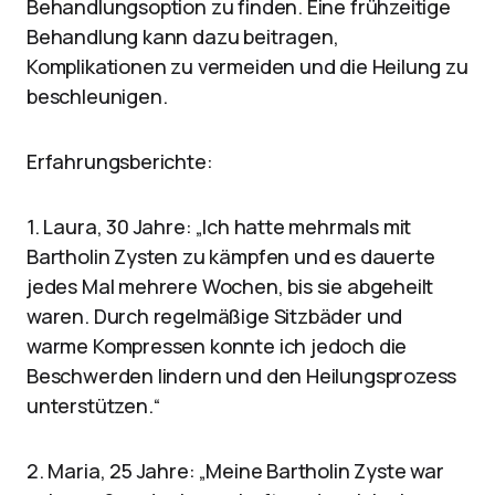
Behandlungsoption zu finden. Eine frühzeitige
Behandlung kann dazu beitragen,
Komplikationen zu vermeiden und die Heilung zu
beschleunigen.
Erfahrungsberichte:
1. Laura, 30 Jahre: „Ich hatte mehrmals mit
Bartholin Zysten zu kämpfen und es dauerte
jedes Mal mehrere Wochen, bis sie abgeheilt
waren. Durch regelmäßige Sitzbäder und
warme Kompressen konnte ich jedoch die
Beschwerden lindern und den Heilungsprozess
unterstützen.“
2. Maria, 25 Jahre: „Meine Bartholin Zyste war