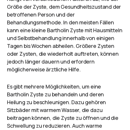
Größe der Zyste, dem Gesundheitszustand der
betroffenen Person und der
Behandlungsmethode. In den meisten Fällen
kann eine kleine Bartholin Zyste mit Hausmitteln
und Selbstbehandlung innerhalb von einigen
Tagen bis Wochen abheilen. Größere Zysten
oder Zysten, die wiederholt auftreten, können
jedoch länger dauern und erfordern
möglicherweise ärztliche Hilfe.
Es gibt mehrere Möglichkeiten, um eine
Bartholin Zyste zu behandeln und deren
Heilung zu beschleunigen. Dazu gehören
Sitzbäder mit warmem Wasser, die dazu
beitragen können, die Zyste zu öffnen und die
Schwellung zu reduzieren. Auch warme