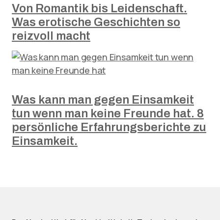
Von Romantik bis Leidenschaft.
Was erotische Geschichten so
reizvoll macht
Was kann man gegen Einsamkeit
tun wenn man keine Freunde hat. 8
persönliche Erfahrungsberichte zu
Einsamkeit.