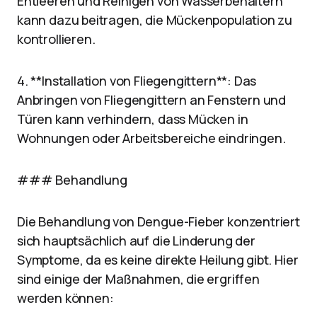
Entleeren und Reinigen von Wasserbehältern
kann dazu beitragen, die Mückenpopulation zu
kontrollieren.
4. **Installation von Fliegengittern**: Das
Anbringen von Fliegengittern an Fenstern und
Türen kann verhindern, dass Mücken in
Wohnungen oder Arbeitsbereiche eindringen.
### Behandlung
Die Behandlung von Dengue-Fieber konzentriert
sich hauptsächlich auf die Linderung der
Symptome, da es keine direkte Heilung gibt. Hier
sind einige der Maßnahmen, die ergriffen
werden können: