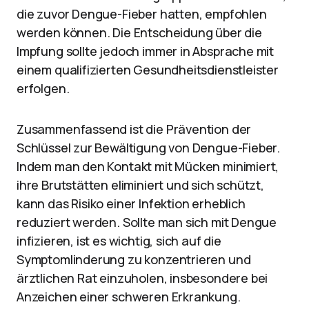
die zuvor Dengue-Fieber hatten, empfohlen
werden können. Die Entscheidung über die
Impfung sollte jedoch immer in Absprache mit
einem qualifizierten Gesundheitsdienstleister
erfolgen.
Zusammenfassend ist die Prävention der
Schlüssel zur Bewältigung von Dengue-Fieber.
Indem man den Kontakt mit Mücken minimiert,
ihre Brutstätten eliminiert und sich schützt,
kann das Risiko einer Infektion erheblich
reduziert werden. Sollte man sich mit Dengue
infizieren, ist es wichtig, sich auf die
Symptomlinderung zu konzentrieren und
ärztlichen Rat einzuholen, insbesondere bei
Anzeichen einer schweren Erkrankung.