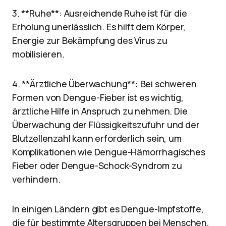
3. **Ruhe**: Ausreichende Ruhe ist für die
Erholung unerlässlich. Es hilft dem Körper,
Energie zur Bekämpfung des Virus zu
mobilisieren.
4. **Ärztliche Überwachung**: Bei schweren
Formen von Dengue-Fieber ist es wichtig,
ärztliche Hilfe in Anspruch zu nehmen. Die
Überwachung der Flüssigkeitszufuhr und der
Blutzellenzahl kann erforderlich sein, um
Komplikationen wie Dengue-Hämorrhagisches
Fieber oder Dengue-Schock-Syndrom zu
verhindern.
In einigen Ländern gibt es Dengue-Impfstoffe,
die für bestimmte Altersgruppen bei Menschen,