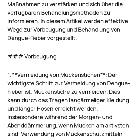
Maßnahmen zu verstärken und sich über die
verfügbaren Behandlungsmethoden zu
informieren. In diesem Artikel werden effektive
Wege zur Vorbeugung und Behandlung von
Dengue-Fieber vorgestellt.
### Vorbeugung
1. **Vermeidung von Mückenstichen**: Der
wichtigste Schritt zur Vermeidung von Dengue-
Fieber ist, Mückenstiche zu vermeiden. Dies
kann durch das Tragen langärmeliger Kleidung
und langer Hosen erreicht werden,
insbesondere während der Morgen- und
Abenddämmerung, wenn Mücken am aktivsten
sind. Verwendung von Mückenschutzmitteln