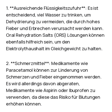
1. **Ausreichende Flüssigkeitszufuhr**: Es ist
entscheidend, viel Wasser zu trinken, um
Dehydrierung zu vermeiden, die durch hohes
Fieber und Erbrechen verursacht werden kann.
Oral Rehydration Salts (ORS) Lösungen können
ebenfalls hilfreich sein, um den
Elektrolythaushalt im Gleichgewicht zu halten.
2. **Schmerzmittel**: Medikamente wie
Paracetamol können zur Linderung von
Schmerzen und Fieber eingenommen werden.
Es wird allerdings davon abgeraten,
Medikamente wie Aspirin oder Ibuprofen zu
verwenden, da diese das Risiko für Blutungen
erhöhen können.