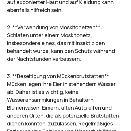
auf exponierter Haut und auf Kleidung kann
ebenfalls hilfreich sein.
2. **Verwendung von Moskitonetzen**:
Schlafen unter einem Moskitonetz,
insbesondere eines, das mit Insektiziden
behandelt wurde, kann den Schutz während
der Nachtstunden verbessern.
3. **Beseitigung von Mückenbrutstätten**:
Mücken legen ihre Eier in stehendem Wasser
ab. Daher ist es wichtig, keine
Wasseransammlungen in Behältern,
Blumenvasen, Eimern, alten Autoreifen und
anderen Orten, die als potenzielle Brutstätten
dienen könnten, zuzulassen. Regelmäßiges