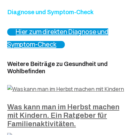
Diagnose und Symptom-Check
Hier zum direkten Diagnose und
Symptom-Check
Weitere Beiträge zu Gesundheit und
Wohlbefinden
Was kann man im Herbst machen
mit Kindern. Ein Ratgeber für
Familienaktivitäten.