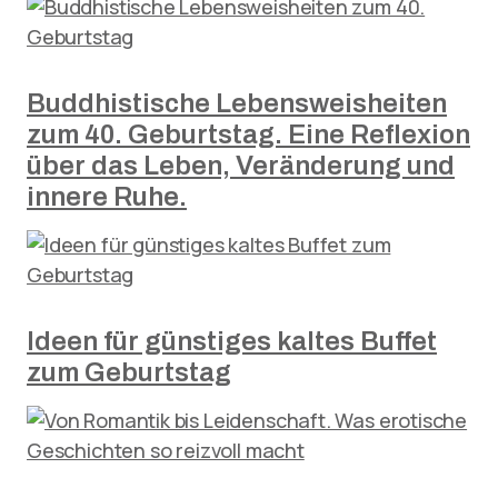
Buddhistische Lebensweisheiten
zum 40. Geburtstag. Eine Reflexion
über das Leben, Veränderung und
innere Ruhe.
Ideen für günstiges kaltes Buffet
zum Geburtstag