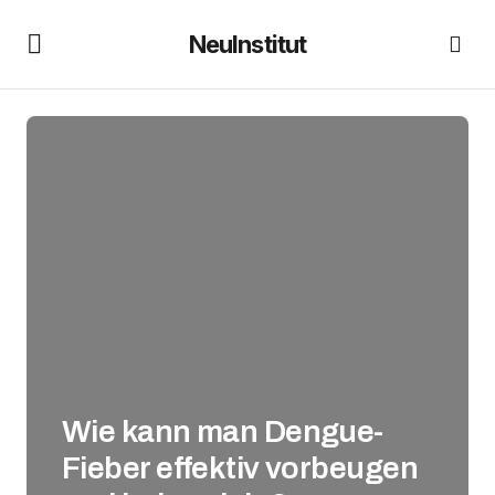
NeuInstitut
Wie kann man Dengue-
Fieber effektiv vorbeugen