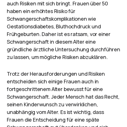
auch Risiken mit sich bringt. Frauen über 50
haben ein erhöhtes Risiko für
Schwangerschaftskomplikationen wie
Gestationsdiabetes, Bluthochdruck und
Frühgeburten. Daher ist es ratsam, vor einer
Schwangerschaft in diesem Alter eine
gründliche ärztliche Untersuchung durchführen
zu lassen, um mögliche Risiken abzuklären.
Trotz der Herausforderungen und Risiken
entscheiden sich einige Frauen auch in
fortgeschrittenem Alter bewusst für eine
Schwangerschaft. Jeder Mensch hat das Recht,
seinen Kinderwunsch zu verwirklichen,
unabhängig vom Alter. Es ist wichtig, dass
Frauen die Entscheidung für eine späte