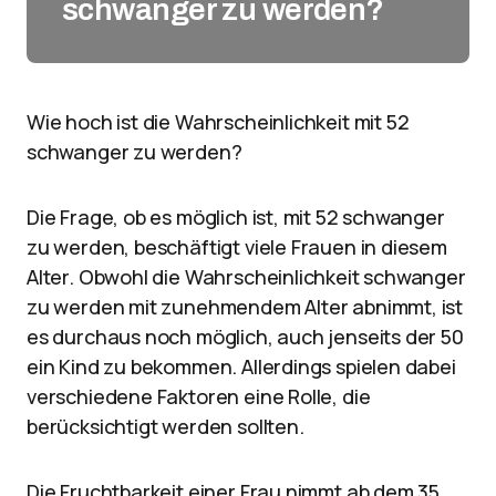
schwanger zu werden?
Wie hoch ist die Wahrscheinlichkeit mit 52
schwanger zu werden?
Die Frage, ob es möglich ist, mit 52 schwanger
zu werden, beschäftigt viele Frauen in diesem
Alter. Obwohl die Wahrscheinlichkeit schwanger
zu werden mit zunehmendem Alter abnimmt, ist
es durchaus noch möglich, auch jenseits der 50
ein Kind zu bekommen. Allerdings spielen dabei
verschiedene Faktoren eine Rolle, die
berücksichtigt werden sollten.
Die Fruchtbarkeit einer Frau nimmt ab dem 35.