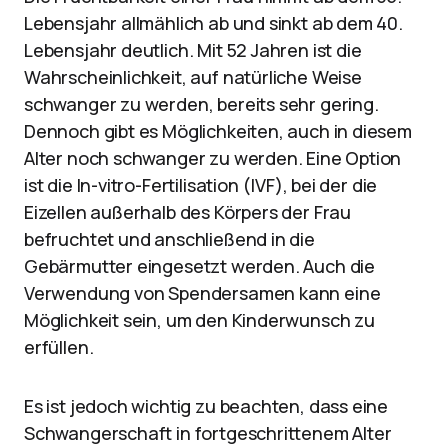
Lebensjahr allmählich ab und sinkt ab dem 40.
Lebensjahr deutlich. Mit 52 Jahren ist die
Wahrscheinlichkeit, auf natürliche Weise
schwanger zu werden, bereits sehr gering.
Dennoch gibt es Möglichkeiten, auch in diesem
Alter noch schwanger zu werden. Eine Option
ist die In-vitro-Fertilisation (IVF), bei der die
Eizellen außerhalb des Körpers der Frau
befruchtet und anschließend in die
Gebärmutter eingesetzt werden. Auch die
Verwendung von Spendersamen kann eine
Möglichkeit sein, um den Kinderwunsch zu
erfüllen.
Es ist jedoch wichtig zu beachten, dass eine
Schwangerschaft in fortgeschrittenem Alter