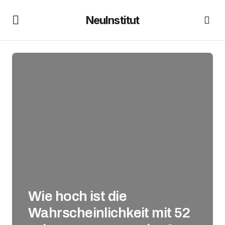
NeuInstitut
Wie hoch ist die
Wahrscheinlichkeit mit 52