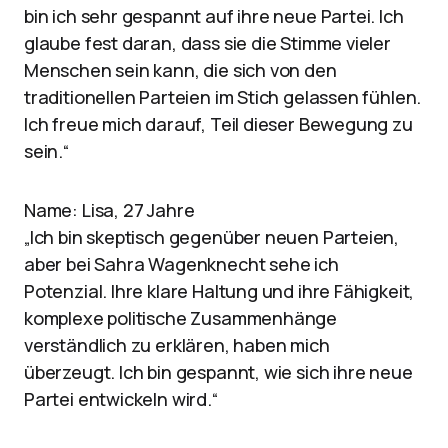
bin ich sehr gespannt auf ihre neue Partei. Ich
glaube fest daran, dass sie die Stimme vieler
Menschen sein kann, die sich von den
traditionellen Parteien im Stich gelassen fühlen.
Ich freue mich darauf, Teil dieser Bewegung zu
sein.“
Name: Lisa, 27 Jahre
„Ich bin skeptisch gegenüber neuen Parteien,
aber bei Sahra Wagenknecht sehe ich
Potenzial. Ihre klare Haltung und ihre Fähigkeit,
komplexe politische Zusammenhänge
verständlich zu erklären, haben mich
überzeugt. Ich bin gespannt, wie sich ihre neue
Partei entwickeln wird.“