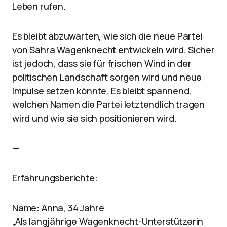
Leben rufen.
Es bleibt abzuwarten, wie sich die neue Partei
von Sahra Wagenknecht entwickeln wird. Sicher
ist jedoch, dass sie für frischen Wind in der
politischen Landschaft sorgen wird und neue
Impulse setzen könnte. Es bleibt spannend,
welchen Namen die Partei letztendlich tragen
wird und wie sie sich positionieren wird.
—
Erfahrungsberichte:
Name: Anna, 34 Jahre
„Als langjährige Wagenknecht-Unterstützerin