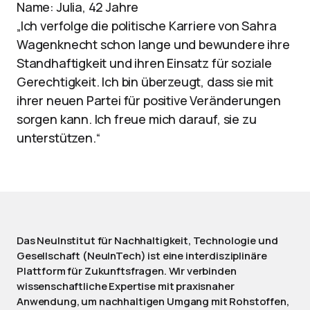
Name: Julia, 42 Jahre
„Ich verfolge die politische Karriere von Sahra
Wagenknecht schon lange und bewundere ihre
Standhaftigkeit und ihren Einsatz für soziale
Gerechtigkeit. Ich bin überzeugt, dass sie mit
ihrer neuen Partei für positive Veränderungen
sorgen kann. Ich freue mich darauf, sie zu
unterstützen.“
Das NeuInstitut für Nachhaltigkeit, Technologie und
Gesellschaft (NeuInTech) ist eine interdisziplinäre
Plattform für Zukunftsfragen. Wir verbinden
wissenschaftliche Expertise mit praxisnaher
Anwendung, um nachhaltigen Umgang mit Rohstoffen,