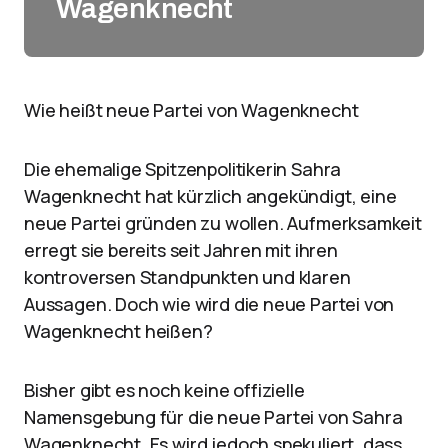
Wagenknecht
Wie heißt neue Partei von Wagenknecht
Die ehemalige Spitzenpolitikerin Sahra
Wagenknecht hat kürzlich angekündigt, eine
neue Partei gründen zu wollen. Aufmerksamkeit
erregt sie bereits seit Jahren mit ihren
kontroversen Standpunkten und klaren
Aussagen. Doch wie wird die neue Partei von
Wagenknecht heißen?
Bisher gibt es noch keine offizielle
Namensgebung für die neue Partei von Sahra
Wagenknecht. Es wird jedoch spekuliert, dass