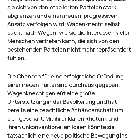
sie sich von den etablierten Parteien stark
abgrenzen und einen neuen, progressiven
Ansatz verfolgen wird. Wagenknecht selbst
sucht nach Wegen, wie sie die Interessen vieler
Menschen vertreten kann, die sich von den
bestehenden Parteien nicht mehr repräsentiert
fühlen.
Die Chancen für eine erfolgreiche Gründung
einer neuen Partei sind durchaus gegeben.
Wagenknecht genießt eine große
Unterstützung in der Bevölkerung und hat
bereits eine beachtliche Anhängerschaft um
sich geschart. Mit ihrer klaren Rhetorik und
ihren unkonventionellen Ideen könnte sie
tatsächlich eine neue politische Bewegung ins