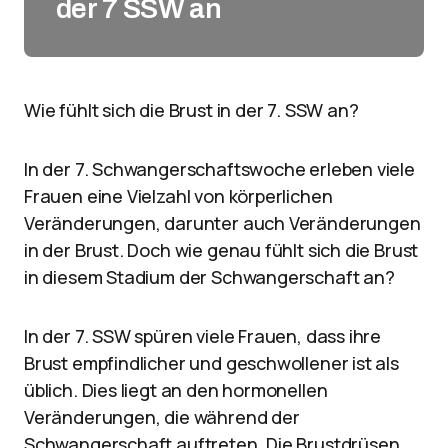
der 7 SSW an
Wie fühlt sich die Brust in der 7. SSW an?
In der 7. Schwangerschaftswoche erleben viele
Frauen eine Vielzahl von körperlichen
Veränderungen, darunter auch Veränderungen
in der Brust. Doch wie genau fühlt sich die Brust
in diesem Stadium der Schwangerschaft an?
In der 7. SSW spüren viele Frauen, dass ihre
Brust empfindlicher und geschwollener ist als
üblich. Dies liegt an den hormonellen
Veränderungen, die während der
Schwangerschaft auftreten. Die Brustdrüsen