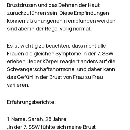
Brustdrüsen und das Dehnen der Haut
zurückzuführen sein. Diese Empfindungen
können als unangenehm empfunden werden,
sind aber in der Regel völlig normal.
Es ist wichtig zu beachten, dass nicht alle
Frauen die gleichen Symptome in der 7. SSW
erleben. Jeder Körper reagiert anders auf die
Schwangerschaftshormone, und daher kann
das Gefühl in der Brust von Frau zu Frau
variieren.
Erfahrungsberichte:
1. Name: Sarah, 28 Jahre
„In der 7. SSW fühlte sich meine Brust