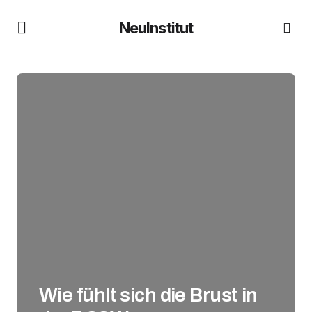
NeuInstitut
Wie fühlt sich die Brust in