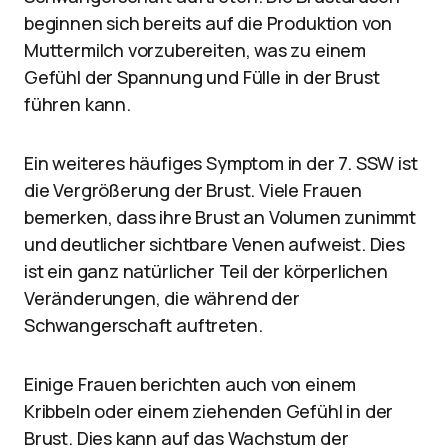
beginnen sich bereits auf die Produktion von
Muttermilch vorzubereiten, was zu einem
Gefühl der Spannung und Fülle in der Brust
führen kann.
Ein weiteres häufiges Symptom in der 7. SSW ist
die Vergrößerung der Brust. Viele Frauen
bemerken, dass ihre Brust an Volumen zunimmt
und deutlicher sichtbare Venen aufweist. Dies
ist ein ganz natürlicher Teil der körperlichen
Veränderungen, die während der
Schwangerschaft auftreten.
Einige Frauen berichten auch von einem
Kribbeln oder einem ziehenden Gefühl in der
Brust. Dies kann auf das Wachstum der