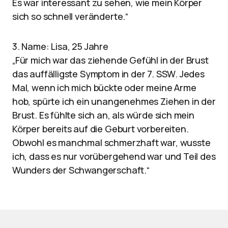
Es war interessant zu sehen, wie mein Körper
sich so schnell veränderte.“
3. Name: Lisa, 25 Jahre
„Für mich war das ziehende Gefühl in der Brust
das auffälligste Symptom in der 7. SSW. Jedes
Mal, wenn ich mich bückte oder meine Arme
hob, spürte ich ein unangenehmes Ziehen in der
Brust. Es fühlte sich an, als würde sich mein
Körper bereits auf die Geburt vorbereiten.
Obwohl es manchmal schmerzhaft war, wusste
ich, dass es nur vorübergehend war und Teil des
Wunders der Schwangerschaft.“