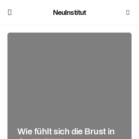
NeuInstitut
Wie fühlt sich die Brust in