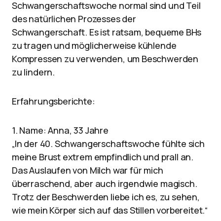
Schwangerschaftswoche normal sind und Teil
des natürlichen Prozesses der
Schwangerschaft. Es ist ratsam, bequeme BHs
zu tragen und möglicherweise kühlende
Kompressen zu verwenden, um Beschwerden
zu lindern.
Erfahrungsberichte:
1. Name: Anna, 33 Jahre
„In der 40. Schwangerschaftswoche fühlte sich
meine Brust extrem empfindlich und prall an.
Das Auslaufen von Milch war für mich
überraschend, aber auch irgendwie magisch.
Trotz der Beschwerden liebe ich es, zu sehen,
wie mein Körper sich auf das Stillen vorbereitet.“