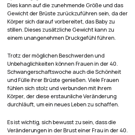
Dies kann auf die zunehmende Größe und das
Gewicht der Brüste zurückzuführen sein, da der
Körper sich darauf vorbereitet, das Baby zu
stillen. Dieses zusätzliche Gewicht kann zu
einem unangenehmen Druckgefühl führen.
Trotz der möglichen Beschwerden und
Unbehaglichkeiten können Frauen in der 40.
Schwangerschaftswoche auch die Schönheit
und Fülle ihrer Brüste genießen. Viele Frauen
fühlen sich stolz und verbunden mit ihrem
Körper, der diese erstaunliche Veränderung
durchläuft, um ein neues Leben zu schaffen.
Es ist wichtig, sich bewusst zu sein, dass die
Veränderungen in der Brust einer Frau in der 40.