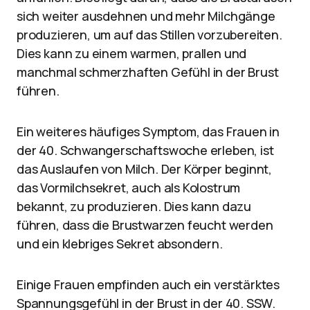
sich weiter ausdehnen und mehr Milchgänge
produzieren, um auf das Stillen vorzubereiten.
Dies kann zu einem warmen, prallen und
manchmal schmerzhaften Gefühl in der Brust
führen.
Ein weiteres häufiges Symptom, das Frauen in
der 40. Schwangerschaftswoche erleben, ist
das Auslaufen von Milch. Der Körper beginnt,
das Vormilchsekret, auch als Kolostrum
bekannt, zu produzieren. Dies kann dazu
führen, dass die Brustwarzen feucht werden
und ein klebriges Sekret absondern.
Einige Frauen empfinden auch ein verstärktes
Spannungsgefühl in der Brust in der 40. SSW.