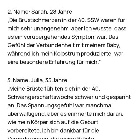
2. Name: Sarah, 28 Jahre
„Die Brustschmerzen in der 40. SSW waren für
mich sehr unangenehm, aber ich wusste, dass
es ein vorübergehendes Symptom war. Das
Gefühl der Verbundenheit mit meinem Baby,
während ich mein Kolostrum produzierte, war
eine besondere Erfahrung für mich.“
3. Name: Julia, 35 Jahre
„Meine Brüste fühlten sich in der 40.
Schwangerschaftswoche schwer und gespannt
an. Das Spannungsgefühl war manchmal
überwältigend, aber es erinnerte mich daran,
wie mein Körper sich auf die Geburt
vorbereitete. Ich bin dankbar für die
Veränderungen, die meine Brüste