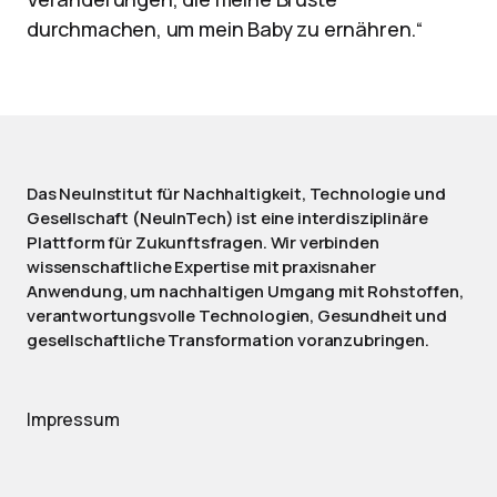
durchmachen, um mein Baby zu ernähren.“
Das NeuInstitut für Nachhaltigkeit, Technologie und
Gesellschaft (NeuInTech) ist eine interdisziplinäre
Plattform für Zukunftsfragen. Wir verbinden
wissenschaftliche Expertise mit praxisnaher
Anwendung, um nachhaltigen Umgang mit Rohstoffen,
verantwortungsvolle Technologien, Gesundheit und
gesellschaftliche Transformation voranzubringen.
Impressum