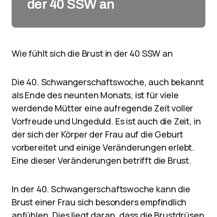
der 40 SSW an
Wie fühlt sich die Brust in der 40 SSW an
Die 40. Schwangerschaftswoche, auch bekannt
als Ende des neunten Monats, ist für viele
werdende Mütter eine aufregende Zeit voller
Vorfreude und Ungeduld. Es ist auch die Zeit, in
der sich der Körper der Frau auf die Geburt
vorbereitet und einige Veränderungen erlebt.
Eine dieser Veränderungen betrifft die Brust.
In der 40. Schwangerschaftswoche kann die
Brust einer Frau sich besonders empfindlich
anfühlen. Dies liegt daran, dass die Brustdrüsen