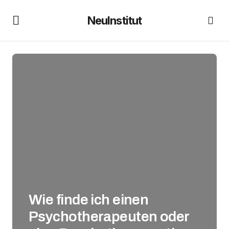
NeuInstitut
Wie finde ich einen
Psychotherapeuten oder