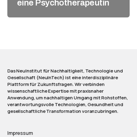
eine Psychotherapeutin
Das NeuInstitut für Nachhaltigkeit, Technologie und
Gesellschaft (NeuInTech) ist eine interdisziplinäre
Plattform für Zukunftsfragen. Wir verbinden
wissenschaftliche Expertise mit praxisnaher
Anwendung, um nachhaltigen Umgang mit Rohstoffen,
verantwortungsvolle Technologien, Gesundheit und
gesellschaftliche Transformation voranzubringen.
Impressum