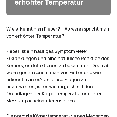
erhöhter Temperatur
Wie erkennt man Fieber? – Ab wann spricht man
von erhöhter Temperatur?
Fieber ist ein häufiges Symptom vieler
Erkrankungen und eine natürliche Reaktion des
Körpers, um Infektionen zu bekämpfen. Doch ab
wann genau spricht man von Fieber und wie
erkennt man es? Um diese Fragen zu
beantworten, ist es wichtig, sich mit den
Grundlagen der Körpertemperatur und ihrer
Messung auseinanderzusetzen.
Die normale Körpertemperatur eines Menschen