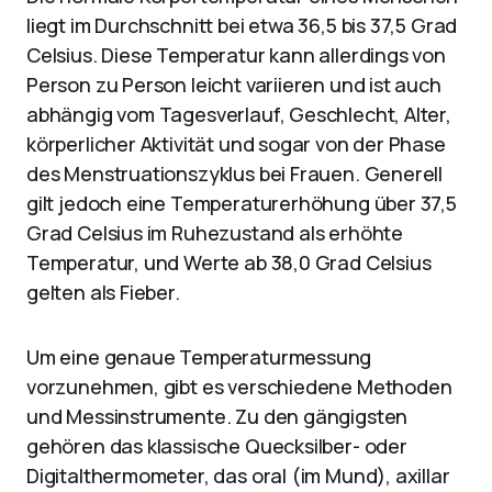
liegt im Durchschnitt bei etwa 36,5 bis 37,5 Grad
Celsius. Diese Temperatur kann allerdings von
Person zu Person leicht variieren und ist auch
abhängig vom Tagesverlauf, Geschlecht, Alter,
körperlicher Aktivität und sogar von der Phase
des Menstruationszyklus bei Frauen. Generell
gilt jedoch eine Temperaturerhöhung über 37,5
Grad Celsius im Ruhezustand als erhöhte
Temperatur, und Werte ab 38,0 Grad Celsius
gelten als Fieber.
Um eine genaue Temperaturmessung
vorzunehmen, gibt es verschiedene Methoden
und Messinstrumente. Zu den gängigsten
gehören das klassische Quecksilber- oder
Digitalthermometer, das oral (im Mund), axillar