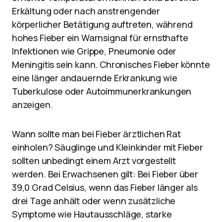
Erkältung oder nach anstrengender
körperlicher Betätigung auftreten, während
hohes Fieber ein Warnsignal für ernsthafte
Infektionen wie Grippe, Pneumonie oder
Meningitis sein kann. Chronisches Fieber könnte
eine länger andauernde Erkrankung wie
Tuberkulose oder Autoimmunerkrankungen
anzeigen.
Wann sollte man bei Fieber ärztlichen Rat
einholen? Säuglinge und Kleinkinder mit Fieber
sollten unbedingt einem Arzt vorgestellt
werden. Bei Erwachsenen gilt: Bei Fieber über
39,0 Grad Celsius, wenn das Fieber länger als
drei Tage anhält oder wenn zusätzliche
Symptome wie Hautausschläge, starke