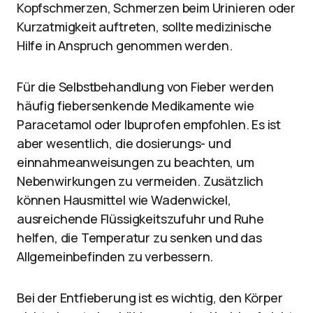
Kopfschmerzen, Schmerzen beim Urinieren oder
Kurzatmigkeit auftreten, sollte medizinische
Hilfe in Anspruch genommen werden.
Für die Selbstbehandlung von Fieber werden
häufig fiebersenkende Medikamente wie
Paracetamol oder Ibuprofen empfohlen. Es ist
aber wesentlich, die dosierungs- und
einnahmeanweisungen zu beachten, um
Nebenwirkungen zu vermeiden. Zusätzlich
können Hausmittel wie Wadenwickel,
ausreichende Flüssigkeitszufuhr und Ruhe
helfen, die Temperatur zu senken und das
Allgemeinbefinden zu verbessern.
Bei der Entfieberung ist es wichtig, den Körper