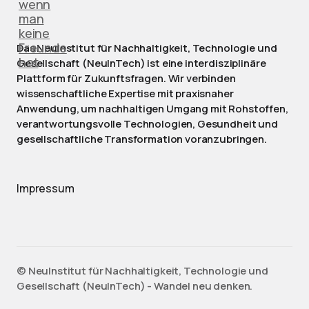
Das NeuInstitut für Nachhaltigkeit, Technologie und
Gesellschaft (NeuInTech) ist eine interdisziplinäre
Plattform für Zukunftsfragen. Wir verbinden
wissenschaftliche Expertise mit praxisnaher
Anwendung, um nachhaltigen Umgang mit Rohstoffen,
verantwortungsvolle Technologien, Gesundheit und
gesellschaftliche Transformation voranzubringen.
Impressum
©️ NeuInstitut für Nachhaltigkeit, Technologie und
Gesellschaft (NeuInTech) - Wandel neu denken.