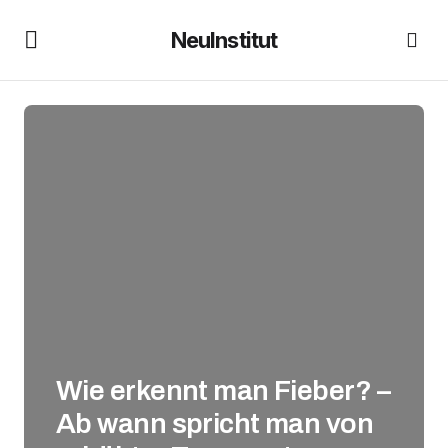
NeuInstitut
Wie erkennt man Fieber? –
Ab wann spricht man von