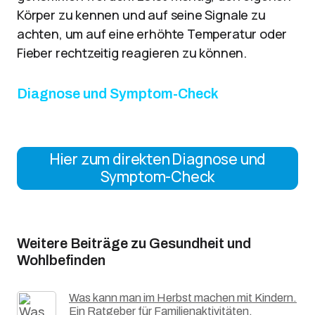
Körper zu kennen und auf seine Signale zu
achten, um auf eine erhöhte Temperatur oder
Fieber rechtzeitig reagieren zu können.
Diagnose und Symptom-Check
Hier zum direkten Diagnose und
Symptom-Check
Weitere Beiträge zu Gesundheit und
Wohlbefinden
Was kann man im Herbst machen mit Kindern.
Ein Ratgeber für Familienaktivitäten.