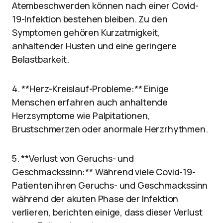
Atembeschwerden können nach einer Covid-
19-Infektion bestehen bleiben. Zu den
Symptomen gehören Kurzatmigkeit,
anhaltender Husten und eine geringere
Belastbarkeit.
4. **Herz-Kreislauf-Probleme:** Einige
Menschen erfahren auch anhaltende
Herzsymptome wie Palpitationen,
Brustschmerzen oder anormale Herzrhythmen.
5. **Verlust von Geruchs- und
Geschmackssinn:** Während viele Covid-19-
Patienten ihren Geruchs- und Geschmackssinn
während der akuten Phase der Infektion
verlieren, berichten einige, dass dieser Verlust