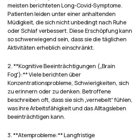
meisten berichteten Long-Covid-Symptome.
Patienten leiden unter einer anhaltenden
Müdigkeit, die sich nicht unbedingt nach Ruhe
oder Schlaf verbessert. Diese Erschöpfung kann
so schwerwiegend sein, dass sie die täglichen
Aktivitäten erheblich einschränkt.
2. **Kognitive Beeinträchtigungen („Brain
Fog“):** Viele berichten über
Konzentrationsprobleme, Schwierigkeiten, sich
zu erinnern oder zu denken. Betroffene
beschreiben oft, dass sie sich „vernebelt“ fühlen,
was ihre Arbeitsfähigkeit und das Alltagsleben
beeinträchtigen kann.
3. **Atemprobleme:** Langfristige