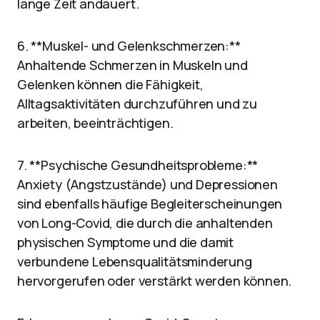
lange Zeit andauert.
6. **Muskel- und Gelenkschmerzen:**
Anhaltende Schmerzen in Muskeln und
Gelenken können die Fähigkeit,
Alltagsaktivitäten durchzuführen und zu
arbeiten, beeinträchtigen.
7. **Psychische Gesundheitsprobleme:**
Anxiety (Angstzustände) und Depressionen
sind ebenfalls häufige Begleiterscheinungen
von Long-Covid, die durch die anhaltenden
physischen Symptome und die damit
verbundene Lebensqualitätsminderung
hervorgerufen oder verstärkt werden können.