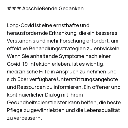
### Abschließende Gedanken
Long-Covid ist eine ernsthafte und
herausfordernde Erkrankung, die ein besseres
Verständnis und mehr Forschung erfordert, um
effektive Behandlungsstrategien zu entwickeln.
Wenn Sie anhaltende Symptome nach einer
Covid-19-Infektion erleben, ist es wichtig,
medizinische Hilfe in Anspruch zu nehmen und
sich über verfügbare Unterstützungsangebote
und Ressourcen zu informieren. Ein offener und
kontinuierlicher Dialog mit Ihrem
Gesundheitsdienstleister kann helfen, die beste
Pflege zu gewährleisten und die Lebensqualität
zu verbessern.