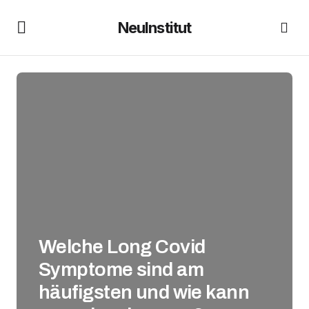
NeuInstitut
Welche Long Covid
Symptome sind am
häufigsten und wie kann