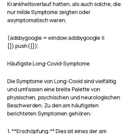
Krankheitsverlauf hatten, als auch solche, die
nur milde Symptome zeigten oder
asymptomatisch waren.
(adsbygoogle = window.adsbygoogle ||
[]).push({});
Häufigste Long-Covid-Symptome
Die Symptome von Long-Covid sind vielfältig
und umfassen eine breite Palette von
physischen, psychischen und neurologischen
Beschwerden. Zu den am häufigsten
berichteten Symptomen gehören:
1. **Erschöpfung:** Dies ist eines der am