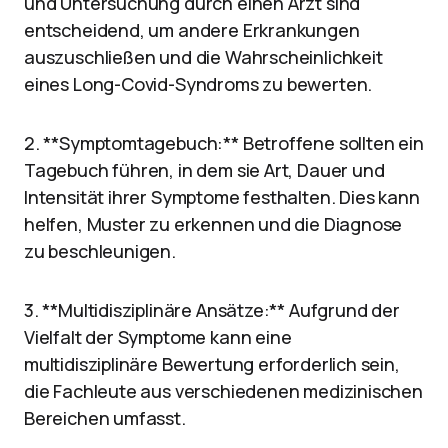
und Untersuchung durch einen Arzt sind
entscheidend, um andere Erkrankungen
auszuschließen und die Wahrscheinlichkeit
eines Long-Covid-Syndroms zu bewerten.
2. **Symptomtagebuch:** Betroffene sollten ein
Tagebuch führen, in dem sie Art, Dauer und
Intensität ihrer Symptome festhalten. Dies kann
helfen, Muster zu erkennen und die Diagnose
zu beschleunigen.
3. **Multidisziplinäre Ansätze:** Aufgrund der
Vielfalt der Symptome kann eine
multidisziplinäre Bewertung erforderlich sein,
die Fachleute aus verschiedenen medizinischen
Bereichen umfasst.