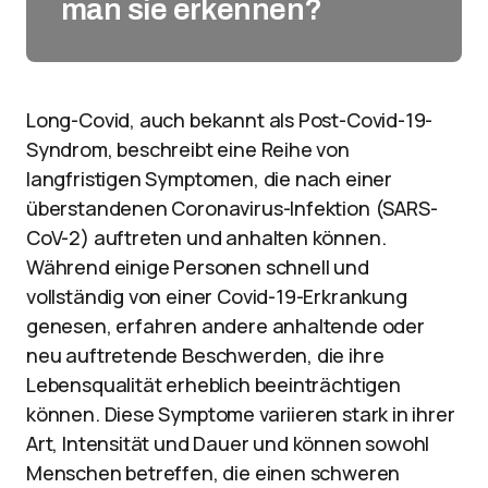
man sie erkennen?
Long-Covid, auch bekannt als Post-Covid-19-
Syndrom, beschreibt eine Reihe von
langfristigen Symptomen, die nach einer
überstandenen Coronavirus-Infektion (SARS-
CoV-2) auftreten und anhalten können.
Während einige Personen schnell und
vollständig von einer Covid-19-Erkrankung
genesen, erfahren andere anhaltende oder
neu auftretende Beschwerden, die ihre
Lebensqualität erheblich beeinträchtigen
können. Diese Symptome variieren stark in ihrer
Art, Intensität und Dauer und können sowohl
Menschen betreffen, die einen schweren