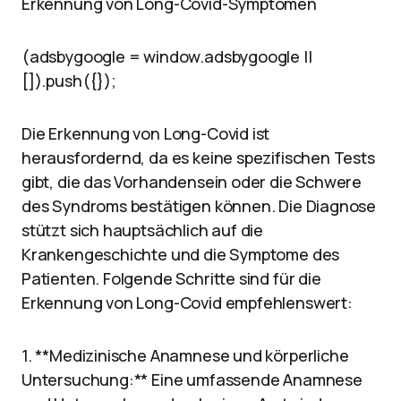
Erkennung von Long-Covid-Symptomen
(adsbygoogle = window.adsbygoogle ||
[]).push({});
Die Erkennung von Long-Covid ist
herausfordernd, da es keine spezifischen Tests
gibt, die das Vorhandensein oder die Schwere
des Syndroms bestätigen können. Die Diagnose
stützt sich hauptsächlich auf die
Krankengeschichte und die Symptome des
Patienten. Folgende Schritte sind für die
Erkennung von Long-Covid empfehlenswert:
1. **Medizinische Anamnese und körperliche
Untersuchung:** Eine umfassende Anamnese