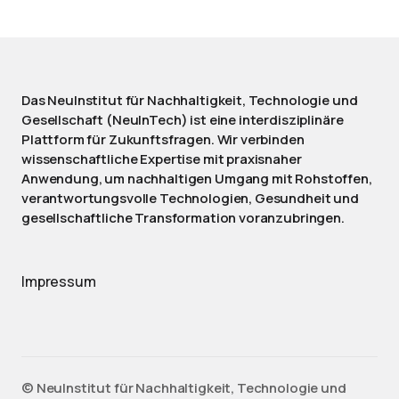
Das NeuInstitut für Nachhaltigkeit, Technologie und
Gesellschaft (NeuInTech) ist eine interdisziplinäre
Plattform für Zukunftsfragen. Wir verbinden
wissenschaftliche Expertise mit praxisnaher
Anwendung, um nachhaltigen Umgang mit Rohstoffen,
verantwortungsvolle Technologien, Gesundheit und
gesellschaftliche Transformation voranzubringen.
Impressum
©️ NeuInstitut für Nachhaltigkeit, Technologie und