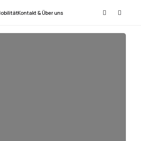
obilität
Kontakt & Über uns