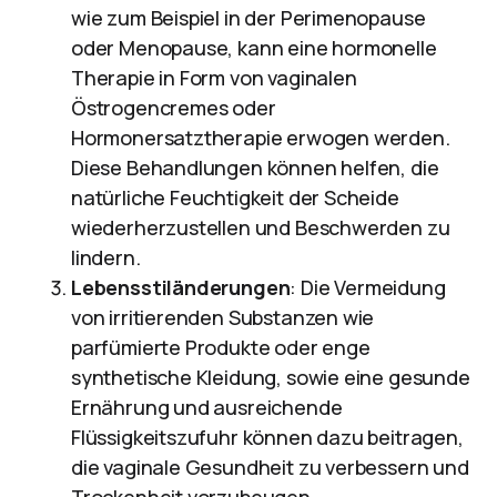
wie zum Beispiel in der Perimenopause
oder Menopause, kann eine hormonelle
Therapie in Form von vaginalen
Östrogencremes oder
Hormonersatztherapie erwogen werden.
Diese Behandlungen können helfen, die
natürliche Feuchtigkeit der Scheide
wiederherzustellen und Beschwerden zu
lindern.
Lebensstiländerungen
: Die Vermeidung
von irritierenden Substanzen wie
parfümierte Produkte oder enge
synthetische Kleidung, sowie eine gesunde
Ernährung und ausreichende
Flüssigkeitszufuhr können dazu beitragen,
die vaginale Gesundheit zu verbessern und