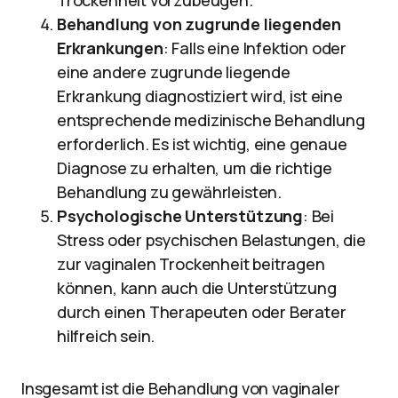
Trockenheit vorzubeugen.
Behandlung von zugrunde liegenden
Erkrankungen
: Falls eine Infektion oder
eine andere zugrunde liegende
Erkrankung diagnostiziert wird, ist eine
entsprechende medizinische Behandlung
erforderlich. Es ist wichtig, eine genaue
Diagnose zu erhalten, um die richtige
Behandlung zu gewährleisten.
Psychologische Unterstützung
: Bei
Stress oder psychischen Belastungen, die
zur vaginalen Trockenheit beitragen
können, kann auch die Unterstützung
durch einen Therapeuten oder Berater
hilfreich sein.
Insgesamt ist die Behandlung von vaginaler