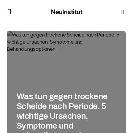
NeuInstitut
Was tun gegen trockene
Scheide nach Periode. 5
wichtige Ursachen,
Symptome und