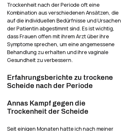
Trockenheit nach der Periode oft eine
Kombination aus verschiedenen Ansätzen, die
auf die individuellen Bedürfnisse und Ursachen
der Patientin abgestimmt sind. Es ist wichtig,
dass Frauen offen mit ihrem Arzt über ihre
Symptome sprechen, um eine angemessene
Behandlung zu erhalten und ihre vaginale
Gesundheit zu verbessern.
Erfahrungsberichte zu trockene
Scheide nach der Periode
Annas Kampf gegen die
Trockenheit der Scheide
Seit einigen Monaten hatte ich nach meiner