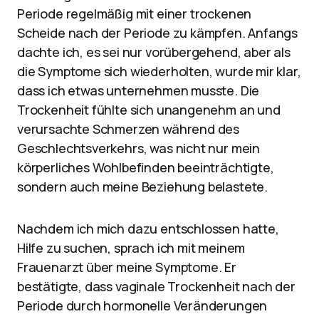
Periode regelmäßig mit einer trockenen
Scheide nach der Periode zu kämpfen. Anfangs
dachte ich, es sei nur vorübergehend, aber als
die Symptome sich wiederholten, wurde mir klar,
dass ich etwas unternehmen musste. Die
Trockenheit fühlte sich unangenehm an und
verursachte Schmerzen während des
Geschlechtsverkehrs, was nicht nur mein
körperliches Wohlbefinden beeinträchtigte,
sondern auch meine Beziehung belastete.
Nachdem ich mich dazu entschlossen hatte,
Hilfe zu suchen, sprach ich mit meinem
Frauenarzt über meine Symptome. Er
bestätigte, dass vaginale Trockenheit nach der
Periode durch hormonelle Veränderungen