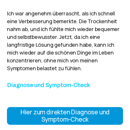
Ich war angenehm überrascht, als ich schnell
eine Verbesserung bemerkte. Die Trockenheit
nahm ab, und ich fühlte mich wieder bequemer
und selbstbewusster. Jetzt, da ich eine
langfristige Lösung gefunden habe, kann ich
mich wieder auf die schönen Dinge im Leben
konzentrieren, ohne mich von meinen
Symptomen belastet zu fühlen.
Diagnose und Symptom-Check
Hier zum direkten Diagnose und
Symptom-Check