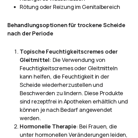
Rötung oder Reizung im Genitalbereich
Behandlungsoptionen für trockene Scheide
nach der Periode
Topische Feuchtigkeitscremes oder
Gleitmittel
: Die Verwendung von
Feuchtigkeitscremes oder Gleitmitteln
kann helfen, die Feuchtigkeit in der
Scheide wiederherzustellen und
Beschwerden zu lindern. Diese Produkte
sind rezeptfrei in Apotheken erhältlich und
können je nach Bedarf angewendet
werden.
Hormonelle Therapie
: Bei Frauen, die
unter hormonellen Veränderungen leiden,