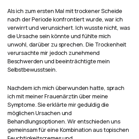
Als ich zum ersten Mal mit trockener Scheide
nach der Periode konfrontiert wurde, war ich
verwirrt und verunsichert. Ich wusste nicht, was
die Ursache sein könnte und fühlte mich
unwohl, darüber zu sprechen. Die Trockenheit
verursachte mir jedoch zunehmend
Beschwerden und beeinträchtigte mein
Selbstbewusstsein.
Nachdem ich mich überwunden hatte, sprach
ich mit meiner Frauenärztin über meine
Symptome. Sie erklärte mir geduldig die
möglichen Ursachen und
Behandlungsoptionen. Wir entschieden uns
gemeinsam für eine Kombination aus topischen
Feuchtigkeitscremes und