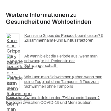
Weitere Informationen zu
Gesundheit und Wohlbefinden
Kann eine Grippe die Periode beeinflussen? 5
Zusammenhänge und Einflussfaktoren
Ab wann bleibt die Periode aus, wenn man
schwanger ist. Periode in der
Schwangerschaft.
Wie kann man Schwimmen gehen wenn man
seine Tage hat ohne Tampons. 5 Tips zum
Schwimmen ohne Tampons
Kann eine Corona Infektion den Zyklus beeinflussen?
Faktoren zwischen COVID-19 und Menstruation.