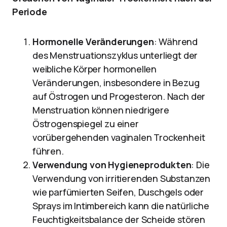
Periode
Hormonelle Veränderungen
: Während
des Menstruationszyklus unterliegt der
weibliche Körper hormonellen
Veränderungen, insbesondere in Bezug
auf Östrogen und Progesteron. Nach der
Menstruation können niedrigere
Östrogenspiegel zu einer
vorübergehenden vaginalen Trockenheit
führen.
Verwendung von Hygieneprodukten
: Die
Verwendung von irritierenden Substanzen
wie parfümierten Seifen, Duschgels oder
Sprays im Intimbereich kann die natürliche
Feuchtigkeitsbalance der Scheide stören