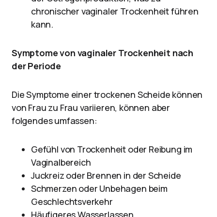
chronischer vaginaler Trockenheit führen
kann.
Symptome von vaginaler Trockenheit nach
der Periode
Die Symptome einer trockenen Scheide können
von Frau zu Frau variieren, können aber
folgendes umfassen:
Gefühl von Trockenheit oder Reibung im
Vaginalbereich
Juckreiz oder Brennen in der Scheide
Schmerzen oder Unbehagen beim
Geschlechtsverkehr
Häufigeres Wasserlassen