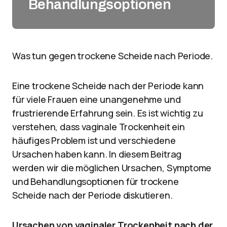
Behandlungsoptionen
Was tun gegen trockene Scheide nach Periode.
Eine trockene Scheide nach der Periode kann
für viele Frauen eine unangenehme und
frustrierende Erfahrung sein. Es ist wichtig zu
verstehen, dass vaginale Trockenheit ein
häufiges Problem ist und verschiedene
Ursachen haben kann. In diesem Beitrag
werden wir die möglichen Ursachen, Symptome
und Behandlungsoptionen für trockene
Scheide nach der Periode diskutieren.
Ursachen von vaginaler Trockenheit nach der