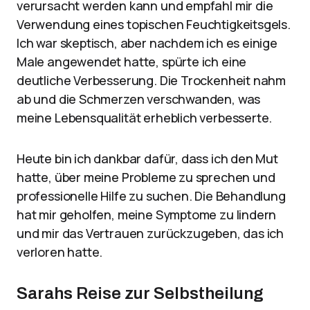
verursacht werden kann und empfahl mir die
Verwendung eines topischen Feuchtigkeitsgels.
Ich war skeptisch, aber nachdem ich es einige
Male angewendet hatte, spürte ich eine
deutliche Verbesserung. Die Trockenheit nahm
ab und die Schmerzen verschwanden, was
meine Lebensqualität erheblich verbesserte.
Heute bin ich dankbar dafür, dass ich den Mut
hatte, über meine Probleme zu sprechen und
professionelle Hilfe zu suchen. Die Behandlung
hat mir geholfen, meine Symptome zu lindern
und mir das Vertrauen zurückzugeben, das ich
verloren hatte.
Sarahs Reise zur Selbstheilung