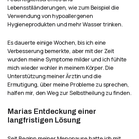
Lebensstiländerungen, wie zum Beispiel die
Verwendung von hypoallergenen
Hygieneprodukten und mehr Wasser trinken.
Es dauerte einige Wochen, bis ich eine
Verbesserung bemerkte, aber mit der Zeit
wurden meine Symptome milder und ich fühlte
mich wieder wohler in meinem Körper. Die
Unterstützung meiner Ärztin und die
Ermutigung, über meine Probleme zu sprechen,
halfen mir, den Weg zur Selbstheilung zu finden.
Marias Entdeckung einer
langfristigen Lösung
Seit Beginn meiner Menopause hatte ich mit