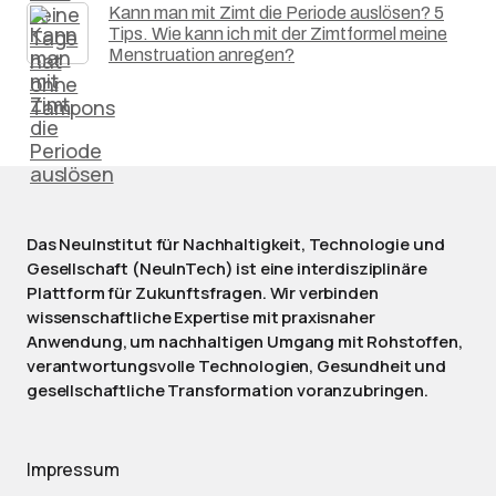
Kann man mit Zimt die Periode auslösen? 5
Tips. Wie kann ich mit der Zimtformel meine
Menstruation anregen?
Das NeuInstitut für Nachhaltigkeit, Technologie und
Gesellschaft (NeuInTech) ist eine interdisziplinäre
Plattform für Zukunftsfragen. Wir verbinden
wissenschaftliche Expertise mit praxisnaher
Anwendung, um nachhaltigen Umgang mit Rohstoffen,
verantwortungsvolle Technologien, Gesundheit und
gesellschaftliche Transformation voranzubringen.
Impressum