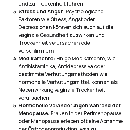
und zu Trockenheit führen.
Stress und Angst
: Psychologische
Faktoren wie Stress, Angst oder
Depressionen können sich auch auf die
vaginale Gesundheit auswirken und
Trockenheit verursachen oder
verschlimmern.
Medikamente
: Einige Medikamente, wie
Antihistaminika, Antidepressiva oder
bestimmte Verhütungsmethoden wie
hormonelle Verhütungsmittel, können als
Nebenwirkung vaginale Trockenheit
verursachen.
Hormonelle Veränderungen während der
Menopause
: Frauen in der Perimenopause
oder Menopause erleben oft eine Abnahme
der Östrogenproduktion, was zu