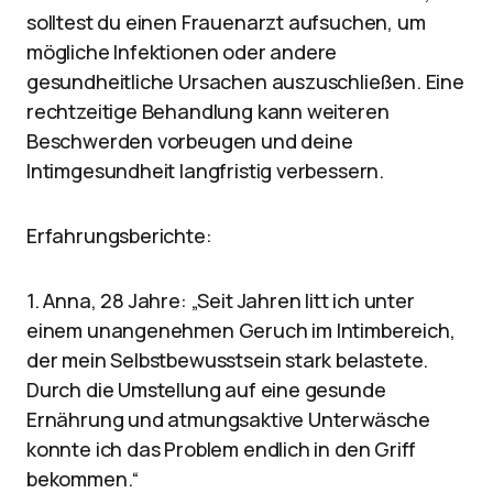
solltest du einen Frauenarzt aufsuchen, um
mögliche Infektionen oder andere
gesundheitliche Ursachen auszuschließen. Eine
rechtzeitige Behandlung kann weiteren
Beschwerden vorbeugen und deine
Intimgesundheit langfristig verbessern.
Erfahrungsberichte:
1. Anna, 28 Jahre: „Seit Jahren litt ich unter
einem unangenehmen Geruch im Intimbereich,
der mein Selbstbewusstsein stark belastete.
Durch die Umstellung auf eine gesunde
Ernährung und atmungsaktive Unterwäsche
konnte ich das Problem endlich in den Griff
bekommen.“