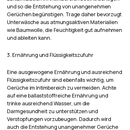
und so die Entstehung von unangenehmen
Gerüchen begünstigen. Trage daher bevorzugt
Unterwäsche aus atmungsaktiven Materialien
wie Baumwolle, die Feuchtigkeit gut aufnehmen
und ableiten kann.
3. Ernährung und Flüssigkeitszufuhr
Eine ausgewogene Ernährung und ausreichend
Flüssigkeitszufuhr sind ebenfalls wichtig, um
Gerüche im Intimbereich zu vermeiden. Achte
auf eine ballaststoffreiche Ernährung und
trinke ausreichend Wasser, um die
Darmgesundheit zu unterstützen und
Verstopfungen vorzubeugen. Dadurch wird
auch die Entstehung unangenehmer Gerüche