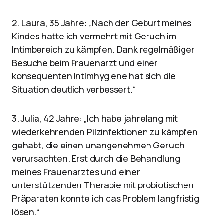
2. Laura, 35 Jahre: „Nach der Geburt meines
Kindes hatte ich vermehrt mit Geruch im
Intimbereich zu kämpfen. Dank regelmäßiger
Besuche beim Frauenarzt und einer
konsequenten Intimhygiene hat sich die
Situation deutlich verbessert.“
3. Julia, 42 Jahre: „Ich habe jahrelang mit
wiederkehrenden Pilzinfektionen zu kämpfen
gehabt, die einen unangenehmen Geruch
verursachten. Erst durch die Behandlung
meines Frauenarztes und einer
unterstützenden Therapie mit probiotischen
Präparaten konnte ich das Problem langfristig
lösen.“