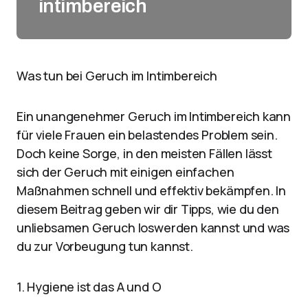
intimbereich
Was tun bei Geruch im Intimbereich
Ein unangenehmer Geruch im Intimbereich kann
für viele Frauen ein belastendes Problem sein.
Doch keine Sorge, in den meisten Fällen lässt
sich der Geruch mit einigen einfachen
Maßnahmen schnell und effektiv bekämpfen. In
diesem Beitrag geben wir dir Tipps, wie du den
unliebsamen Geruch loswerden kannst und was
du zur Vorbeugung tun kannst.
1. Hygiene ist das A und O