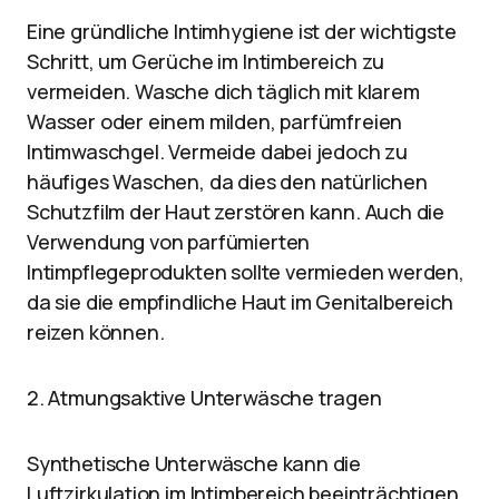
Eine gründliche Intimhygiene ist der wichtigste
Schritt, um Gerüche im Intimbereich zu
vermeiden. Wasche dich täglich mit klarem
Wasser oder einem milden, parfümfreien
Intimwaschgel. Vermeide dabei jedoch zu
häufiges Waschen, da dies den natürlichen
Schutzfilm der Haut zerstören kann. Auch die
Verwendung von parfümierten
Intimpflegeprodukten sollte vermieden werden,
da sie die empfindliche Haut im Genitalbereich
reizen können.
2. Atmungsaktive Unterwäsche tragen
Synthetische Unterwäsche kann die
Luftzirkulation im Intimbereich beeinträchtigen