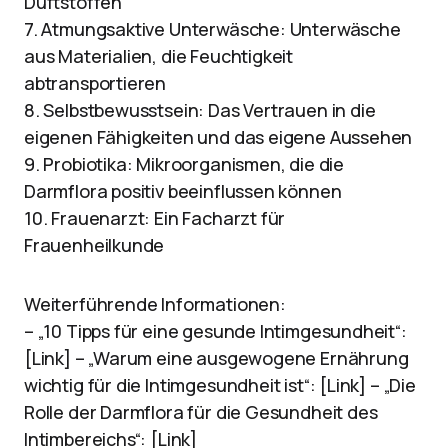
Duftstoffen
7. Atmungsaktive Unterwäsche: Unterwäsche
aus Materialien, die Feuchtigkeit
abtransportieren
8. Selbstbewusstsein: Das Vertrauen in die
eigenen Fähigkeiten und das eigene Aussehen
9. Probiotika: Mikroorganismen, die die
Darmflora positiv beeinflussen können
10. Frauenarzt: Ein Facharzt für
Frauenheilkunde
Weiterführende Informationen:
– „10 Tipps für eine gesunde Intimgesundheit“:
[Link] – „Warum eine ausgewogene Ernährung
wichtig für die Intimgesundheit ist“: [Link] – „Die
Rolle der Darmflora für die Gesundheit des
Intimbereichs“: [Link]