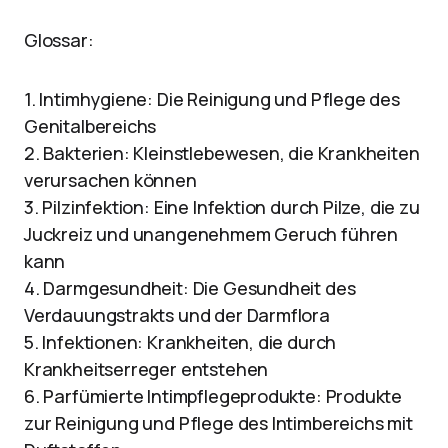
Glossar:
1. Intimhygiene: Die Reinigung und Pflege des
Genitalbereichs
2. Bakterien: Kleinstlebewesen, die Krankheiten
verursachen können
3. Pilzinfektion: Eine Infektion durch Pilze, die zu
Juckreiz und unangenehmem Geruch führen
kann
4. Darmgesundheit: Die Gesundheit des
Verdauungstrakts und der Darmflora
5. Infektionen: Krankheiten, die durch
Krankheitserreger entstehen
6. Parfümierte Intimpflegeprodukte: Produkte
zur Reinigung und Pflege des Intimbereichs mit