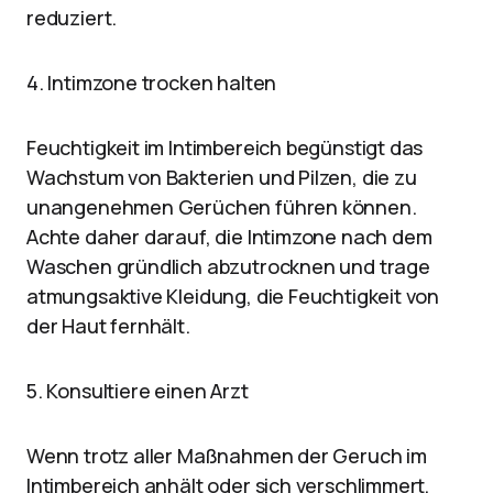
reduziert.
4. Intimzone trocken halten
Feuchtigkeit im Intimbereich begünstigt das
Wachstum von Bakterien und Pilzen, die zu
unangenehmen Gerüchen führen können.
Achte daher darauf, die Intimzone nach dem
Waschen gründlich abzutrocknen und trage
atmungsaktive Kleidung, die Feuchtigkeit von
der Haut fernhält.
5. Konsultiere einen Arzt
Wenn trotz aller Maßnahmen der Geruch im
Intimbereich anhält oder sich verschlimmert,