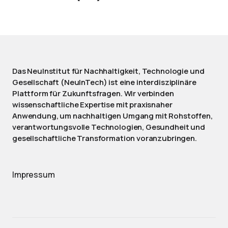
Das NeuInstitut für Nachhaltigkeit, Technologie und
Gesellschaft (NeuInTech) ist eine interdisziplinäre
Plattform für Zukunftsfragen. Wir verbinden
wissenschaftliche Expertise mit praxisnaher
Anwendung, um nachhaltigen Umgang mit Rohstoffen,
verantwortungsvolle Technologien, Gesundheit und
gesellschaftliche Transformation voranzubringen.
Impressum