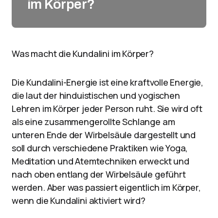
im Körper?
Was macht die Kundalini im Körper?
Die Kundalini-Energie ist eine kraftvolle Energie,
die laut der hinduistischen und yogischen
Lehren im Körper jeder Person ruht. Sie wird oft
als eine zusammengerollte Schlange am
unteren Ende der Wirbelsäule dargestellt und
soll durch verschiedene Praktiken wie Yoga,
Meditation und Atemtechniken erweckt und
nach oben entlang der Wirbelsäule geführt
werden. Aber was passiert eigentlich im Körper,
wenn die Kundalini aktiviert wird?