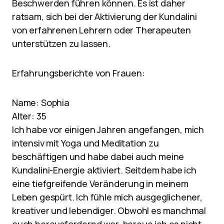
Beschwerden führen können. Es ist daher
ratsam, sich bei der Aktivierung der Kundalini
von erfahrenen Lehrern oder Therapeuten
unterstützen zu lassen.
Erfahrungsberichte von Frauen:
Name: Sophia
Alter: 35
Ich habe vor einigen Jahren angefangen, mich
intensiv mit Yoga und Meditation zu
beschäftigen und habe dabei auch meine
Kundalini-Energie aktiviert. Seitdem habe ich
eine tiefgreifende Veränderung in meinem
Leben gespürt. Ich fühle mich ausgeglichener,
kreativer und lebendiger. Obwohl es manchmal