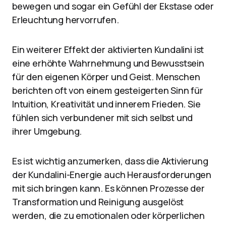
bewegen und sogar ein Gefühl der Ekstase oder
Erleuchtung hervorrufen.
Ein weiterer Effekt der aktivierten Kundalini ist
eine erhöhte Wahrnehmung und Bewusstsein
für den eigenen Körper und Geist. Menschen
berichten oft von einem gesteigerten Sinn für
Intuition, Kreativität und innerem Frieden. Sie
fühlen sich verbundener mit sich selbst und
ihrer Umgebung.
Es ist wichtig anzumerken, dass die Aktivierung
der Kundalini-Energie auch Herausforderungen
mit sich bringen kann. Es können Prozesse der
Transformation und Reinigung ausgelöst
werden, die zu emotionalen oder körperlichen