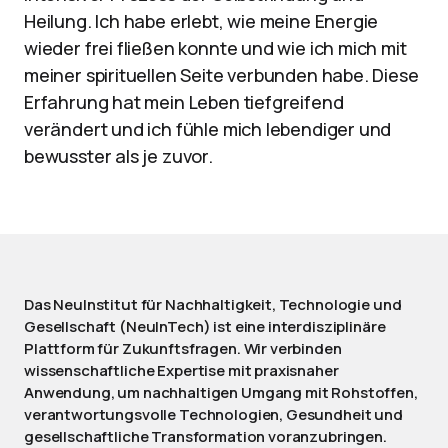
Heilung. Ich habe erlebt, wie meine Energie
wieder frei fließen konnte und wie ich mich mit
meiner spirituellen Seite verbunden habe. Diese
Erfahrung hat mein Leben tiefgreifend
verändert und ich fühle mich lebendiger und
bewusster als je zuvor.
Das NeuInstitut für Nachhaltigkeit, Technologie und
Gesellschaft (NeuInTech) ist eine interdisziplinäre
Plattform für Zukunftsfragen. Wir verbinden
wissenschaftliche Expertise mit praxisnaher
Anwendung, um nachhaltigen Umgang mit Rohstoffen,
verantwortungsvolle Technologien, Gesundheit und
gesellschaftliche Transformation voranzubringen.