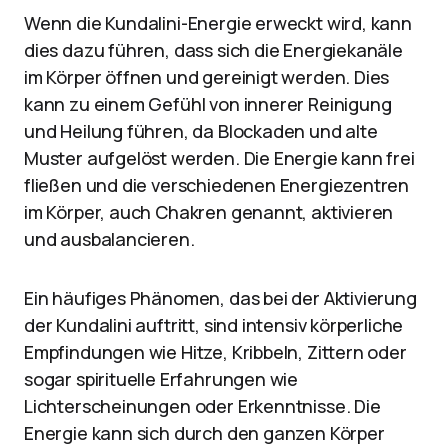
Wenn die Kundalini-Energie erweckt wird, kann
dies dazu führen, dass sich die Energiekanäle
im Körper öffnen und gereinigt werden. Dies
kann zu einem Gefühl von innerer Reinigung
und Heilung führen, da Blockaden und alte
Muster aufgelöst werden. Die Energie kann frei
fließen und die verschiedenen Energiezentren
im Körper, auch Chakren genannt, aktivieren
und ausbalancieren.
Ein häufiges Phänomen, das bei der Aktivierung
der Kundalini auftritt, sind intensiv körperliche
Empfindungen wie Hitze, Kribbeln, Zittern oder
sogar spirituelle Erfahrungen wie
Lichterscheinungen oder Erkenntnisse. Die
Energie kann sich durch den ganzen Körper