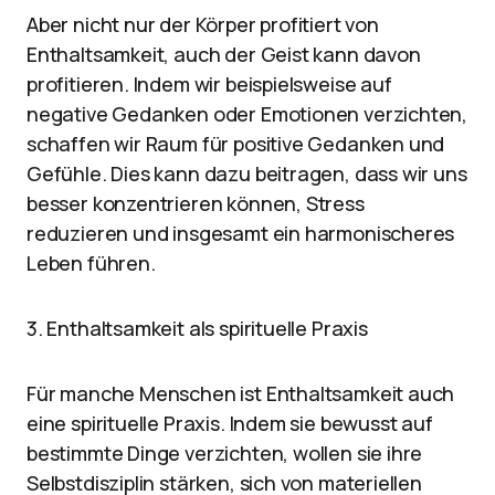
Aber nicht nur der Körper profitiert von
Enthaltsamkeit, auch der Geist kann davon
profitieren. Indem wir beispielsweise auf
negative Gedanken oder Emotionen verzichten,
schaffen wir Raum für positive Gedanken und
Gefühle. Dies kann dazu beitragen, dass wir uns
besser konzentrieren können, Stress
reduzieren und insgesamt ein harmonischeres
Leben führen.
3. Enthaltsamkeit als spirituelle Praxis
Für manche Menschen ist Enthaltsamkeit auch
eine spirituelle Praxis. Indem sie bewusst auf
bestimmte Dinge verzichten, wollen sie ihre
Selbstdisziplin stärken, sich von materiellen