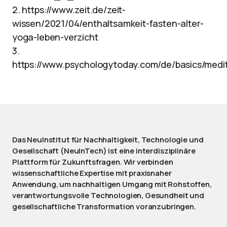
2. https://www.zeit.de/zeit-
wissen/2021/04/enthaltsamkeit-fasten-alter-
yoga-leben-verzicht
3.
https://www.psychologytoday.com/de/basics/medi
Das NeuInstitut für Nachhaltigkeit, Technologie und
Gesellschaft (NeuInTech) ist eine interdisziplinäre
Plattform für Zukunftsfragen. Wir verbinden
wissenschaftliche Expertise mit praxisnaher
Anwendung, um nachhaltigen Umgang mit Rohstoffen,
verantwortungsvolle Technologien, Gesundheit und
gesellschaftliche Transformation voranzubringen.