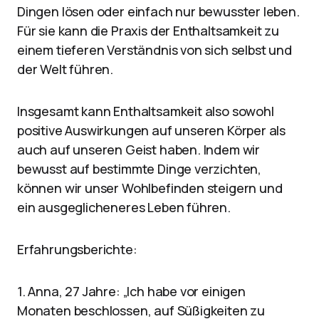
Dingen lösen oder einfach nur bewusster leben.
Für sie kann die Praxis der Enthaltsamkeit zu
einem tieferen Verständnis von sich selbst und
der Welt führen.
Insgesamt kann Enthaltsamkeit also sowohl
positive Auswirkungen auf unseren Körper als
auch auf unseren Geist haben. Indem wir
bewusst auf bestimmte Dinge verzichten,
können wir unser Wohlbefinden steigern und
ein ausgeglicheneres Leben führen.
Erfahrungsberichte:
1. Anna, 27 Jahre: „Ich habe vor einigen
Monaten beschlossen, auf Süßigkeiten zu