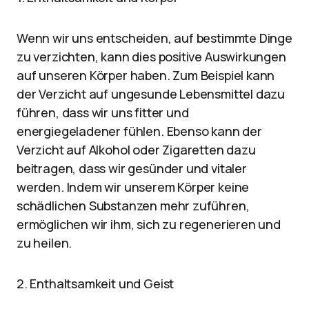
Wenn wir uns entscheiden, auf bestimmte Dinge
zu verzichten, kann dies positive Auswirkungen
auf unseren Körper haben. Zum Beispiel kann
der Verzicht auf ungesunde Lebensmittel dazu
führen, dass wir uns fitter und
energiegeladener fühlen. Ebenso kann der
Verzicht auf Alkohol oder Zigaretten dazu
beitragen, dass wir gesünder und vitaler
werden. Indem wir unserem Körper keine
schädlichen Substanzen mehr zuführen,
ermöglichen wir ihm, sich zu regenerieren und
zu heilen.
2. Enthaltsamkeit und Geist