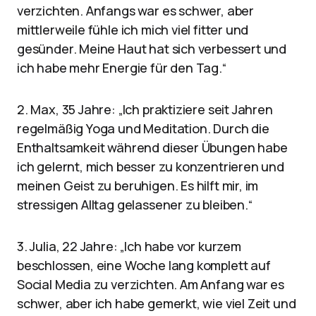
verzichten. Anfangs war es schwer, aber
mittlerweile fühle ich mich viel fitter und
gesünder. Meine Haut hat sich verbessert und
ich habe mehr Energie für den Tag.“
2. Max, 35 Jahre: „Ich praktiziere seit Jahren
regelmäßig Yoga und Meditation. Durch die
Enthaltsamkeit während dieser Übungen habe
ich gelernt, mich besser zu konzentrieren und
meinen Geist zu beruhigen. Es hilft mir, im
stressigen Alltag gelassener zu bleiben.“
3. Julia, 22 Jahre: „Ich habe vor kurzem
beschlossen, eine Woche lang komplett auf
Social Media zu verzichten. Am Anfang war es
schwer, aber ich habe gemerkt, wie viel Zeit und