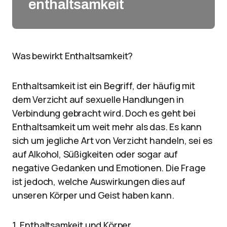
enthaltsamkeit
Was bewirkt Enthaltsamkeit?
Enthaltsamkeit ist ein Begriff, der häufig mit
dem Verzicht auf sexuelle Handlungen in
Verbindung gebracht wird. Doch es geht bei
Enthaltsamkeit um weit mehr als das. Es kann
sich um jegliche Art von Verzicht handeln, sei es
auf Alkohol, Süßigkeiten oder sogar auf
negative Gedanken und Emotionen. Die Frage
ist jedoch, welche Auswirkungen dies auf
unseren Körper und Geist haben kann.
1. Enthaltsamkeit und Körper