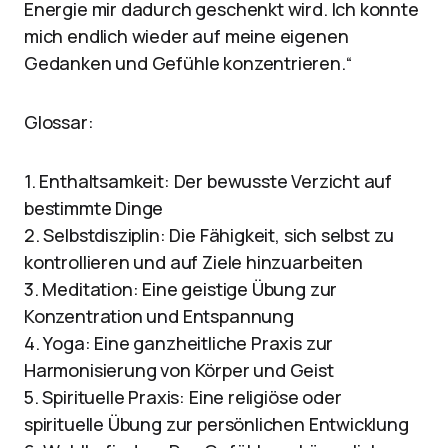
Energie mir dadurch geschenkt wird. Ich konnte
mich endlich wieder auf meine eigenen
Gedanken und Gefühle konzentrieren.“
Glossar:
1. Enthaltsamkeit: Der bewusste Verzicht auf
bestimmte Dinge
2. Selbstdisziplin: Die Fähigkeit, sich selbst zu
kontrollieren und auf Ziele hinzuarbeiten
3. Meditation: Eine geistige Übung zur
Konzentration und Entspannung
4. Yoga: Eine ganzheitliche Praxis zur
Harmonisierung von Körper und Geist
5. Spirituelle Praxis: Eine religiöse oder
spirituelle Übung zur persönlichen Entwicklung