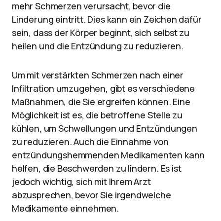
mehr Schmerzen verursacht, bevor die
Linderung eintritt. Dies kann ein Zeichen dafür
sein, dass der Körper beginnt, sich selbst zu
heilen und die Entzündung zu reduzieren.
Um mit verstärkten Schmerzen nach einer
Infiltration umzugehen, gibt es verschiedene
Maßnahmen, die Sie ergreifen können. Eine
Möglichkeit ist es, die betroffene Stelle zu
kühlen, um Schwellungen und Entzündungen
zu reduzieren. Auch die Einnahme von
entzündungshemmenden Medikamenten kann
helfen, die Beschwerden zu lindern. Es ist
jedoch wichtig, sich mit Ihrem Arzt
abzusprechen, bevor Sie irgendwelche
Medikamente einnehmen.