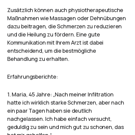
Zusätzlich können auch physiotherapeutische
Maßnahmen wie Massagen oder Dehnübungen
dazu beitragen, die Schmerzen zu reduzieren
und die Heilung zu fördern. Eine gute
Kommunikation mit Ihrem Arzt ist dabei
entscheidend, um die bestmögliche
Behandlung zu erhalten.
Erfahrungsberichte:
1. Maria, 45 Jahre: „Nach meiner Infiltration
hatte ich wirklich starke Schmerzen, aber nach
ein paar Tagen haben sie deutlich
nachgelassen. Ich habe einfach versucht,
geduldig zu sein und mich gut zu schonen, das