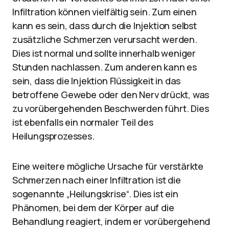
Infiltration können vielfältig sein. Zum einen
kann es sein, dass durch die Injektion selbst
zusätzliche Schmerzen verursacht werden.
Dies ist normal und sollte innerhalb weniger
Stunden nachlassen. Zum anderen kann es
sein, dass die Injektion Flüssigkeit in das
betroffene Gewebe oder den Nerv drückt, was
zu vorübergehenden Beschwerden führt. Dies
ist ebenfalls ein normaler Teil des
Heilungsprozesses.
Eine weitere mögliche Ursache für verstärkte
Schmerzen nach einer Infiltration ist die
sogenannte „Heilungskrise“. Dies ist ein
Phänomen, bei dem der Körper auf die
Behandlung reagiert, indem er vorübergehend