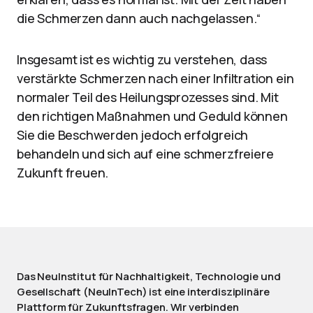
die Schmerzen dann auch nachgelassen.“
Insgesamt ist es wichtig zu verstehen, dass
verstärkte Schmerzen nach einer Infiltration ein
normaler Teil des Heilungsprozesses sind. Mit
den richtigen Maßnahmen und Geduld können
Sie die Beschwerden jedoch erfolgreich
behandeln und sich auf eine schmerzfreiere
Zukunft freuen.
Das NeuInstitut für Nachhaltigkeit, Technologie und
Gesellschaft (NeuInTech) ist eine interdisziplinäre
Plattform für Zukunftsfragen. Wir verbinden