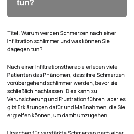
tun?
Titel: Warum werden Schmerzen nach einer
Infiltration schlimmer und was können Sie
dagegen tun?
Nach einer Infiltrationstherapie erleben viele
Patienten das Phänomen, dass ihre Schmerzen
vorübergehend schlimmer werden, bevor sie
schließlich nachlassen. Dies kann zu
Verunsicherung und Frustration führen, aber es
gibt Erklärungen dafür und Maßnahmen, die Sie
ergreifen können, um damit umzugehen.
Ursachen für verstärkte Schmerzen nach einer