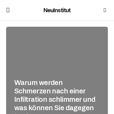
NeuInstitut
Warum werden
Schmerzen nach einer
Infiltration schlimmer und
was können Sie dagegen