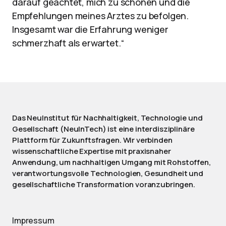
darauf geachtet, mich zu schonen und die
Empfehlungen meines Arztes zu befolgen.
Insgesamt war die Erfahrung weniger
schmerzhaft als erwartet.“
Das NeuInstitut für Nachhaltigkeit, Technologie und
Gesellschaft (NeuInTech) ist eine interdisziplinäre
Plattform für Zukunftsfragen. Wir verbinden
wissenschaftliche Expertise mit praxisnaher
Anwendung, um nachhaltigen Umgang mit Rohstoffen,
verantwortungsvolle Technologien, Gesundheit und
gesellschaftliche Transformation voranzubringen.
Impressum