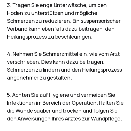
3. Tragen Sie enge Unterwäsche, um den
Hoden zu unterstützen und mögliche
Schmerzen zu reduzieren. Ein suspensorischer
Verband kann ebenfalls dazu beitragen, den
Heilungsprozess zu beschleunigen.
4. Nehmen Sie Schmerzmittel ein, wie vom Arzt
verschrieben. Dies kann dazu beitragen,
Schmerzen zu lindern und den Heilungsprozess
angenehmer zu gestalten.
5. Achten Sie auf Hygiene und vermeiden Sie
Infektionen im Bereich der Operation. Halten Sie
die Wunde sauber und trocken und folgen Sie
den Anweisungen Ihres Arztes zur Wundpflege.