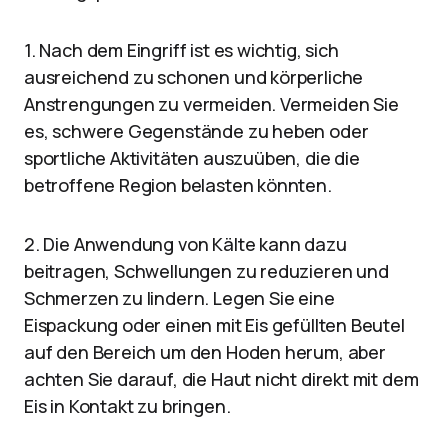
1. Nach dem Eingriff ist es wichtig, sich
ausreichend zu schonen und körperliche
Anstrengungen zu vermeiden. Vermeiden Sie
es, schwere Gegenstände zu heben oder
sportliche Aktivitäten auszuüben, die die
betroffene Region belasten könnten.
2. Die Anwendung von Kälte kann dazu
beitragen, Schwellungen zu reduzieren und
Schmerzen zu lindern. Legen Sie eine
Eispackung oder einen mit Eis gefüllten Beutel
auf den Bereich um den Hoden herum, aber
achten Sie darauf, die Haut nicht direkt mit dem
Eis in Kontakt zu bringen.