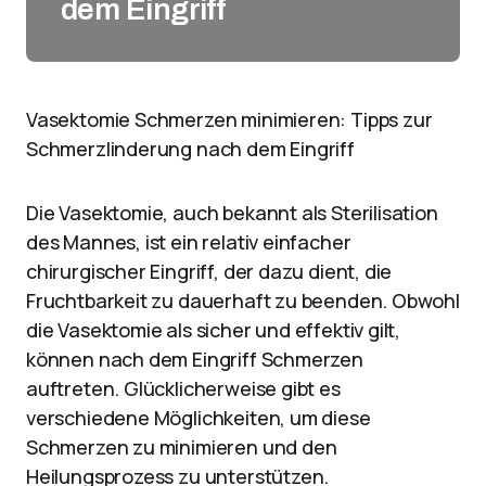
dem Eingriff
Vasektomie Schmerzen minimieren: Tipps zur
Schmerzlinderung nach dem Eingriff
Die Vasektomie, auch bekannt als Sterilisation
des Mannes, ist ein relativ einfacher
chirurgischer Eingriff, der dazu dient, die
Fruchtbarkeit zu dauerhaft zu beenden. Obwohl
die Vasektomie als sicher und effektiv gilt,
können nach dem Eingriff Schmerzen
auftreten. Glücklicherweise gibt es
verschiedene Möglichkeiten, um diese
Schmerzen zu minimieren und den
Heilungsprozess zu unterstützen.