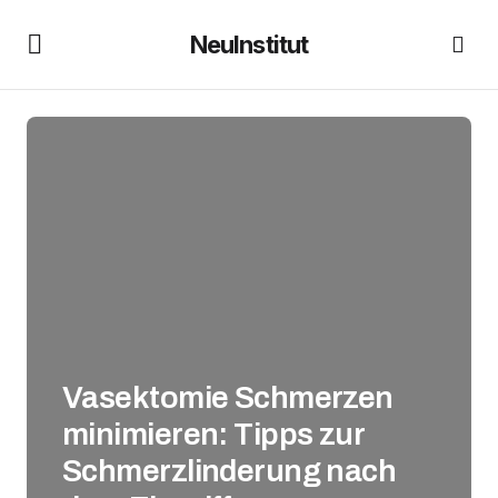
NeuInstitut
Vasektomie Schmerzen
minimieren: Tipps zur
Schmerzlinderung nach