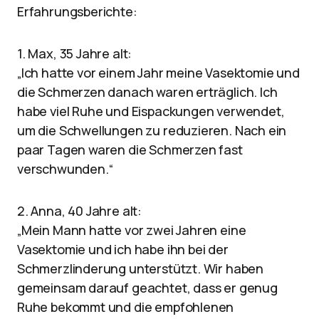
Erfahrungsberichte:
1. Max, 35 Jahre alt:
„Ich hatte vor einem Jahr meine Vasektomie und
die Schmerzen danach waren erträglich. Ich
habe viel Ruhe und Eispackungen verwendet,
um die Schwellungen zu reduzieren. Nach ein
paar Tagen waren die Schmerzen fast
verschwunden.“
2. Anna, 40 Jahre alt:
„Mein Mann hatte vor zwei Jahren eine
Vasektomie und ich habe ihn bei der
Schmerzlinderung unterstützt. Wir haben
gemeinsam darauf geachtet, dass er genug
Ruhe bekommt und die empfohlenen