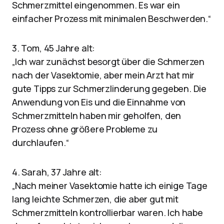
Schmerzmittel eingenommen. Es war ein
einfacher Prozess mit minimalen Beschwerden.“
3. Tom, 45 Jahre alt:
„Ich war zunächst besorgt über die Schmerzen
nach der Vasektomie, aber mein Arzt hat mir
gute Tipps zur Schmerzlinderung gegeben. Die
Anwendung von Eis und die Einnahme von
Schmerzmitteln haben mir geholfen, den
Prozess ohne größere Probleme zu
durchlaufen.“
4. Sarah, 37 Jahre alt:
„Nach meiner Vasektomie hatte ich einige Tage
lang leichte Schmerzen, die aber gut mit
Schmerzmitteln kontrollierbar waren. Ich habe