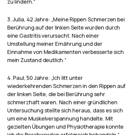
zu lindern.“
3. Julia, 42 Jahre: „Meine Rippen Schmerzen bei
Berührung auf der linken Seite wurden durch
eine Gastritis verursacht. Nach einer
Umstellung meiner Ernährung und der
Einnahme von Medikamenten verbesserte sich
mein Zustand deutlich.“
4. Paul, 50 Jahre: „Ich litt unter
wiederkehrenden Schmerzen in den Rippen auf
der linken Seite, die bei Berührung sehr
schmerzhaft waren. Nach einer gründlichen
Untersuchung stellte sich heraus, dass es sich
um eine Muskelverspannung handelte. Mit
gezielten Übungen und Physiotherapie konnte
ich die Beschwerden erfolgreich behandeln.“