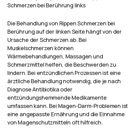
Schmerzen bei Berührung links
Die Behandlung von Rippen Schmerzen bei
Berührung auf der linken Seite hängt von der
Ursache der Schmerzen ab. Bei
Muskelschmerzen können
Wärmebehandlungen, Massagen und
Schmerzmittel helfen, die Beschwerden zu
lindern. Bei entzündlichen Prozessen ist eine
ärztliche Behandlung notwendig, die je nach
Diagnose Antibiotika oder
entzündungshemmende Medikamente
umfassen kann. Bei Magen-Darm-Problemen ist
eine angepasste Ernährung und die Einnahme
von Magenschutzmitteln oft hilfreich.