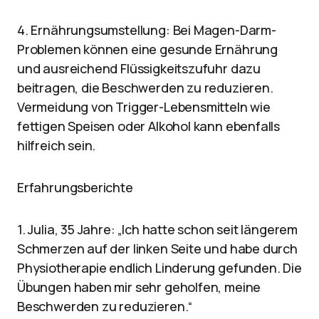
4. Ernährungsumstellung: Bei Magen-Darm-
Problemen können eine gesunde Ernährung
und ausreichend Flüssigkeitszufuhr dazu
beitragen, die Beschwerden zu reduzieren.
Vermeidung von Trigger-Lebensmitteln wie
fettigen Speisen oder Alkohol kann ebenfalls
hilfreich sein.
Erfahrungsberichte
1. Julia, 35 Jahre: „Ich hatte schon seit längerem
Schmerzen auf der linken Seite und habe durch
Physiotherapie endlich Linderung gefunden. Die
Übungen haben mir sehr geholfen, meine
Beschwerden zu reduzieren.“