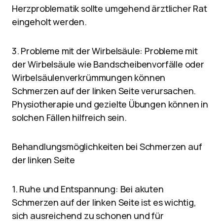
Herzproblematik sollte umgehend ärztlicher Rat
eingeholt werden.
3. Probleme mit der Wirbelsäule: Probleme mit
der Wirbelsäule wie Bandscheibenvorfälle oder
Wirbelsäulenverkrümmungen können
Schmerzen auf der linken Seite verursachen.
Physiotherapie und gezielte Übungen können in
solchen Fällen hilfreich sein.
Behandlungsmöglichkeiten bei Schmerzen auf
der linken Seite
1. Ruhe und Entspannung: Bei akuten
Schmerzen auf der linken Seite ist es wichtig,
sich ausreichend zu schonen und für