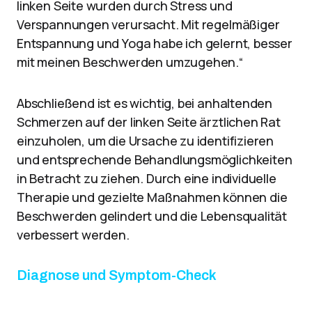
linken Seite wurden durch Stress und
Verspannungen verursacht. Mit regelmäßiger
Entspannung und Yoga habe ich gelernt, besser
mit meinen Beschwerden umzugehen.“
Abschließend ist es wichtig, bei anhaltenden
Schmerzen auf der linken Seite ärztlichen Rat
einzuholen, um die Ursache zu identifizieren
und entsprechende Behandlungsmöglichkeiten
in Betracht zu ziehen. Durch eine individuelle
Therapie und gezielte Maßnahmen können die
Beschwerden gelindert und die Lebensqualität
verbessert werden.
Diagnose und Symptom-Check