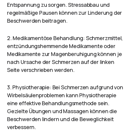
Entspannung zu sorgen. Stressabbau und
regelmäßige Pausen können zur Linderung der
Beschwerden beitragen.
2. Medikamentöse Behandlung: Schmerzmittel,
entzündungshemmende Medikamente oder
Medikamente zur Magenberuhigung können je
nach Ursache der Schmerzen auf der linken
Seite verschrieben werden.
3. Physiotherapie: Bei Schmerzen aufgrund von
Wirbelsäulenproblemen kann Physiotherapie
eine effektive Behandlungsmethode sein.
Gezielte Übungen und Massagen können die
Beschwerden lindern und die Beweglichkeit
verbessern.