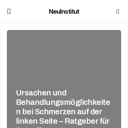
NeuInstitut
Ursachen und
Behandlungsmöglichkeite
n bei Schmerzen auf der
linken Seite – Ratgeber für