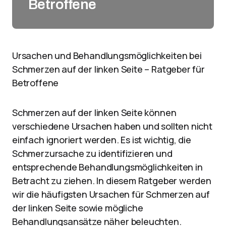
Betroffene
Ursachen und Behandlungsmöglichkeiten bei
Schmerzen auf der linken Seite – Ratgeber für
Betroffene
Schmerzen auf der linken Seite können
verschiedene Ursachen haben und sollten nicht
einfach ignoriert werden. Es ist wichtig, die
Schmerzursache zu identifizieren und
entsprechende Behandlungsmöglichkeiten in
Betracht zu ziehen. In diesem Ratgeber werden
wir die häufigsten Ursachen für Schmerzen auf
der linken Seite sowie mögliche
Behandlungsansätze näher beleuchten.