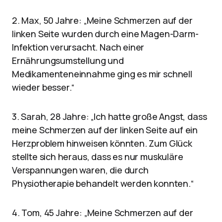
2. Max, 50 Jahre: „Meine Schmerzen auf der
linken Seite wurden durch eine Magen-Darm-
Infektion verursacht. Nach einer
Ernährungsumstellung und
Medikamenteneinnahme ging es mir schnell
wieder besser.“
3. Sarah, 28 Jahre: „Ich hatte große Angst, dass
meine Schmerzen auf der linken Seite auf ein
Herzproblem hinweisen könnten. Zum Glück
stellte sich heraus, dass es nur muskuläre
Verspannungen waren, die durch
Physiotherapie behandelt werden konnten.“
4. Tom, 45 Jahre: „Meine Schmerzen auf der