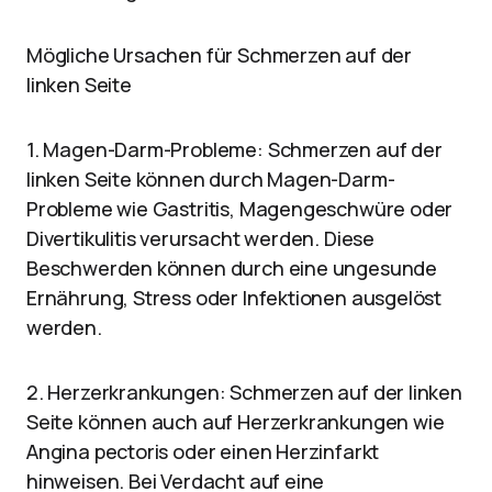
Mögliche Ursachen für Schmerzen auf der
linken Seite
1. Magen-Darm-Probleme: Schmerzen auf der
linken Seite können durch Magen-Darm-
Probleme wie Gastritis, Magengeschwüre oder
Divertikulitis verursacht werden. Diese
Beschwerden können durch eine ungesunde
Ernährung, Stress oder Infektionen ausgelöst
werden.
2. Herzerkrankungen: Schmerzen auf der linken
Seite können auch auf Herzerkrankungen wie
Angina pectoris oder einen Herzinfarkt
hinweisen. Bei Verdacht auf eine