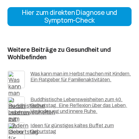
Hier zum direkten Diagnose und
Symptom-Check
Weitere Beiträge zu Gesundheit und
Wohlbefinden
Was kann man im Herbst machen mit Kindern.
Ein Ratgeber für Familienaktivitäten.
Buddhistische Lebensweisheiten zum 40.
Geburtstag. Eine Reflexion über das Leben,
Veränderung und innere Ruhe.
Ideen für günstiges kaltes Buffet zum
Geburtstag