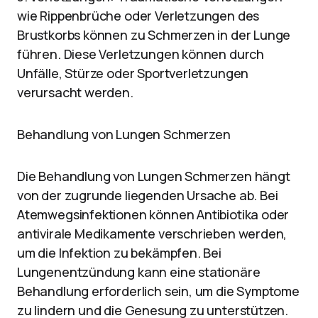
wie Rippenbrüche oder Verletzungen des
Brustkorbs können zu Schmerzen in der Lunge
führen. Diese Verletzungen können durch
Unfälle, Stürze oder Sportverletzungen
verursacht werden.
Behandlung von Lungen Schmerzen
Die Behandlung von Lungen Schmerzen hängt
von der zugrunde liegenden Ursache ab. Bei
Atemwegsinfektionen können Antibiotika oder
antivirale Medikamente verschrieben werden,
um die Infektion zu bekämpfen. Bei
Lungenentzündung kann eine stationäre
Behandlung erforderlich sein, um die Symptome
zu lindern und die Genesung zu unterstützen.