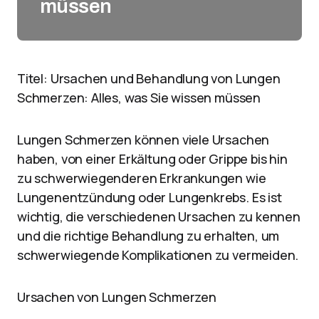
müssen
Titel: Ursachen und Behandlung von Lungen
Schmerzen: Alles, was Sie wissen müssen
Lungen Schmerzen können viele Ursachen
haben, von einer Erkältung oder Grippe bis hin
zu schwerwiegenderen Erkrankungen wie
Lungenentzündung oder Lungenkrebs. Es ist
wichtig, die verschiedenen Ursachen zu kennen
und die richtige Behandlung zu erhalten, um
schwerwiegende Komplikationen zu vermeiden.
Ursachen von Lungen Schmerzen