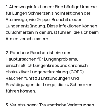
1. Atemwegsinfektionen: Eine häufige Ursache
für Lungen Schmerzen sind Infektionen der
Atemwege, wie Grippe, Bronchitis oder
Lungenentzündung. Diese Infektionen können
zu Schmerzen in der Brust führen, die sich beim
Atmen verschlimmern.
2. Rauchen: Rauchen ist eine der
Hauptursachen für Lungenprobleme,
einschließlich Lungenkrebs und chronisch
obstruktiver Lungenerkrankung (COPD).
Rauchen führt zu Entzündungen und
Schädigungen der Lunge, die zu Schmerzen
führen können.
3. Verletzungen: Traumatische Verletzungen