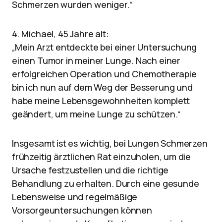
Schmerzen wurden weniger.“
4. Michael, 45 Jahre alt:
„Mein Arzt entdeckte bei einer Untersuchung
einen Tumor in meiner Lunge. Nach einer
erfolgreichen Operation und Chemotherapie
bin ich nun auf dem Weg der Besserung und
habe meine Lebensgewohnheiten komplett
geändert, um meine Lunge zu schützen.“
Insgesamt ist es wichtig, bei Lungen Schmerzen
frühzeitig ärztlichen Rat einzuholen, um die
Ursache festzustellen und die richtige
Behandlung zu erhalten. Durch eine gesunde
Lebensweise und regelmäßige
Vorsorgeuntersuchungen können