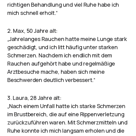
richtigen Behandlung und viel Ruhe habe ich
mich schnell erholt.“
2. Max, 50 Jahre alt:
„Jahrelanges Rauchen hatte meine Lunge stark
geschädigt, und ich litt häufig unter starken
Schmerzen. Nachdem ich endlich mit dem
Rauchen aufgehört habe und regelmäßige
Arztbesuche mache, haben sich meine
Beschwerden deutlich verbessert.“
3. Laura, 28 Jahre alt:
„Nach einem Unfall hatte ich starke Schmerzen
im Brustbereich, die auf eine Rippenverletzung
zurückzuführen waren. Mit Schmerzmitteln und
Ruhe konnte ich mich langsam erholen und die