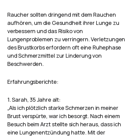
Raucher sollten dringend mit dem Rauchen
aufhören, um die Gesundheit ihrer Lunge zu
verbessern und das Risiko von
Lungenproblemen zu verringern. Verletzungen
des Brustkorbs erfordern oft eine Ruhephase
und Schmerzmittel zur Linderung von
Beschwerden.
Erfahrungsberichte:
1. Sarah, 35 Jahre alt:
„Als ich plötzlich starke Schmerzen in meiner
Brust verspürte, war ich besorgt. Nach einem
Besuch beim Arzt stellte sich heraus, dass ich
eine Lungenentzündung hatte. Mit der