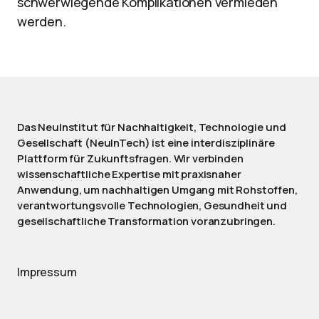
schwerwiegende Komplikationen vermieden
werden.
Das NeuInstitut für Nachhaltigkeit, Technologie und
Gesellschaft (NeuInTech) ist eine interdisziplinäre
Plattform für Zukunftsfragen. Wir verbinden
wissenschaftliche Expertise mit praxisnaher
Anwendung, um nachhaltigen Umgang mit Rohstoffen,
verantwortungsvolle Technologien, Gesundheit und
gesellschaftliche Transformation voranzubringen.
Impressum