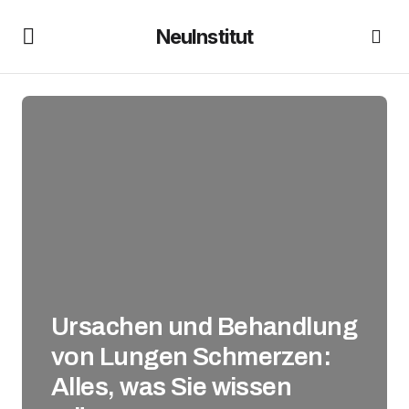
NeuInstitut
Ursachen und Behandlung
von Lungen Schmerzen:
Alles, was Sie wissen