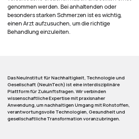
genommen werden. Bei anhaltenden oder
besonders starken Schmerzen ist es wichtig,
einen Arzt aufzusuchen, um die richtige
Behandlung einzuleiten.
Das NeuInstitut für Nachhaltigkeit, Technologie und
Gesellschaft (NeuInTech) ist eine interdisziplinäre
Plattform für Zukunftsfragen. Wir verbinden
wissenschaftliche Expertise mit praxisnaher
Anwendung, um nachhaltigen Umgang mit Rohstoffen,
verantwortungsvolle Technologien, Gesundheit und
gesellschaftliche Transformation voranzubringen.