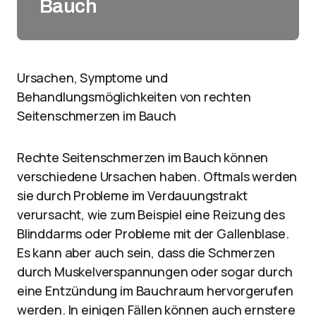
Bauch
Ursachen, Symptome und
Behandlungsmöglichkeiten von rechten
Seitenschmerzen im Bauch
Rechte Seitenschmerzen im Bauch können
verschiedene Ursachen haben. Oftmals werden
sie durch Probleme im Verdauungstrakt
verursacht, wie zum Beispiel eine Reizung des
Blinddarms oder Probleme mit der Gallenblase.
Es kann aber auch sein, dass die Schmerzen
durch Muskelverspannungen oder sogar durch
eine Entzündung im Bauchraum hervorgerufen
werden. In einigen Fällen können auch ernstere