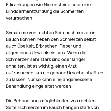
Erkrankungen wie Nierensteine oder eine
Blinddarmentzündung die Schmerzen
verursachen.
Symptome von rechten Seitenschmerzen im
Bauch können neben den Schmerzen selbst
auch Übelkeit, Erbrechen, Fieber und
allgemeines Unwohlsein sein. Wenn die
Schmerzen sehr stark sind oder länger
anhalten, ist es wichtig, einen Arzt
aufzusuchen, um die genaue Ursache abklären
zu lassen. Nur so kann eine angemessene
Behandlung eingeleitet werden.
Die Behandlungsmöglichkeiten von rechten
Seitenschmerzen im Bauch hängen stark von