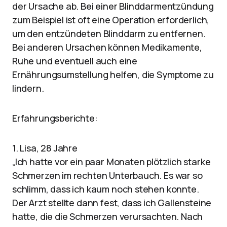
der Ursache ab. Bei einer Blinddarmentzündung
zum Beispiel ist oft eine Operation erforderlich,
um den entzündeten Blinddarm zu entfernen.
Bei anderen Ursachen können Medikamente,
Ruhe und eventuell auch eine
Ernährungsumstellung helfen, die Symptome zu
lindern.
Erfahrungsberichte:
1. Lisa, 28 Jahre
„Ich hatte vor ein paar Monaten plötzlich starke
Schmerzen im rechten Unterbauch. Es war so
schlimm, dass ich kaum noch stehen konnte.
Der Arzt stellte dann fest, dass ich Gallensteine
hatte, die die Schmerzen verursachten. Nach