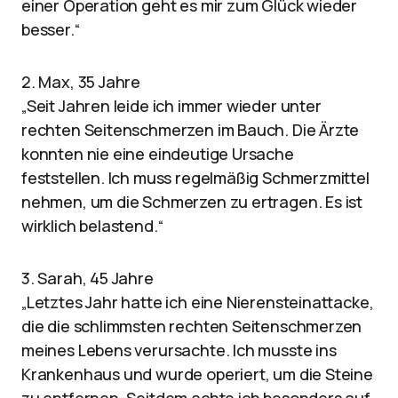
einer Operation geht es mir zum Glück wieder
besser.“
2. Max, 35 Jahre
„Seit Jahren leide ich immer wieder unter
rechten Seitenschmerzen im Bauch. Die Ärzte
konnten nie eine eindeutige Ursache
feststellen. Ich muss regelmäßig Schmerzmittel
nehmen, um die Schmerzen zu ertragen. Es ist
wirklich belastend.“
3. Sarah, 45 Jahre
„Letztes Jahr hatte ich eine Nierensteinattacke,
die die schlimmsten rechten Seitenschmerzen
meines Lebens verursachte. Ich musste ins
Krankenhaus und wurde operiert, um die Steine