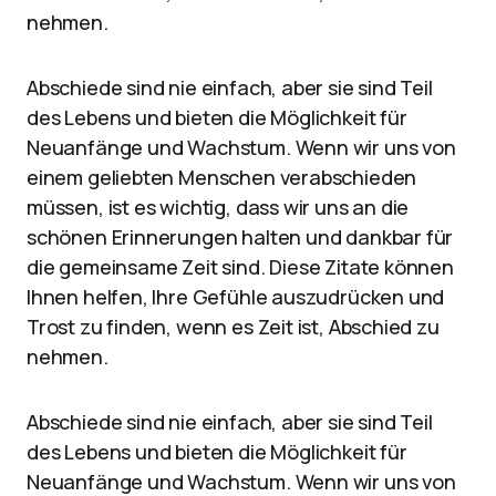
nehmen.
Abschiede sind nie einfach, aber sie sind Teil
des Lebens und bieten die Möglichkeit für
Neuanfänge und Wachstum. Wenn wir uns von
einem geliebten Menschen verabschieden
müssen, ist es wichtig, dass wir uns an die
schönen Erinnerungen halten und dankbar für
die gemeinsame Zeit sind. Diese Zitate können
Ihnen helfen, Ihre Gefühle auszudrücken und
Trost zu finden, wenn es Zeit ist, Abschied zu
nehmen.
Abschiede sind nie einfach, aber sie sind Teil
des Lebens und bieten die Möglichkeit für
Neuanfänge und Wachstum. Wenn wir uns von