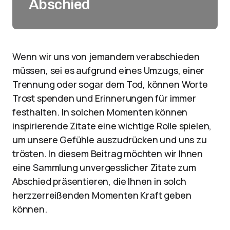
Abschied
Wenn wir uns von jemandem verabschieden
müssen, sei es aufgrund eines Umzugs, einer
Trennung oder sogar dem Tod, können Worte
Trost spenden und Erinnerungen für immer
festhalten. In solchen Momenten können
inspirierende Zitate eine wichtige Rolle spielen,
um unsere Gefühle auszudrücken und uns zu
trösten. In diesem Beitrag möchten wir Ihnen
eine Sammlung unvergesslicher Zitate zum
Abschied präsentieren, die Ihnen in solch
herzzerreißenden Momenten Kraft geben
können.