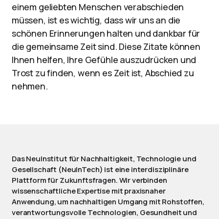
einem geliebten Menschen verabschieden
müssen, ist es wichtig, dass wir uns an die
schönen Erinnerungen halten und dankbar für
die gemeinsame Zeit sind. Diese Zitate können
Ihnen helfen, Ihre Gefühle auszudrücken und
Trost zu finden, wenn es Zeit ist, Abschied zu
nehmen.
Das NeuInstitut für Nachhaltigkeit, Technologie und
Gesellschaft (NeuInTech) ist eine interdisziplinäre
Plattform für Zukunftsfragen. Wir verbinden
wissenschaftliche Expertise mit praxisnaher
Anwendung, um nachhaltigen Umgang mit Rohstoffen,
verantwortungsvolle Technologien, Gesundheit und