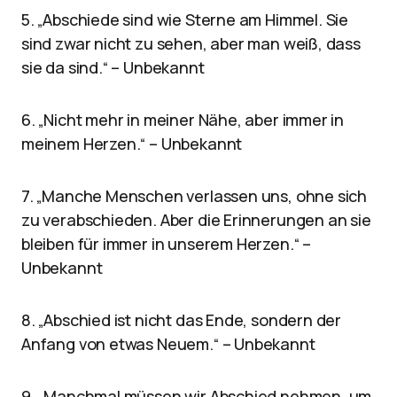
5. „Abschiede sind wie Sterne am Himmel. Sie
sind zwar nicht zu sehen, aber man weiß, dass
sie da sind.“ – Unbekannt
6. „Nicht mehr in meiner Nähe, aber immer in
meinem Herzen.“ – Unbekannt
7. „Manche Menschen verlassen uns, ohne sich
zu verabschieden. Aber die Erinnerungen an sie
bleiben für immer in unserem Herzen.“ –
Unbekannt
8. „Abschied ist nicht das Ende, sondern der
Anfang von etwas Neuem.“ – Unbekannt
9. „Manchmal müssen wir Abschied nehmen, um