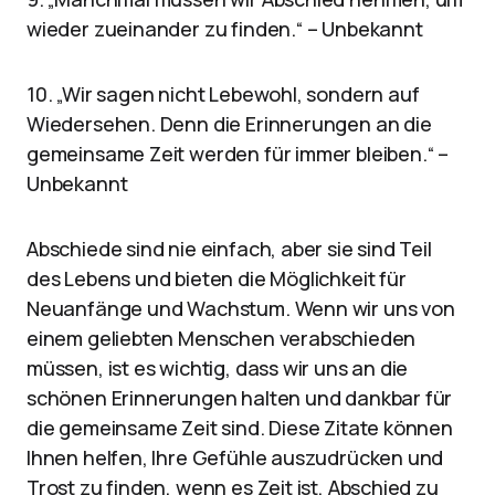
wieder zueinander zu finden.“ – Unbekannt
10. „Wir sagen nicht Lebewohl, sondern auf
Wiedersehen. Denn die Erinnerungen an die
gemeinsame Zeit werden für immer bleiben.“ –
Unbekannt
Abschiede sind nie einfach, aber sie sind Teil
des Lebens und bieten die Möglichkeit für
Neuanfänge und Wachstum. Wenn wir uns von
einem geliebten Menschen verabschieden
müssen, ist es wichtig, dass wir uns an die
schönen Erinnerungen halten und dankbar für
die gemeinsame Zeit sind. Diese Zitate können
Ihnen helfen, Ihre Gefühle auszudrücken und
Trost zu finden, wenn es Zeit ist, Abschied zu