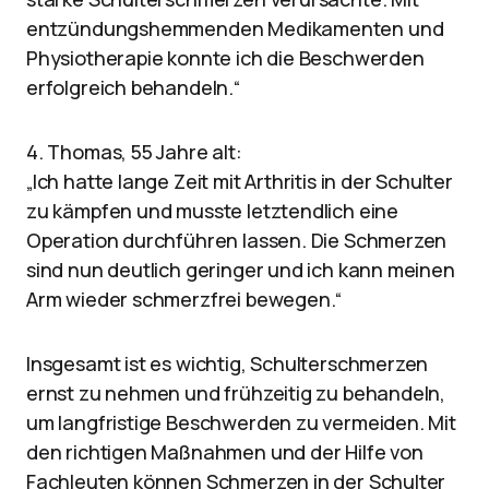
entzündungshemmenden Medikamenten und
Physiotherapie konnte ich die Beschwerden
erfolgreich behandeln.“
4. Thomas, 55 Jahre alt:
„Ich hatte lange Zeit mit Arthritis in der Schulter
zu kämpfen und musste letztendlich eine
Operation durchführen lassen. Die Schmerzen
sind nun deutlich geringer und ich kann meinen
Arm wieder schmerzfrei bewegen.“
Insgesamt ist es wichtig, Schulterschmerzen
ernst zu nehmen und frühzeitig zu behandeln,
um langfristige Beschwerden zu vermeiden. Mit
den richtigen Maßnahmen und der Hilfe von
Fachleuten können Schmerzen in der Schulter