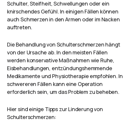
Schulter, Steifheit, Schwellungen oder ein
knirschendes Gefühl. In einigen Fällen können
auch Schmerzen in den Armen oder im Nacken
auftreten.
Die Behandlung von Schulterschmerzen hängt
von der Ursache ab. In den meisten Fällen
werden konservative Maßnahmen wie Ruhe,
Eisbehandlungen, entzündungshemmende
Medikamente und Physiotherapie empfohlen. In
schwereren Fällen kann eine Operation
erforderlich sein, um das Problem zu beheben.
Hier sind einige Tipps zur Linderung von
Schulterschmerzen: