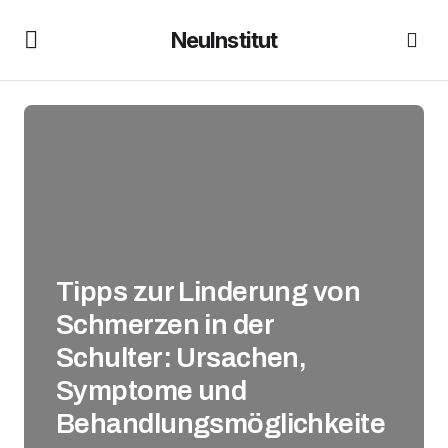
NeuInstitut
Tipps zur Linderung von
Schmerzen in der
Schulter: Ursachen,
Symptome und
Behandlungsmöglichkeite