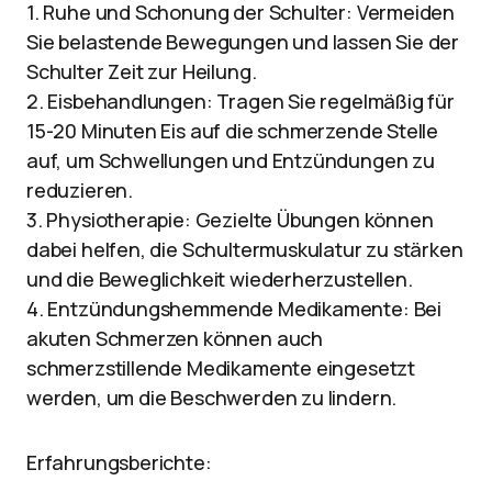
1. Ruhe und Schonung der Schulter: Vermeiden
Sie belastende Bewegungen und lassen Sie der
Schulter Zeit zur Heilung.
2. Eisbehandlungen: Tragen Sie regelmäßig für
15-20 Minuten Eis auf die schmerzende Stelle
auf, um Schwellungen und Entzündungen zu
reduzieren.
3. Physiotherapie: Gezielte Übungen können
dabei helfen, die Schultermuskulatur zu stärken
und die Beweglichkeit wiederherzustellen.
4. Entzündungshemmende Medikamente: Bei
akuten Schmerzen können auch
schmerzstillende Medikamente eingesetzt
werden, um die Beschwerden zu lindern.
Erfahrungsberichte: