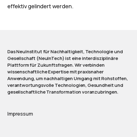
effektiv gelindert werden.
Das NeuInstitut für Nachhaltigkeit, Technologie und
Gesellschaft (NeuInTech) ist eine interdisziplinäre
Plattform für Zukunftsfragen. Wir verbinden
wissenschaftliche Expertise mit praxisnaher
Anwendung, um nachhaltigen Umgang mit Rohstoffen,
verantwortungsvolle Technologien, Gesundheit und
gesellschaftliche Transformation voranzubringen.
Impressum