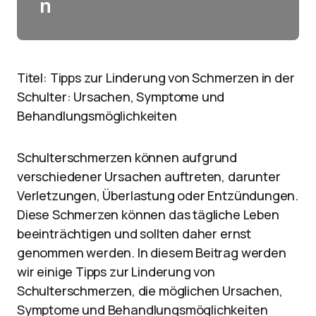
n
Titel: Tipps zur Linderung von Schmerzen in der
Schulter: Ursachen, Symptome und
Behandlungsmöglichkeiten
Schulterschmerzen können aufgrund
verschiedener Ursachen auftreten, darunter
Verletzungen, Überlastung oder Entzündungen.
Diese Schmerzen können das tägliche Leben
beeinträchtigen und sollten daher ernst
genommen werden. In diesem Beitrag werden
wir einige Tipps zur Linderung von
Schulterschmerzen, die möglichen Ursachen,
Symptome und Behandlungsmöglichkeiten