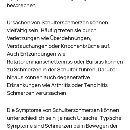
besprechen.
Ursachen von Schulterschmerzen können
vielfältig sein. Häufig treten sie durch
Verletzungen wie Überdehnungen,
Verstauchungen oder Knochenbrüche auf.
Auch Entzündungen wie
Rotatorenmanschettenriss oder Bursitis können
zu Schmerzen in der Schulter führen. Darüber
hinaus können auch degenerative
Erkrankungen wie Arthritis oder Tendinitis
Schmerzen verursachen.
Die Symptome von Schulterschmerzen können
unterschiedlich sein, je nach Ursache. Typische
Symptome sind Schmerzen beim Bewegen der