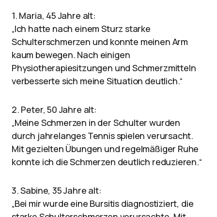
1. Maria, 45 Jahre alt:
„Ich hatte nach einem Sturz starke
Schulterschmerzen und konnte meinen Arm
kaum bewegen. Nach einigen
Physiotherapiesitzungen und Schmerzmitteln
verbesserte sich meine Situation deutlich.“
2. Peter, 50 Jahre alt:
„Meine Schmerzen in der Schulter wurden
durch jahrelanges Tennis spielen verursacht.
Mit gezielten Übungen und regelmäßiger Ruhe
konnte ich die Schmerzen deutlich reduzieren.“
3. Sabine, 35 Jahre alt:
„Bei mir wurde eine Bursitis diagnostiziert, die
starke Schulterschmerzen verursachte. Mit