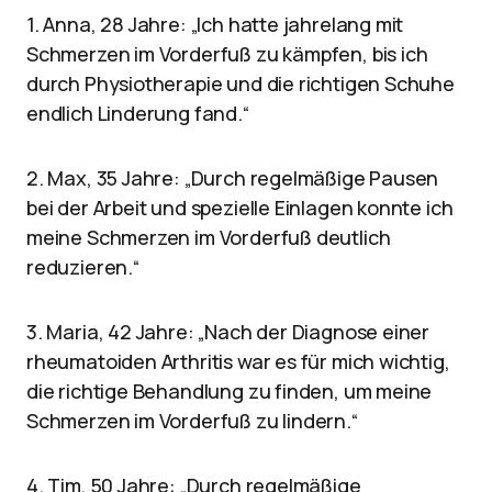
1. Anna, 28 Jahre: „Ich hatte jahrelang mit
Schmerzen im Vorderfuß zu kämpfen, bis ich
durch Physiotherapie und die richtigen Schuhe
endlich Linderung fand.“
2. Max, 35 Jahre: „Durch regelmäßige Pausen
bei der Arbeit und spezielle Einlagen konnte ich
meine Schmerzen im Vorderfuß deutlich
reduzieren.“
3. Maria, 42 Jahre: „Nach der Diagnose einer
rheumatoiden Arthritis war es für mich wichtig,
die richtige Behandlung zu finden, um meine
Schmerzen im Vorderfuß zu lindern.“
4. Tim, 50 Jahre: „Durch regelmäßige