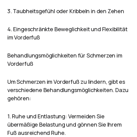
3. Taubheitsgefühl oder Kribbeln in den Zehen
4. Eingeschränkte Beweglichkeit und Flexibilität
im Vorderfuß
Behandlungsmöglichkeiten für Schmerzen im
Vorderfuß
Um Schmerzen im Vorderfuß zu lindern, gibt es
verschiedene Behandlungsmöglichkeiten. Dazu
gehören:
1. Ruhe und Entlastung: Vermeiden Sie
übermäßige Belastung und gönnen Sie Ihrem
Fuß ausreichend Ruhe.