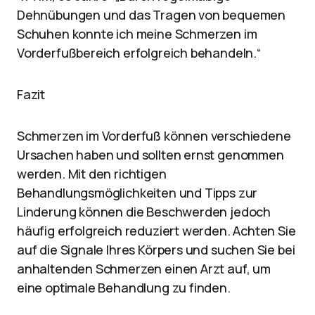
Dehnübungen und das Tragen von bequemen
Schuhen konnte ich meine Schmerzen im
Vorderfußbereich erfolgreich behandeln.“
Fazit
Schmerzen im Vorderfuß können verschiedene
Ursachen haben und sollten ernst genommen
werden. Mit den richtigen
Behandlungsmöglichkeiten und Tipps zur
Linderung können die Beschwerden jedoch
häufig erfolgreich reduziert werden. Achten Sie
auf die Signale Ihres Körpers und suchen Sie bei
anhaltenden Schmerzen einen Arzt auf, um
eine optimale Behandlung zu finden.