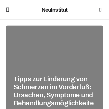
NeuInstitut
Tipps zur Linderung von
Schmerzen im Vorderfuß:
Ursachen, Symptome und
Behandlungsmöglichkeite