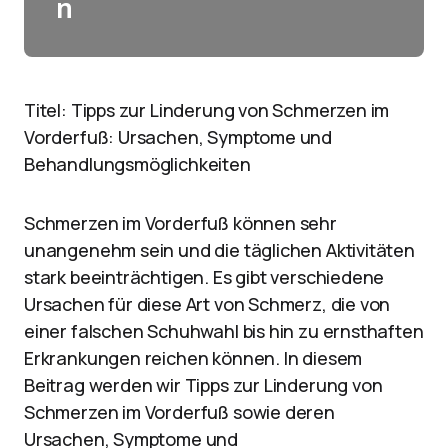
n
Titel: Tipps zur Linderung von Schmerzen im
Vorderfuß: Ursachen, Symptome und
Behandlungsmöglichkeiten
Schmerzen im Vorderfuß können sehr
unangenehm sein und die täglichen Aktivitäten
stark beeinträchtigen. Es gibt verschiedene
Ursachen für diese Art von Schmerz, die von
einer falschen Schuhwahl bis hin zu ernsthaften
Erkrankungen reichen können. In diesem
Beitrag werden wir Tipps zur Linderung von
Schmerzen im Vorderfuß sowie deren
Ursachen, Symptome und