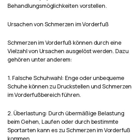
Behandlungsmöglichkeiten vorstellen.
Ursachen von Schmerzen im Vorderfuß
Schmerzen im Vorderfuß können durch eine
Vielzahl von Ursachen ausgelöst werden. Dazu
gehören unter anderem:
1. Falsche Schuhwahl: Enge oder unbequeme
Schuhe können zu Druckstellen und Schmerzen
im Vorderfußbereich führen.
2. Überlastung: Durch übermäßige Belastung
beim Gehen, Laufen oder durch bestimmte
Sportarten kann es zu Schmerzen im Vorderfuß
kommen.