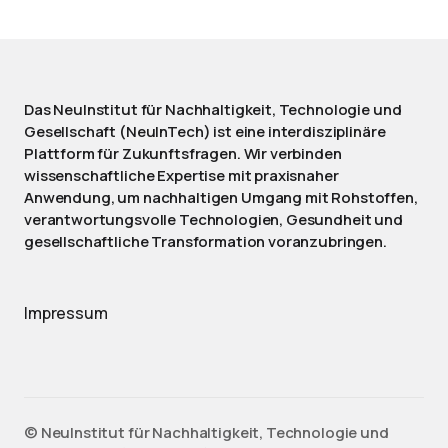
Das NeuInstitut für Nachhaltigkeit, Technologie und
Gesellschaft (NeuInTech) ist eine interdisziplinäre
Plattform für Zukunftsfragen. Wir verbinden
wissenschaftliche Expertise mit praxisnaher
Anwendung, um nachhaltigen Umgang mit Rohstoffen,
verantwortungsvolle Technologien, Gesundheit und
gesellschaftliche Transformation voranzubringen.
Impressum
©️ NeuInstitut für Nachhaltigkeit, Technologie und