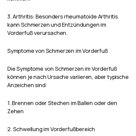
3. Arthritis: Besonders rheumatoide Arthritis
kann Schmerzen und Entzündungen im
Vorderfuß verursachen.
Symptome von Schmerzen im Vorderfuß
Die Symptome von Schmerzen im Vorderfuß
können je nach Ursache variieren, aber typische
Anzeichen sind:
1. Brennen oder Stechen im Ballen oder den
Zehen
2. Schwellung im Vorderfußbereich