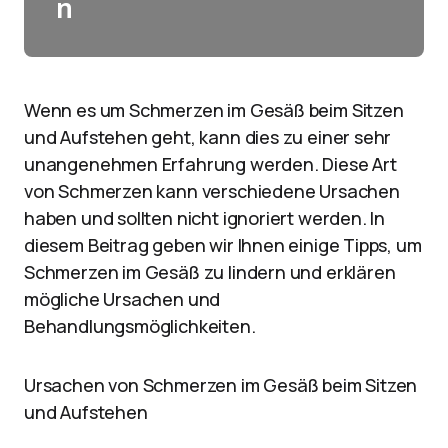
n
Wenn es um Schmerzen im Gesäß beim Sitzen
und Aufstehen geht, kann dies zu einer sehr
unangenehmen Erfahrung werden. Diese Art
von Schmerzen kann verschiedene Ursachen
haben und sollten nicht ignoriert werden. In
diesem Beitrag geben wir Ihnen einige Tipps, um
Schmerzen im Gesäß zu lindern und erklären
mögliche Ursachen und
Behandlungsmöglichkeiten.
Ursachen von Schmerzen im Gesäß beim Sitzen
und Aufstehen