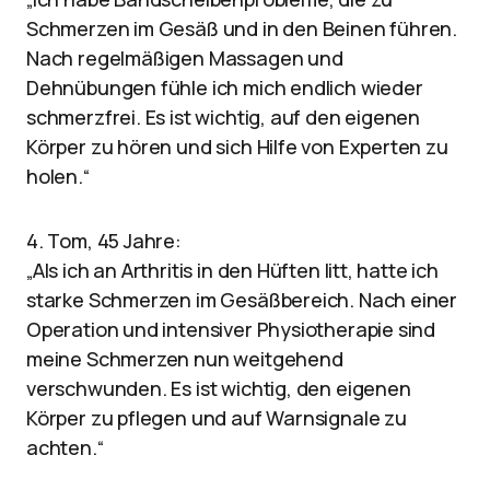
Schmerzen im Gesäß und in den Beinen führen.
Nach regelmäßigen Massagen und
Dehnübungen fühle ich mich endlich wieder
schmerzfrei. Es ist wichtig, auf den eigenen
Körper zu hören und sich Hilfe von Experten zu
holen.“
4. Tom, 45 Jahre:
„Als ich an Arthritis in den Hüften litt, hatte ich
starke Schmerzen im Gesäßbereich. Nach einer
Operation und intensiver Physiotherapie sind
meine Schmerzen nun weitgehend
verschwunden. Es ist wichtig, den eigenen
Körper zu pflegen und auf Warnsignale zu
achten.“