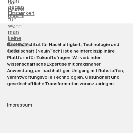
Das NeuInstitut für Nachhaltigkeit, Technologie und
Gesellschaft (NeuInTech) ist eine interdisziplinäre
Plattform für Zukunftsfragen. Wir verbinden
wissenschaftliche Expertise mit praxisnaher
Anwendung, um nachhaltigen Umgang mit Rohstoffen,
verantwortungsvolle Technologien, Gesundheit und
gesellschaftliche Transformation voranzubringen.
Impressum