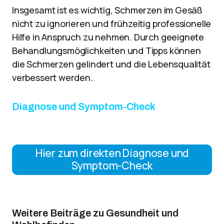
Insgesamt ist es wichtig, Schmerzen im Gesäß
nicht zu ignorieren und frühzeitig professionelle
Hilfe in Anspruch zu nehmen. Durch geeignete
Behandlungsmöglichkeiten und Tipps können
die Schmerzen gelindert und die Lebensqualität
verbessert werden.
Diagnose und Symptom-Check
Hier zum direkten Diagnose und
Symptom-Check
Weitere Beiträge zu Gesundheit und