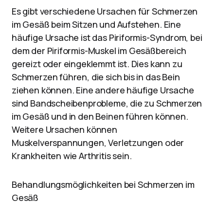
Es gibt verschiedene Ursachen für Schmerzen
im Gesäß beim Sitzen und Aufstehen. Eine
häufige Ursache ist das Piriformis-Syndrom, bei
dem der Piriformis-Muskel im Gesäßbereich
gereizt oder eingeklemmt ist. Dies kann zu
Schmerzen führen, die sich bis in das Bein
ziehen können. Eine andere häufige Ursache
sind Bandscheibenprobleme, die zu Schmerzen
im Gesäß und in den Beinen führen können.
Weitere Ursachen können
Muskelverspannungen, Verletzungen oder
Krankheiten wie Arthritis sein.
Behandlungsmöglichkeiten bei Schmerzen im
Gesäß