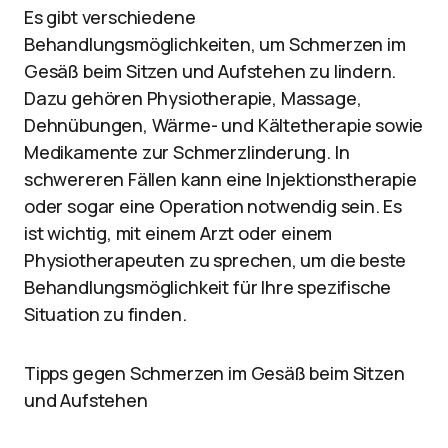
Es gibt verschiedene
Behandlungsmöglichkeiten, um Schmerzen im
Gesäß beim Sitzen und Aufstehen zu lindern.
Dazu gehören Physiotherapie, Massage,
Dehnübungen, Wärme- und Kältetherapie sowie
Medikamente zur Schmerzlinderung. In
schwereren Fällen kann eine Injektionstherapie
oder sogar eine Operation notwendig sein. Es
ist wichtig, mit einem Arzt oder einem
Physiotherapeuten zu sprechen, um die beste
Behandlungsmöglichkeit für Ihre spezifische
Situation zu finden.
Tipps gegen Schmerzen im Gesäß beim Sitzen
und Aufstehen