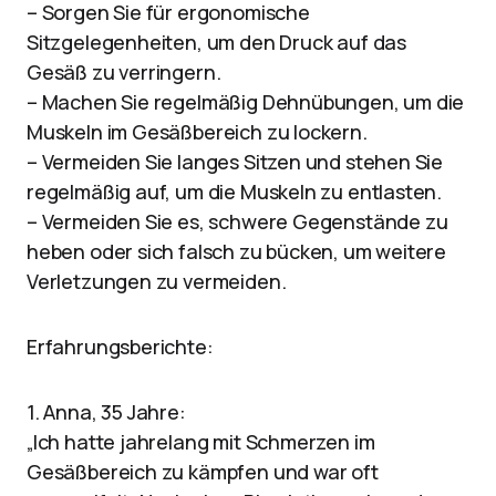
– Sorgen Sie für ergonomische
Sitzgelegenheiten, um den Druck auf das
Gesäß zu verringern.
– Machen Sie regelmäßig Dehnübungen, um die
Muskeln im Gesäßbereich zu lockern.
– Vermeiden Sie langes Sitzen und stehen Sie
regelmäßig auf, um die Muskeln zu entlasten.
– Vermeiden Sie es, schwere Gegenstände zu
heben oder sich falsch zu bücken, um weitere
Verletzungen zu vermeiden.
Erfahrungsberichte:
1. Anna, 35 Jahre:
„Ich hatte jahrelang mit Schmerzen im
Gesäßbereich zu kämpfen und war oft