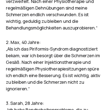
verzweifelt. Nach einer Physiotherapie und
regelmäßigen Dehnübungen sind meine
Schmerzen endlich verschwunden. Es ist
wichtig, geduldig zu bleiben und die
Behandlungsmöglichkeiten auszuprobieren.“
2. Max, 40 Jahre:
„Als ich das Piriformis-Syndrom diagnostiziert
bekam, war ich besorgt über die Schmerzen im
Gesäß. Nach einer Injektionstherapie und
regelmäßigen Physiotherapiesitzungen spüre
ich endlich eine Besserung. Es ist wichtig, aktiv
zu bleiben und die Schmerzen nicht zu
ignorieren.“
3. Sarah, 28 Jahre:
„Ich habe Bandscheibenprobleme, die zu