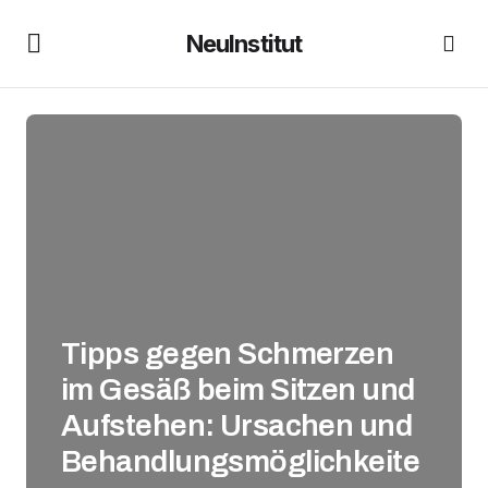
NeuInstitut
Tipps gegen Schmerzen
im Gesäß beim Sitzen und
Aufstehen: Ursachen und
Behandlungsmöglichkeite