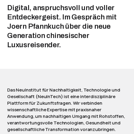
Digital, anspruchsvoll und voller
Entdeckergeist. Im Gespräch mit
Joern Pfannkuch über die neue
Generation chinesischer
Luxusreisender.
Das NeuInstitut für Nachhaltigkeit, Technologie und
Gesellschaft (NeuInTech) ist eine interdisziplinäre
Plattform für Zukunftsfragen. Wir verbinden
wissenschaftliche Expertise mit praxisnaher
Anwendung, um nachhaltigen Umgang mit Rohstoffen,
verantwortungsvolle Technologien, Gesundheit und
gesellschaftliche Transformation voranzubringen.