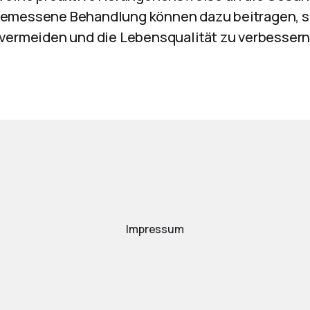
gemessene Behandlung können dazu beitragen,
vermeiden und die Lebensqualität zu verbessern
Impressum