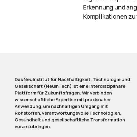
Erkennung und an
Komplikationen zu 
Das NeuInstitut für Nachhaltigkeit, Technologie und
Gesellschaft (NeuInTech) ist eine interdisziplinäre
Plattform für Zukunftsfragen. Wir verbinden
wissenschaftliche Expertise mit praxisnaher
Anwendung, um nachhaltigen Umgang mit
Rohstoffen, verantwortungsvolle Technologien,
Gesundheit und gesellschaftliche Transformation
voranzubringen.