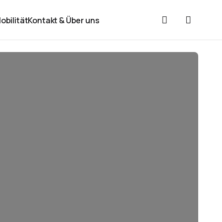
obilität
Kontakt & Über uns