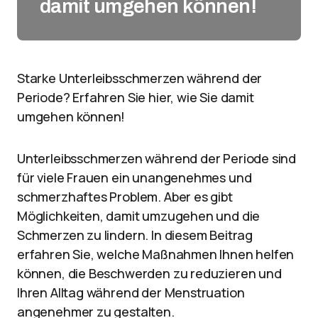
damit umgehen können!
Starke Unterleibsschmerzen während der
Periode? Erfahren Sie hier, wie Sie damit
umgehen können!
Unterleibsschmerzen während der Periode sind
für viele Frauen ein unangenehmes und
schmerzhaftes Problem. Aber es gibt
Möglichkeiten, damit umzugehen und die
Schmerzen zu lindern. In diesem Beitrag
erfahren Sie, welche Maßnahmen Ihnen helfen
können, die Beschwerden zu reduzieren und
Ihren Alltag während der Menstruation
angenehmer zu gestalten.