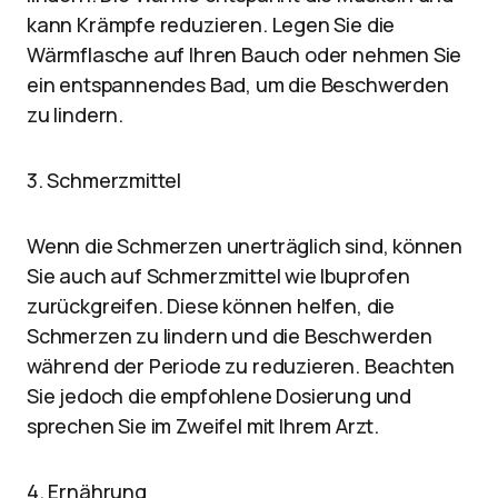
kann Krämpfe reduzieren. Legen Sie die
Wärmflasche auf Ihren Bauch oder nehmen Sie
ein entspannendes Bad, um die Beschwerden
zu lindern.
3. Schmerzmittel
Wenn die Schmerzen unerträglich sind, können
Sie auch auf Schmerzmittel wie Ibuprofen
zurückgreifen. Diese können helfen, die
Schmerzen zu lindern und die Beschwerden
während der Periode zu reduzieren. Beachten
Sie jedoch die empfohlene Dosierung und
sprechen Sie im Zweifel mit Ihrem Arzt.
4. Ernährung