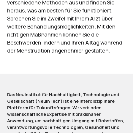
verschiedene Methoden aus und finden Sie
heraus, was am besten für Sie funktioniert.
Sprechen Sie im Zweifel mit Ihrem Arzt über
weitere Behandlungsmöglichkeiten. Mit den
richtigen Maßnahmen können Sie die
Beschwerden lindern und Ihren Alltag während
der Menstruation angenehmer gestalten.
Das NeuInstitut für Nachhaltigkeit, Technologie und
Gesellschaft (NeuInTech) ist eine interdisziplinäre
Plattform für Zukunftsfragen. Wir verbinden
wissenschaftliche Expertise mit praxisnaher
Anwendung, um nachhaltigen Umgang mit Rohstoffen,
verantwortungsvolle Technologien, Gesundheit und