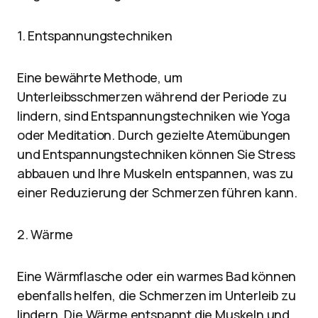
1. Entspannungstechniken
Eine bewährte Methode, um
Unterleibsschmerzen während der Periode zu
lindern, sind Entspannungstechniken wie Yoga
oder Meditation. Durch gezielte Atemübungen
und Entspannungstechniken können Sie Stress
abbauen und Ihre Muskeln entspannen, was zu
einer Reduzierung der Schmerzen führen kann.
2. Wärme
Eine Wärmflasche oder ein warmes Bad können
ebenfalls helfen, die Schmerzen im Unterleib zu
lindern. Die Wärme entspannt die Muskeln und