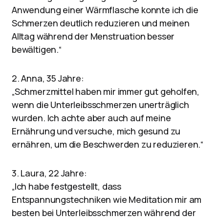
Anwendung einer Wärmflasche konnte ich die
Schmerzen deutlich reduzieren und meinen
Alltag während der Menstruation besser
bewältigen.“
2. Anna, 35 Jahre:
„Schmerzmittel haben mir immer gut geholfen,
wenn die Unterleibsschmerzen unerträglich
wurden. Ich achte aber auch auf meine
Ernährung und versuche, mich gesund zu
ernähren, um die Beschwerden zu reduzieren.“
3. Laura, 22 Jahre:
„Ich habe festgestellt, dass
Entspannungstechniken wie Meditation mir am
besten bei Unterleibsschmerzen während der