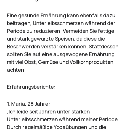
Eine gesunde Ernährung kann ebenfalls dazu
beitragen, Unterleibsschmerzen während der
Periode zu reduzieren. Vermeiden Sie fettige
und stark gewürzte Speisen, da diese die
Beschwerden verstärken können. Stattdessen
sollten Sie auf eine ausgewogene Ernährung
mit viel Obst, Gemüse und Vollkornprodukten
achten.
Erfahrungsberichte:
1. Maria, 28 Jahre:
„Ich leide seit Jahren unter starken
Unterleibsschmerzen während meiner Periode.
Durch regelmäßige Yogaübungen und die