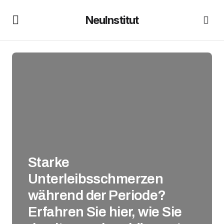
NeuInstitut
Starke
Unterleibsschmerzen
während der Periode?
Erfahren Sie hier, wie Sie