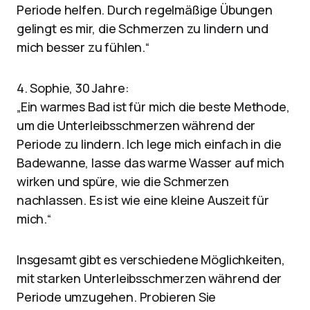
Periode helfen. Durch regelmäßige Übungen
gelingt es mir, die Schmerzen zu lindern und
mich besser zu fühlen.“
4. Sophie, 30 Jahre:
„Ein warmes Bad ist für mich die beste Methode,
um die Unterleibsschmerzen während der
Periode zu lindern. Ich lege mich einfach in die
Badewanne, lasse das warme Wasser auf mich
wirken und spüre, wie die Schmerzen
nachlassen. Es ist wie eine kleine Auszeit für
mich.“
Insgesamt gibt es verschiedene Möglichkeiten,
mit starken Unterleibsschmerzen während der
Periode umzugehen. Probieren Sie