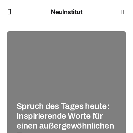
NeuInstitut
Spruch des Tages heute:
Inspirierende Worte für
einen außergewöhnlichen