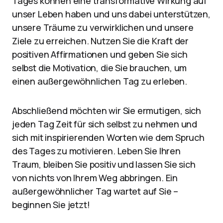
Tages können eine transformative Wirkung auf
unser Leben haben und uns dabei unterstützen,
unsere Träume zu verwirklichen und unsere
Ziele zu erreichen. Nutzen Sie die Kraft der
positiven Affirmationen und geben Sie sich
selbst die Motivation, die Sie brauchen, um
einen außergewöhnlichen Tag zu erleben.
Abschließend möchten wir Sie ermutigen, sich
jeden Tag Zeit für sich selbst zu nehmen und
sich mit inspirierenden Worten wie dem Spruch
des Tages zu motivieren. Leben Sie Ihren
Traum, bleiben Sie positiv und lassen Sie sich
von nichts von Ihrem Weg abbringen. Ein
außergewöhnlicher Tag wartet auf Sie –
beginnen Sie jetzt!