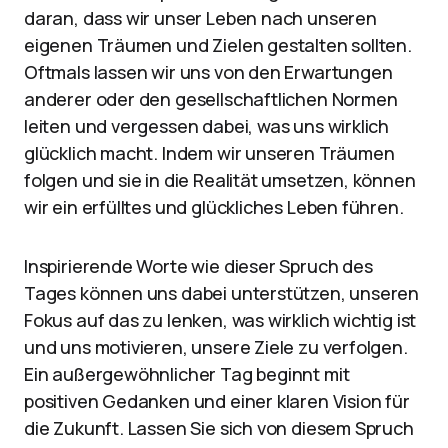
daran, dass wir unser Leben nach unseren
eigenen Träumen und Zielen gestalten sollten.
Oftmals lassen wir uns von den Erwartungen
anderer oder den gesellschaftlichen Normen
leiten und vergessen dabei, was uns wirklich
glücklich macht. Indem wir unseren Träumen
folgen und sie in die Realität umsetzen, können
wir ein erfülltes und glückliches Leben führen.
Inspirierende Worte wie dieser Spruch des
Tages können uns dabei unterstützen, unseren
Fokus auf das zu lenken, was wirklich wichtig ist
und uns motivieren, unsere Ziele zu verfolgen.
Ein außergewöhnlicher Tag beginnt mit
positiven Gedanken und einer klaren Vision für
die Zukunft. Lassen Sie sich von diesem Spruch