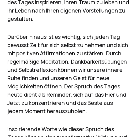
des Tages inspirieren, Ihren Traum zu leben und
Ihr Leben nach Ihren eigenen Vorstellungen zu
gestalten.
Darüber hinaus ist es wichtig, sich jeden Tag
bewusst Zeit für sich selbst zu nehmen und sich
mit positiven Affirmationen zu stärken. Durch
regelmäßige Meditation, Dankbarkeitsübungen
und Selbstreflexion können wir unsere innere
Ruhe finden und unseren Geist für neue
Möglichkeiten öffnen. Der Spruch des Tages
heute dient als Reminder, sich auf das Hier und
Jetzt zu konzentrieren und das Beste aus
jedem Moment herauszuholen.
Inspirierende Worte wie dieser Spruch des