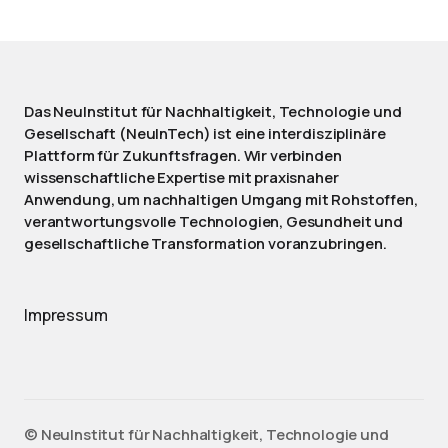
Das NeuInstitut für Nachhaltigkeit, Technologie und
Gesellschaft (NeuInTech) ist eine interdisziplinäre
Plattform für Zukunftsfragen. Wir verbinden
wissenschaftliche Expertise mit praxisnaher
Anwendung, um nachhaltigen Umgang mit Rohstoffen,
verantwortungsvolle Technologien, Gesundheit und
gesellschaftliche Transformation voranzubringen.
Impressum
©️ NeuInstitut für Nachhaltigkeit, Technologie und