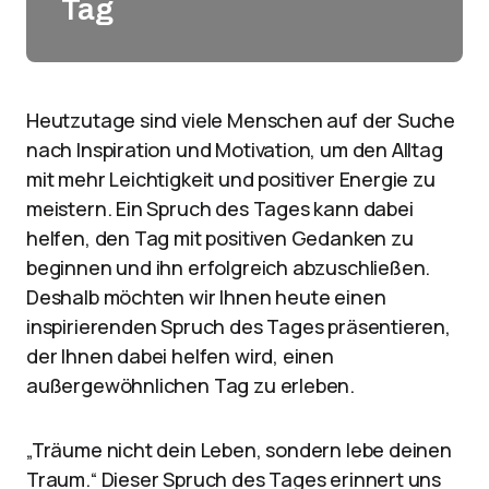
Tag
Heutzutage sind viele Menschen auf der Suche
nach Inspiration und Motivation, um den Alltag
mit mehr Leichtigkeit und positiver Energie zu
meistern. Ein Spruch des Tages kann dabei
helfen, den Tag mit positiven Gedanken zu
beginnen und ihn erfolgreich abzuschließen.
Deshalb möchten wir Ihnen heute einen
inspirierenden Spruch des Tages präsentieren,
der Ihnen dabei helfen wird, einen
außergewöhnlichen Tag zu erleben.
„Träume nicht dein Leben, sondern lebe deinen
Traum.“ Dieser Spruch des Tages erinnert uns