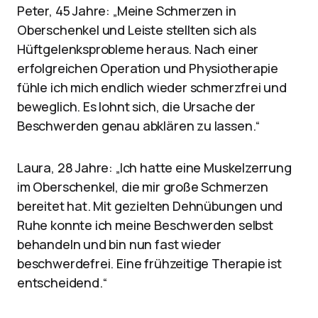
Peter, 45 Jahre: „Meine Schmerzen in
Oberschenkel und Leiste stellten sich als
Hüftgelenksprobleme heraus. Nach einer
erfolgreichen Operation und Physiotherapie
fühle ich mich endlich wieder schmerzfrei und
beweglich. Es lohnt sich, die Ursache der
Beschwerden genau abklären zu lassen.“
Laura, 28 Jahre: „Ich hatte eine Muskelzerrung
im Oberschenkel, die mir große Schmerzen
bereitet hat. Mit gezielten Dehnübungen und
Ruhe konnte ich meine Beschwerden selbst
behandeln und bin nun fast wieder
beschwerdefrei. Eine frühzeitige Therapie ist
entscheidend.“