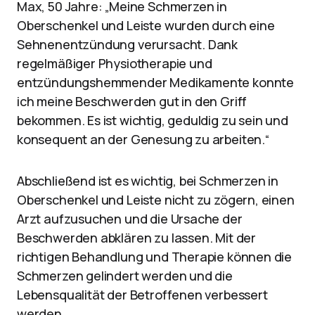
Max, 50 Jahre: „Meine Schmerzen in
Oberschenkel und Leiste wurden durch eine
Sehnenentzündung verursacht. Dank
regelmäßiger Physiotherapie und
entzündungshemmender Medikamente konnte
ich meine Beschwerden gut in den Griff
bekommen. Es ist wichtig, geduldig zu sein und
konsequent an der Genesung zu arbeiten.“
Abschließend ist es wichtig, bei Schmerzen in
Oberschenkel und Leiste nicht zu zögern, einen
Arzt aufzusuchen und die Ursache der
Beschwerden abklären zu lassen. Mit der
richtigen Behandlung und Therapie können die
Schmerzen gelindert werden und die
Lebensqualität der Betroffenen verbessert
werden.