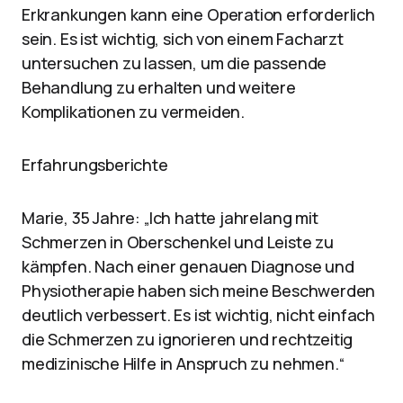
Erkrankungen kann eine Operation erforderlich
sein. Es ist wichtig, sich von einem Facharzt
untersuchen zu lassen, um die passende
Behandlung zu erhalten und weitere
Komplikationen zu vermeiden.
Erfahrungsberichte
Marie, 35 Jahre: „Ich hatte jahrelang mit
Schmerzen in Oberschenkel und Leiste zu
kämpfen. Nach einer genauen Diagnose und
Physiotherapie haben sich meine Beschwerden
deutlich verbessert. Es ist wichtig, nicht einfach
die Schmerzen zu ignorieren und rechtzeitig
medizinische Hilfe in Anspruch zu nehmen.“