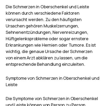
Die Schmerzen in Oberschenkel und Leiste
können durch verschiedene Faktoren
verursacht werden. Zu den häufigsten
Ursachen gehören Muskelzerrungen,
Sehnenentzündungen, Nervenreizungen,
Hüftgelenksprobleme oder sogar ernstere
Erkrankungen wie Hernien oder Tumore. Es ist
wichtig, die genaue Ursache der Schmerzen
von einem Arzt abklären zu lassen, um die
entsprechende Behandlung einzuleiten.
Symptome von Schmerzen in Oberschenkel und
Leiste
Die Symptome von Schmerzen in Oberschenkel
und Leiste können von Person zu Person