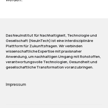
Das NeuInstitut für Nachhaltigkeit, Technologie und
Gesellschaft (NeuInTech) ist eine interdisziplinäre
Plattform für Zukunftsfragen. Wir verbinden
wissenschaftliche Expertise mit praxisnaher
Anwendung, um nachhaltigen Umgang mit Rohstoffen,
verantwortungsvolle Technologien, Gesundheit und
gesellschaftliche Transformation voranzubringen.
Impressum