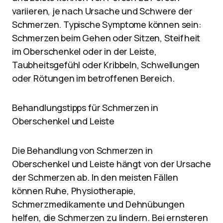
variieren, je nach Ursache und Schwere der
Schmerzen. Typische Symptome können sein:
Schmerzen beim Gehen oder Sitzen, Steifheit
im Oberschenkel oder in der Leiste,
Taubheitsgefühl oder Kribbeln, Schwellungen
oder Rötungen im betroffenen Bereich.
Behandlungstipps für Schmerzen in
Oberschenkel und Leiste
Die Behandlung von Schmerzen in
Oberschenkel und Leiste hängt von der Ursache
der Schmerzen ab. In den meisten Fällen
können Ruhe, Physiotherapie,
Schmerzmedikamente und Dehnübungen
helfen, die Schmerzen zu lindern. Bei ernsteren