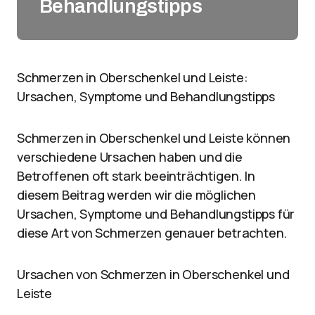
Behandlungstipps
Schmerzen in Oberschenkel und Leiste:
Ursachen, Symptome und Behandlungstipps
Schmerzen in Oberschenkel und Leiste können
verschiedene Ursachen haben und die
Betroffenen oft stark beeinträchtigen. In
diesem Beitrag werden wir die möglichen
Ursachen, Symptome und Behandlungstipps für
diese Art von Schmerzen genauer betrachten.
Ursachen von Schmerzen in Oberschenkel und
Leiste