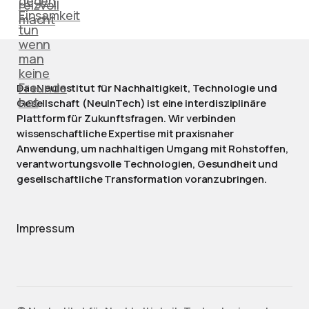
Das NeuInstitut für Nachhaltigkeit, Technologie und
Gesellschaft (NeuInTech) ist eine interdisziplinäre
Plattform für Zukunftsfragen. Wir verbinden
wissenschaftliche Expertise mit praxisnaher
Anwendung, um nachhaltigen Umgang mit Rohstoffen,
verantwortungsvolle Technologien, Gesundheit und
gesellschaftliche Transformation voranzubringen.
Impressum