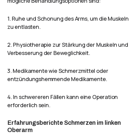
mögliche Behandlungsoptionen sind:
1. Ruhe und Schonung des Arms, um die Muskeln
zu entlasten.
2. Physiotherapie zur Stärkung der Muskeln und
Verbesserung der Beweglichkeit.
3. Medikamente wie Schmerzmittel oder
entzündungshemmende Medikamente.
4. In schwereren Fällen kann eine Operation
erforderlich sein.
Erfahrungsberichte Schmerzen im linken
Oberarm