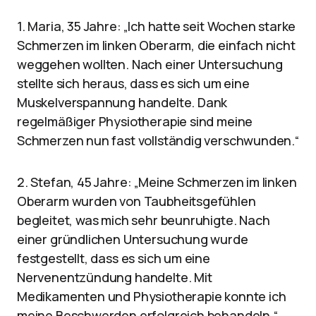
1. Maria, 35 Jahre: „Ich hatte seit Wochen starke
Schmerzen im linken Oberarm, die einfach nicht
weggehen wollten. Nach einer Untersuchung
stellte sich heraus, dass es sich um eine
Muskelverspannung handelte. Dank
regelmäßiger Physiotherapie sind meine
Schmerzen nun fast vollständig verschwunden.“
2. Stefan, 45 Jahre: „Meine Schmerzen im linken
Oberarm wurden von Taubheitsgefühlen
begleitet, was mich sehr beunruhigte. Nach
einer gründlichen Untersuchung wurde
festgestellt, dass es sich um eine
Nervenentzündung handelte. Mit
Medikamenten und Physiotherapie konnte ich
meine Beschwerden erfolgreich behandeln.“