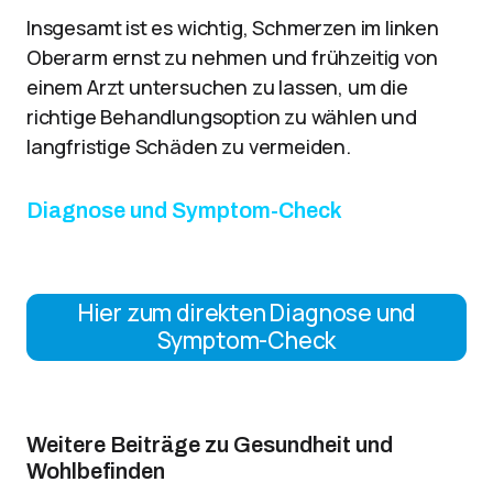
Insgesamt ist es wichtig, Schmerzen im linken
Oberarm ernst zu nehmen und frühzeitig von
einem Arzt untersuchen zu lassen, um die
richtige Behandlungsoption zu wählen und
langfristige Schäden zu vermeiden.
Diagnose und Symptom-Check
Hier zum direkten Diagnose und
Symptom-Check
Weitere Beiträge zu Gesundheit und
Wohlbefinden