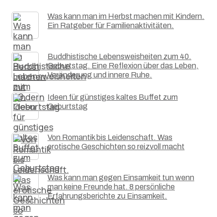
Was kann man im Herbst machen mit Kindern.
Ein Ratgeber für Familienaktivitäten.
Buddhistische Lebensweisheiten zum 40.
Geburtstag. Eine Reflexion über das Leben,
Veränderung und innere Ruhe.
Ideen für günstiges kaltes Buffet zum
Geburtstag
Von Romantik bis Leidenschaft. Was
erotische Geschichten so reizvoll macht
Was kann man gegen Einsamkeit tun wenn
man keine Freunde hat. 8 persönliche
Erfahrungsberichte zu Einsamkeit.