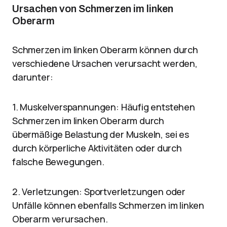
Ursachen von Schmerzen im linken
Oberarm
Schmerzen im linken Oberarm können durch
verschiedene Ursachen verursacht werden,
darunter:
1. Muskelverspannungen: Häufig entstehen
Schmerzen im linken Oberarm durch
übermäßige Belastung der Muskeln, sei es
durch körperliche Aktivitäten oder durch
falsche Bewegungen.
2. Verletzungen: Sportverletzungen oder
Unfälle können ebenfalls Schmerzen im linken
Oberarm verursachen.