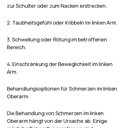
zur Schulter oder zum Nacken erstrecken.
2. Taubheitsgefühl oder Kribbeln im linken Arm.
3. Schwellung oder Rötung im betroffenen
Bereich.
4. Einschränkung der Beweglichkeit im linken
Arm.
Behandlungsoptionen für Schmerzen im linken
Oberarm:
Die Behandlung von Schmerzen im linken
Oberarm hängt von der Ursache ab. Einige