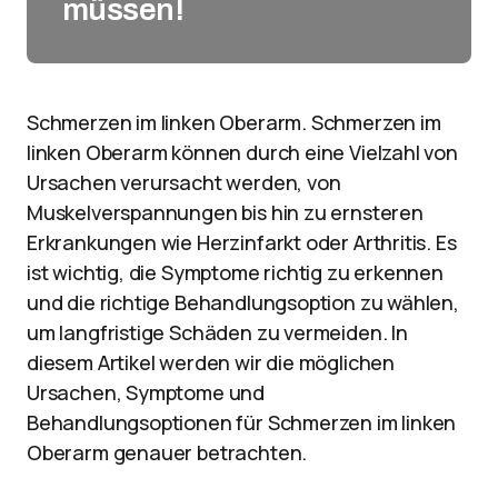
müssen!
Schmerzen im linken Oberarm. Schmerzen im
linken Oberarm können durch eine Vielzahl von
Ursachen verursacht werden, von
Muskelverspannungen bis hin zu ernsteren
Erkrankungen wie Herzinfarkt oder Arthritis. Es
ist wichtig, die Symptome richtig zu erkennen
und die richtige Behandlungsoption zu wählen,
um langfristige Schäden zu vermeiden. In
diesem Artikel werden wir die möglichen
Ursachen, Symptome und
Behandlungsoptionen für Schmerzen im linken
Oberarm genauer betrachten.