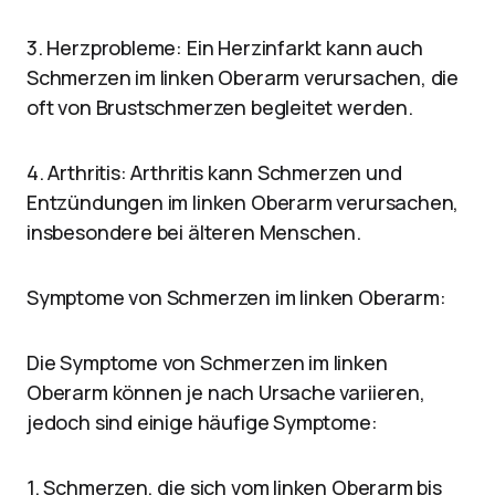
3. Herzprobleme: Ein Herzinfarkt kann auch
Schmerzen im linken Oberarm verursachen, die
oft von Brustschmerzen begleitet werden.
4. Arthritis: Arthritis kann Schmerzen und
Entzündungen im linken Oberarm verursachen,
insbesondere bei älteren Menschen.
Symptome von Schmerzen im linken Oberarm:
Die Symptome von Schmerzen im linken
Oberarm können je nach Ursache variieren,
jedoch sind einige häufige Symptome:
1. Schmerzen, die sich vom linken Oberarm bis