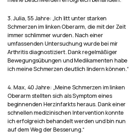
3. Julia, 55 Jahre: „Ich litt unter starken
Schmerzen im linken Oberarm, die mit der Zeit
immer schlimmer wurden. Nach einer
umfassenden Untersuchung wurde bei mir
Arthritis diagnostiziert. Dank regelmäßiger
Bewegungsübungen und Medikamenten habe
ich meine Schmerzen deutlich lindern können.“
4. Max, 40 Jahre: „Meine Schmerzen im linken
Oberarm stellten sich als Symptom eines
beginnenden Herzinfarkts heraus. Dank einer
schnellen medizinischen Intervention konnte
ich erfolgreich behandelt werden und bin nun
auf dem Weg der Besserung.“