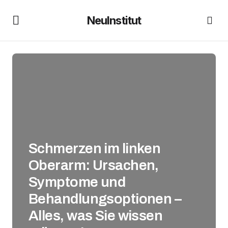
NeuInstitut
Schmerzen im linken
Oberarm: Ursachen,
Symptome und
Behandlungsoptionen –
Alles, was Sie wissen