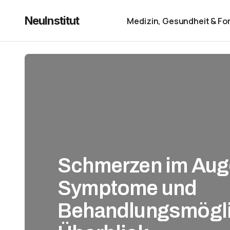
NeuInstitut
Medizin, Gesundheit & Fo
Schmerzen im Aug
Symptome und
Behandlungsmögli