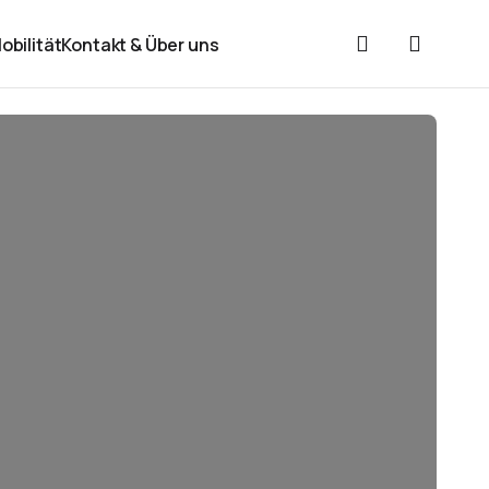
obilität
Kontakt & Über uns