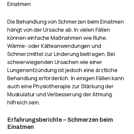
Einatmen
Die Behandlung von Schmerzen beim Einatmen
hängt von der Ursache ab. In vielen Fällen
können einfache Maßnahmen wie Ruhe,
Wärme- oder Kälteanwendungen und
Schmerzmittel zur Linderung beitragen. Bei
schwerwiegenden Ursachen wie einer
Lungenentzündung ist jedoch eine ärztliche
Behandlung erforderlich. In einigen Fällen kann
auch eine Physiotherapie zur Stärkung der
Muskulatur und Verbesserung der Atmung
hilfreich sein.
Erfahrungsberichte – Schmerzen beim
Einatmen