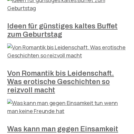
Ideen für günstiges kaltes Buffet
zum Geburtstag
Von Romantik bis Leidenschaft.
Was erotische Geschichten so
reizvoll macht
Was kann man gegen Einsamkeit