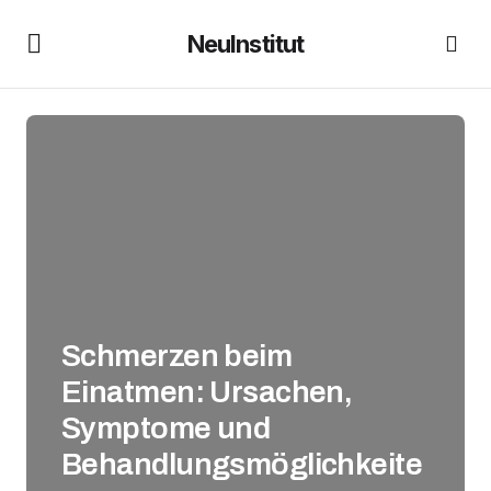
NeuInstitut
Schmerzen beim
Einatmen: Ursachen,
Symptome und
Behandlungsmöglichkeite