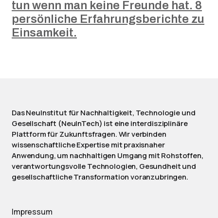
tun wenn man keine Freunde hat. 8
persönliche Erfahrungsberichte zu
Einsamkeit.
Das NeuInstitut für Nachhaltigkeit, Technologie und
Gesellschaft (NeuInTech) ist eine interdisziplinäre
Plattform für Zukunftsfragen. Wir verbinden
wissenschaftliche Expertise mit praxisnaher
Anwendung, um nachhaltigen Umgang mit Rohstoffen,
verantwortungsvolle Technologien, Gesundheit und
gesellschaftliche Transformation voranzubringen.
Impressum