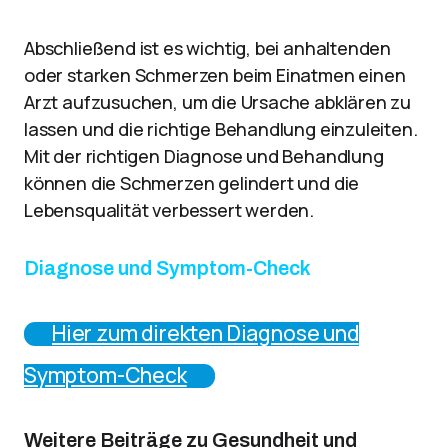
Abschließend ist es wichtig, bei anhaltenden
oder starken Schmerzen beim Einatmen einen
Arzt aufzusuchen, um die Ursache abklären zu
lassen und die richtige Behandlung einzuleiten.
Mit der richtigen Diagnose und Behandlung
können die Schmerzen gelindert und die
Lebensqualität verbessert werden.
Diagnose und Symptom-Check
Hier zum direkten Diagnose und
Symptom-Check
Weitere Beiträge zu Gesundheit und