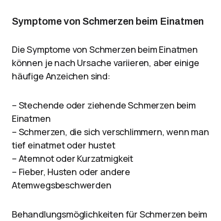
Symptome von Schmerzen beim Einatmen
Die Symptome von Schmerzen beim Einatmen
können je nach Ursache variieren, aber einige
häufige Anzeichen sind:
– Stechende oder ziehende Schmerzen beim
Einatmen
– Schmerzen, die sich verschlimmern, wenn man
tief einatmet oder hustet
– Atemnot oder Kurzatmigkeit
– Fieber, Husten oder andere
Atemwegsbeschwerden
Behandlungsmöglichkeiten für Schmerzen beim