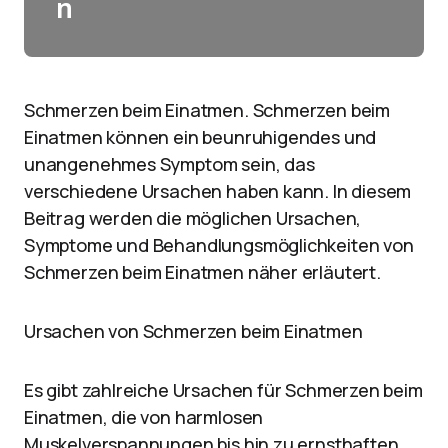
n
Schmerzen beim Einatmen. Schmerzen beim
Einatmen können ein beunruhigendes und
unangenehmes Symptom sein, das
verschiedene Ursachen haben kann. In diesem
Beitrag werden die möglichen Ursachen,
Symptome und Behandlungsmöglichkeiten von
Schmerzen beim Einatmen näher erläutert.
Ursachen von Schmerzen beim Einatmen
Es gibt zahlreiche Ursachen für Schmerzen beim
Einatmen, die von harmlosen
Muskelverspannungen bis hin zu ernsthaften