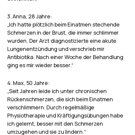
3. Anna, 28 Jahre:
„Ich hatte plötzlich beim Einatmen stechende
Schmerzen in der Brust, die immer schlimmer
wurden. Der Arzt diagnostizierte eine akute
Lungenentzündung und verschrieb mir
Antibiotika. Nach einer Woche der Behandlung
ging es mir wieder besser.“
4. Max, 50 Jahre:
„Seit Jahren leide ich unter chronischen
Rückenschmerzen, die sich beim Einatmen
verschlimmern. Durch regelmäßige
Physiotherapie und Kräftigungsübungen habe
ich gelernt, besser mit den Schmerzen
umzugehen und sie zu lindern.“