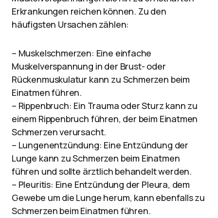
Erkrankungen reichen können. Zu den
häufigsten Ursachen zählen:
– Muskelschmerzen: Eine einfache
Muskelverspannung in der Brust- oder
Rückenmuskulatur kann zu Schmerzen beim
Einatmen führen.
– Rippenbruch: Ein Trauma oder Sturz kann zu
einem Rippenbruch führen, der beim Einatmen
Schmerzen verursacht.
– Lungenentzündung: Eine Entzündung der
Lunge kann zu Schmerzen beim Einatmen
führen und sollte ärztlich behandelt werden.
– Pleuritis: Eine Entzündung der Pleura, dem
Gewebe um die Lunge herum, kann ebenfalls zu
Schmerzen beim Einatmen führen.