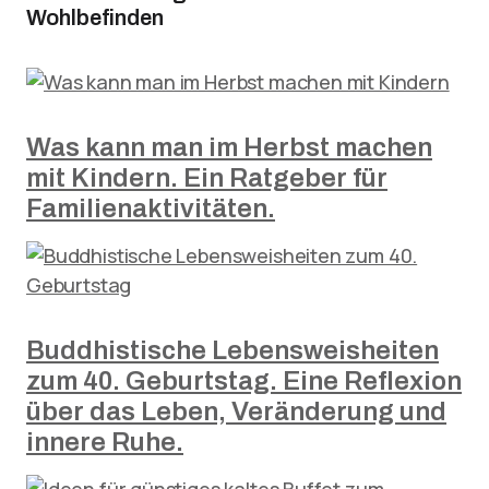
Wohlbefinden
Was kann man im Herbst machen
mit Kindern. Ein Ratgeber für
Familienaktivitäten.
Buddhistische Lebensweisheiten
zum 40. Geburtstag. Eine Reflexion
über das Leben, Veränderung und
innere Ruhe.