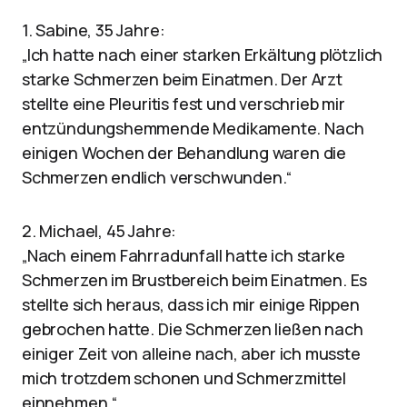
1. Sabine, 35 Jahre:
„Ich hatte nach einer starken Erkältung plötzlich
starke Schmerzen beim Einatmen. Der Arzt
stellte eine Pleuritis fest und verschrieb mir
entzündungshemmende Medikamente. Nach
einigen Wochen der Behandlung waren die
Schmerzen endlich verschwunden.“
2. Michael, 45 Jahre:
„Nach einem Fahrradunfall hatte ich starke
Schmerzen im Brustbereich beim Einatmen. Es
stellte sich heraus, dass ich mir einige Rippen
gebrochen hatte. Die Schmerzen ließen nach
einiger Zeit von alleine nach, aber ich musste
mich trotzdem schonen und Schmerzmittel
einnehmen.“