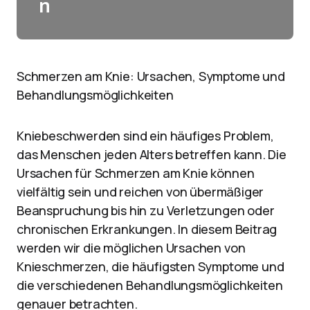
n
Schmerzen am Knie: Ursachen, Symptome und
Behandlungsmöglichkeiten
Kniebeschwerden sind ein häufiges Problem,
das Menschen jeden Alters betreffen kann. Die
Ursachen für Schmerzen am Knie können
vielfältig sein und reichen von übermäßiger
Beanspruchung bis hin zu Verletzungen oder
chronischen Erkrankungen. In diesem Beitrag
werden wir die möglichen Ursachen von
Knieschmerzen, die häufigsten Symptome und
die verschiedenen Behandlungsmöglichkeiten
genauer betrachten.