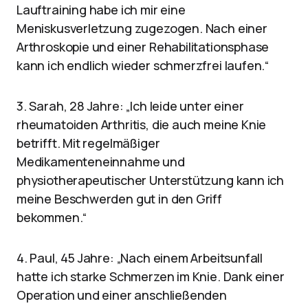
Lauftraining habe ich mir eine
Meniskusverletzung zugezogen. Nach einer
Arthroskopie und einer Rehabilitationsphase
kann ich endlich wieder schmerzfrei laufen.“
3. Sarah, 28 Jahre: „Ich leide unter einer
rheumatoiden Arthritis, die auch meine Knie
betrifft. Mit regelmäßiger
Medikamenteneinnahme und
physiotherapeutischer Unterstützung kann ich
meine Beschwerden gut in den Griff
bekommen.“
4. Paul, 45 Jahre: „Nach einem Arbeitsunfall
hatte ich starke Schmerzen im Knie. Dank einer
Operation und einer anschließenden