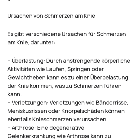
Ursachen von Schmerzen am Knie
Es gibt verschiedene Ursachen für Schmerzen
am Knie, darunter:
– Überlastung: Durch anstrengende körperliche
Aktivitäten wie Laufen, Springen oder
Gewichtheben kann es zu einer Überbelastung
der Knie kommen, was zu Schmerzen führen
kann.
– Verletzungen: Verletzungen wie Bänderrisse,
Meniskusrissen oder Knorpelschäden können
ebenfalls Knieschmerzen verursachen.
– Arthrose: Eine degenerative
Gelenkerkrankung wie Arthrose kann zu