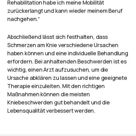
Rehabilitation habe ich meine Mobilität
zurückerlangt und kann wieder meinem Beruf
nachgehen.“
Abschließend lässt sich festhalten, dass
Schmerzen am Knie verschiedene Ursachen
haben können und eine individuelle Behandlung
erfordern. Bei anhaltenden Beschwerden ist es
wichtig, einen Arzt aufzusuchen, um die
Ursache abklären zu lassen und eine geeignete
Therapie einzuleiten. Mit den richtigen
Maßnahmen können die meisten
Kniebeschwerden gut behandelt und die
Lebensqualität verbessert werden.