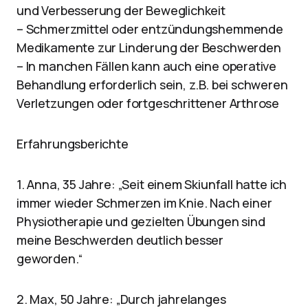
und Verbesserung der Beweglichkeit
– Schmerzmittel oder entzündungshemmende
Medikamente zur Linderung der Beschwerden
– In manchen Fällen kann auch eine operative
Behandlung erforderlich sein, z.B. bei schweren
Verletzungen oder fortgeschrittener Arthrose
Erfahrungsberichte
1. Anna, 35 Jahre: „Seit einem Skiunfall hatte ich
immer wieder Schmerzen im Knie. Nach einer
Physiotherapie und gezielten Übungen sind
meine Beschwerden deutlich besser
geworden.“
2. Max, 50 Jahre: „Durch jahrelanges