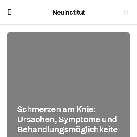
NeuInstitut
Schmerzen am Knie:
Ursachen, Symptome und
Behandlungsmöglichkeite