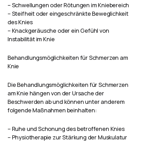
– Schwellungen oder Rötungen im Kniebereich
– Steifheit oder eingeschränkte Beweglichkeit
des Knies
– Knackgeräusche oder ein Gefühl von
Instabilität im Knie
Behandlungsmöglichkeiten für Schmerzen am
Knie
Die Behandlungsmöglichkeiten für Schmerzen
am Knie hängen von der Ursache der
Beschwerden ab und können unter anderem
folgende Maßnahmen beinhalten:
– Ruhe und Schonung des betroffenen Knies
– Physiotherapie zur Stärkung der Muskulatur