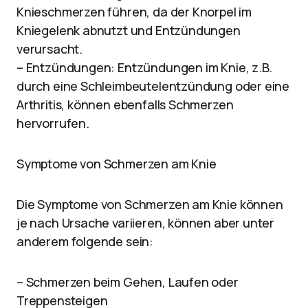
Knieschmerzen führen, da der Knorpel im
Kniegelenk abnutzt und Entzündungen
verursacht.
– Entzündungen: Entzündungen im Knie, z.B.
durch eine Schleimbeutelentzündung oder eine
Arthritis, können ebenfalls Schmerzen
hervorrufen.
Symptome von Schmerzen am Knie
Die Symptome von Schmerzen am Knie können
je nach Ursache variieren, können aber unter
anderem folgende sein:
– Schmerzen beim Gehen, Laufen oder
Treppensteigen