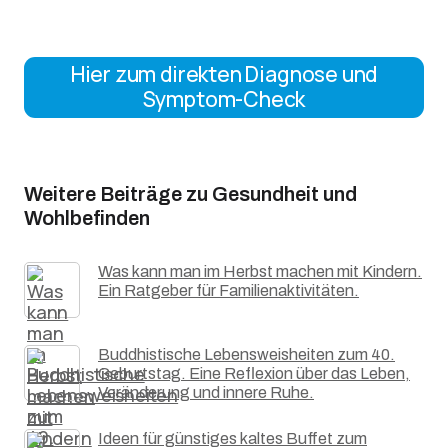
Hier zum direkten Diagnose und
Symptom-Check
Weitere Beiträge zu Gesundheit und
Wohlbefinden
Was kann man im Herbst machen mit Kindern.
Ein Ratgeber für Familienaktivitäten.
Buddhistische Lebensweisheiten zum 40.
Geburtstag. Eine Reflexion über das Leben,
Veränderung und innere Ruhe.
Ideen für günstiges kaltes Buffet zum