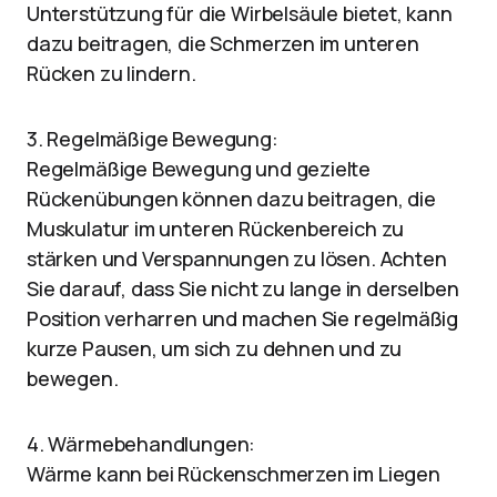
Unterstützung für die Wirbelsäule bietet, kann
dazu beitragen, die Schmerzen im unteren
Rücken zu lindern.
3. Regelmäßige Bewegung:
Regelmäßige Bewegung und gezielte
Rückenübungen können dazu beitragen, die
Muskulatur im unteren Rückenbereich zu
stärken und Verspannungen zu lösen. Achten
Sie darauf, dass Sie nicht zu lange in derselben
Position verharren und machen Sie regelmäßig
kurze Pausen, um sich zu dehnen und zu
bewegen.
4. Wärmebehandlungen:
Wärme kann bei Rückenschmerzen im Liegen