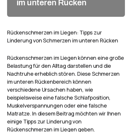
im unteren Rücken
Rückenschmerzen im Liegen: Tipps zur
Linderung von Schmerzen im unteren Rücken
Rückenschmerzen im Liegen können eine große
Belastung für den Alltag darstellen und die
Nachtruhe erheblich stören. Diese Schmerzen
im unteren Rückenbereich können
verschiedene Ursachen haben, wie
beispielsweise eine falsche Schlafposition,
Muskelverspannungen oder eine falsche
Matratze. In diesem Beitrag möchten wir Ihnen
einige Tipps zur Linderung von
Rückenschmerzen im Liegen geben.