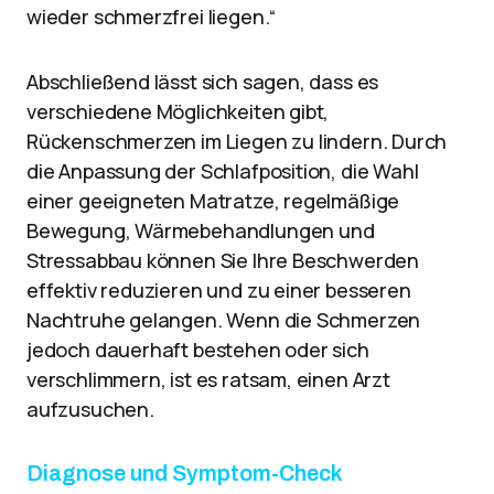
wieder schmerzfrei liegen.“
Abschließend lässt sich sagen, dass es
verschiedene Möglichkeiten gibt,
Rückenschmerzen im Liegen zu lindern. Durch
die Anpassung der Schlafposition, die Wahl
einer geeigneten Matratze, regelmäßige
Bewegung, Wärmebehandlungen und
Stressabbau können Sie Ihre Beschwerden
effektiv reduzieren und zu einer besseren
Nachtruhe gelangen. Wenn die Schmerzen
jedoch dauerhaft bestehen oder sich
verschlimmern, ist es ratsam, einen Arzt
aufzusuchen.
Diagnose und Symptom-Check