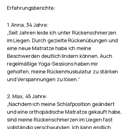
Erfahrungsberichte:
1. Anna, 34 Jahre:
„Seit Jahren leide ich unter Rückenschmerzen
im Liegen. Durch gezielte Rückenübungen und
eine neue Matratze habe ich meine
Beschwerden deutlich lindern können. Auch
regelmäßige Yoga-Sessions haben mir
geholfen, meine Rückenmuskulatur zu stärken
und Verspannungen zu lösen.“
2. Max, 45 Jahre:
„Nachdem ich meine Schlafposition geändert
und eine orthopädische Matratze gekauft habe,
sind meine Rückenschmerzen im Liegen fast
vollständig verschwunden. Ich kann endlich