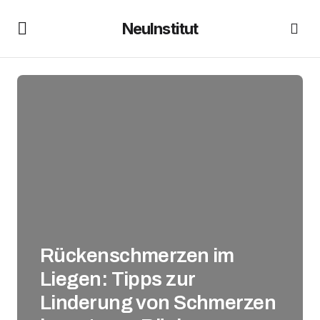
NeuInstitut
Rückenschmerzen im
Liegen: Tipps zur
Linderung von Schmerzen