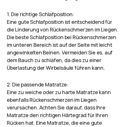
1. Die richtige Schlafposition:
Eine gute Schlafposition ist entscheidend für
die Linderung von Rückenschmerzen im Liegen.
Die beste Schlafposition bei Rückenschmerzen
im unteren Bereich ist auf der Seite mit leicht
angewinkelten Beinen. Vermeiden Sie es, auf
dem Bauch zu schlafen, da dies zu einer
Überlastung der Wirbelsäule führen kann.
2. Die passende Matratze:
Eine zu weiche oder zu harte Matratze kann
ebenfalls Rückenschmerzen im Liegen
verursachen. Achten Sie darauf, dass Ihre
Matratze den richtigen Härtegrad für Ihren
Rücken hat. Eine Matratze, die eine gute