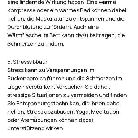
eine lindernde Wirkung haben. Eine warme
Kompresse oder ein warmes Bad können dabei
helfen, die Muskulatur zu entspannen und die
Durchblutung zu fördern. Auch eine
Wärmflasche im Bett kann dazu beitragen, die
Schmerzen zu lindern.
5. Stressabbau:
Stress kann zu Verspannungen im
Rückenbereich führen und die Schmerzen im
Liegen verstärken. Versuchen Sie daher,
stressige Situationen zu vermeiden und finden
Sie Entspannungstechniken, die Ihnen dabei
helfen, Stress abzubauen. Yoga, Meditation
oder Atemübungen können dabei
unterstützend wirken.