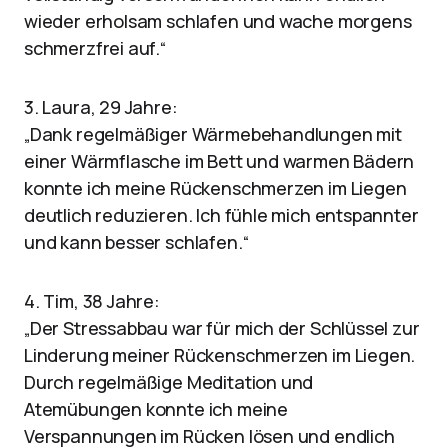
wieder erholsam schlafen und wache morgens
schmerzfrei auf.“
3. Laura, 29 Jahre:
„Dank regelmäßiger Wärmebehandlungen mit
einer Wärmflasche im Bett und warmen Bädern
konnte ich meine Rückenschmerzen im Liegen
deutlich reduzieren. Ich fühle mich entspannter
und kann besser schlafen.“
4. Tim, 38 Jahre:
„Der Stressabbau war für mich der Schlüssel zur
Linderung meiner Rückenschmerzen im Liegen.
Durch regelmäßige Meditation und
Atemübungen konnte ich meine
Verspannungen im Rücken lösen und endlich