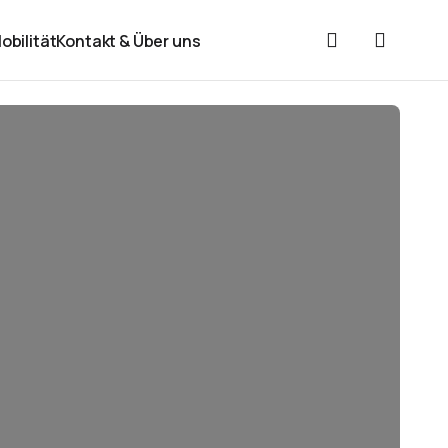
obilität
Kontakt & Über uns