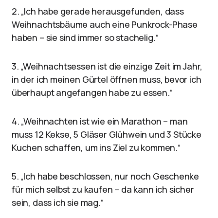
2. „Ich habe gerade herausgefunden, dass
Weihnachtsbäume auch eine Punkrock-Phase
haben – sie sind immer so stachelig.“
3. „Weihnachtsessen ist die einzige Zeit im Jahr,
in der ich meinen Gürtel öffnen muss, bevor ich
überhaupt angefangen habe zu essen.“
4. „Weihnachten ist wie ein Marathon – man
muss 12 Kekse, 5 Gläser Glühwein und 3 Stücke
Kuchen schaffen, um ins Ziel zu kommen.“
5. „Ich habe beschlossen, nur noch Geschenke
für mich selbst zu kaufen – da kann ich sicher
sein, dass ich sie mag.“