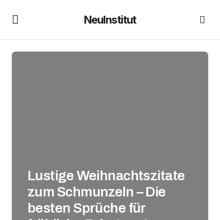
NeuInstitut
Lustige Weihnachtszitate
zum Schmunzeln – Die
besten Sprüche für