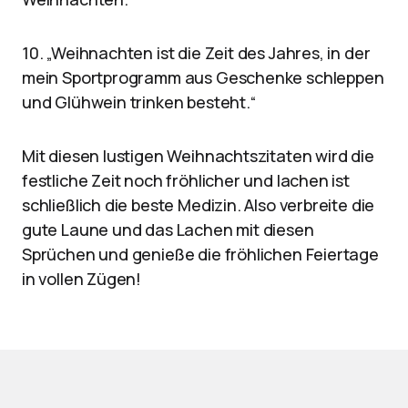
10. „Weihnachten ist die Zeit des Jahres, in der
mein Sportprogramm aus Geschenke schleppen
und Glühwein trinken besteht.“
Mit diesen lustigen Weihnachtszitaten wird die
festliche Zeit noch fröhlicher und lachen ist
schließlich die beste Medizin. Also verbreite die
gute Laune und das Lachen mit diesen
Sprüchen und genieße die fröhlichen Feiertage
in vollen Zügen!