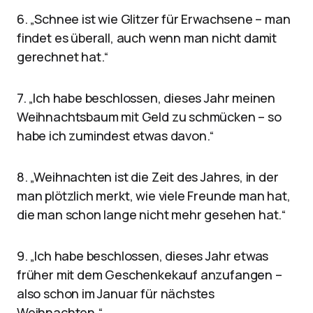
6. „Schnee ist wie Glitzer für Erwachsene – man
findet es überall, auch wenn man nicht damit
gerechnet hat.“
7. „Ich habe beschlossen, dieses Jahr meinen
Weihnachtsbaum mit Geld zu schmücken – so
habe ich zumindest etwas davon.“
8. „Weihnachten ist die Zeit des Jahres, in der
man plötzlich merkt, wie viele Freunde man hat,
die man schon lange nicht mehr gesehen hat.“
9. „Ich habe beschlossen, dieses Jahr etwas
früher mit dem Geschenkekauf anzufangen –
also schon im Januar für nächstes
Weihnachten.“