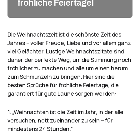
fröhliche Feiertage!
Die Weihnachtszeit ist die schönste Zeit des
Jahres – voller Freude, Liebe und vor allem ganz
viel Gelächter. Lustige Weihnachtszitate sind
daher der perfekte Weg, um die Stimmung noch
fröhlicher zu machen und alle um einen herum
zum Schmunzeln zu bringen. Hier sind die
besten Sprüche für fröhliche Feiertage, die
garantiert für gute Laune sorgen werden:
1. „Weihnachten ist die Zeit im Jahr, in der alle
versuchen, nett zueinander zu sein – für
mindestens 24 Stunden.“